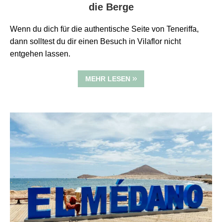
die Berge
Wenn du dich für die authentische Seite von Teneriffa,
dann solltest du dir einen Besuch in Vilaflor nicht
entgehen lassen.
MEHR LESEN