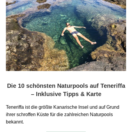
Die 10 schönsten Naturpools auf Teneriffa
– Inklusive Tipps & Karte
Teneriffa ist die größte Kanarische Insel und auf Grund
ihrer schroffen Küste für die zahlreichen Naturpools
bekannt.