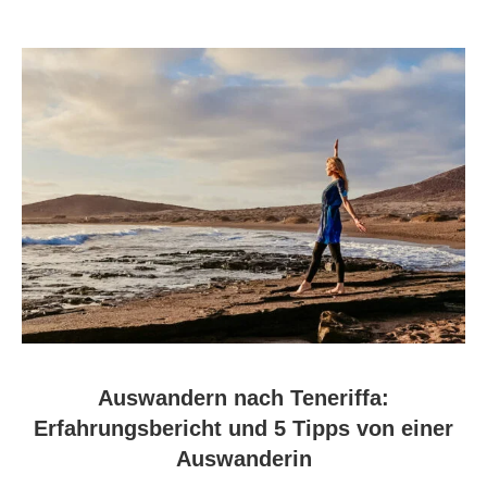
Auswandern nach Teneriffa:
Erfahrungsbericht und 5 Tipps von einer
Auswanderin