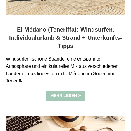
El Médano (Teneriffa): Windsurfen,
Individualurlaub & Strand + Unterkunfts-
Tipps
Windsurfen, schöne Strände, eine entspannte
Atmosphäre und ein kultureller Mix aus verschiedenen
Ländern – das findest du in El Médano im Süden von
Teneriffa.
MEHR LESEN