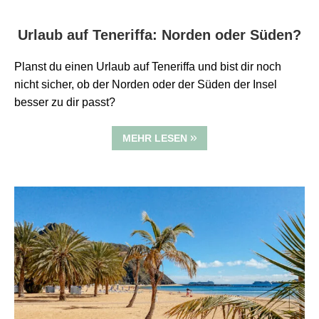
Urlaub auf Teneriffa: Norden oder Süden?
Planst du einen Urlaub auf Teneriffa und bist dir noch
nicht sicher, ob der Norden oder der Süden der Insel
besser zu dir passt?
MEHR LESEN