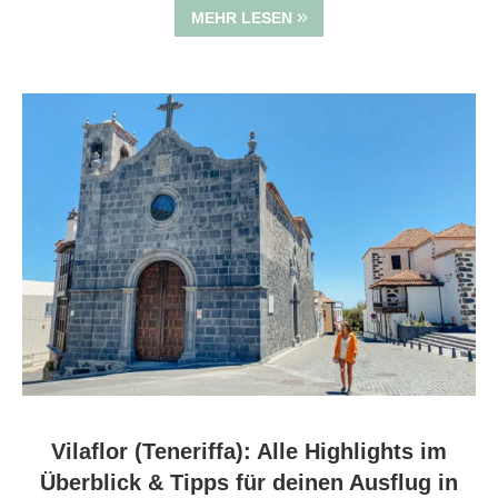
MEHR LESEN
Vilaflor (Teneriffa): Alle Highlights im
Überblick & Tipps für deinen Ausflug in