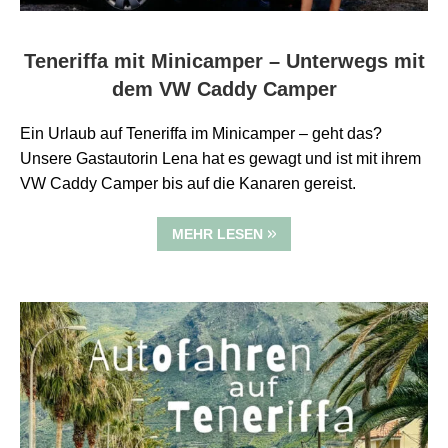
Teneriffa mit Minicamper – Unterwegs mit
dem VW Caddy Camper
Ein Urlaub auf Teneriffa im Minicamper – geht das?
Unsere Gastautorin Lena hat es gewagt und ist mit ihrem
VW Caddy Camper bis auf die Kanaren gereist.
MEHR LESEN