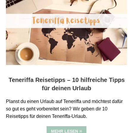
Teneriffa Reisetipps – 10 hilfreiche Tipps
für deinen Urlaub
Planst du einen Urlaub auf Teneriffa und möchtest dafür
so gut es geht vorbereitet sein? Wir geben dir 10
Reisetipps für deinen Teneriffa-Urlaub.
MEHR LESEN