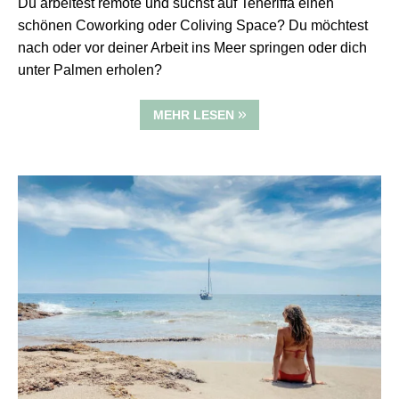
Du arbeitest remote und suchst auf Teneriffa einen
schönen Coworking oder Coliving Space? Du möchtest
nach oder vor deiner Arbeit ins Meer springen oder dich
unter Palmen erholen?
MEHR LESEN