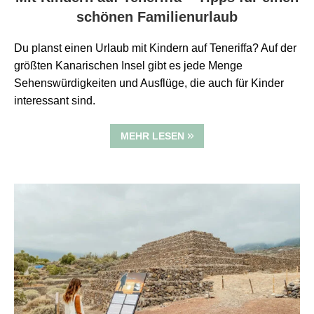
schönen Familienurlaub
Du planst einen Urlaub mit Kindern auf Teneriffa? Auf der
größten Kanarischen Insel gibt es jede Menge
Sehenswürdigkeiten und Ausflüge, die auch für Kinder
interessant sind.
MEHR LESEN