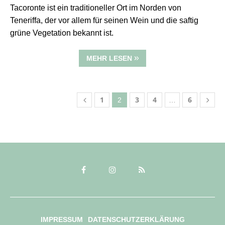
Tacoronte ist ein traditioneller Ort im Norden von
Teneriffa, der vor allem für seinen Wein und die saftig
grüne Vegetation bekannt ist.
MEHR LESEN
1
3
4
6
2
…
IMPRESSUM
DATENSCHUTZERKLÄRUNG