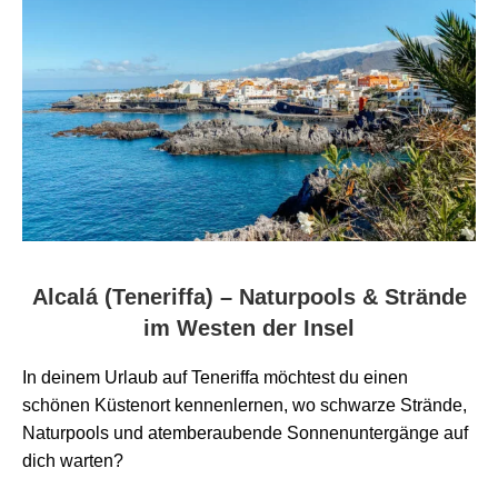
Alcalá (Teneriffa) – Naturpools & Strände
im Westen der Insel
In deinem Urlaub auf Teneriffa möchtest du einen
schönen Küstenort kennenlernen, wo schwarze Strände,
Naturpools und atemberaubende Sonnenuntergänge auf
dich warten?