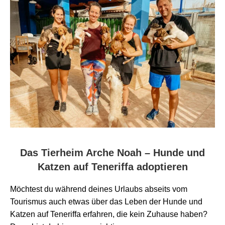
Das Tierheim Arche Noah – Hunde und
Katzen auf Teneriffa adoptieren
Möchtest du während deines Urlaubs abseits vom
Tourismus auch etwas über das Leben der Hunde und
Katzen auf Teneriffa erfahren, die kein Zuhause haben?