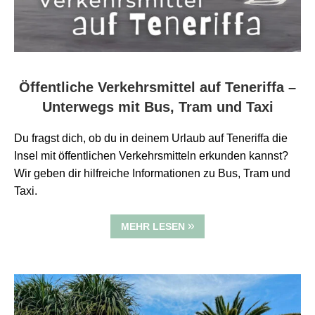
Öffentliche Verkehrsmittel auf Teneriffa –
Unterwegs mit Bus, Tram und Taxi
Du fragst dich, ob du in deinem Urlaub auf Teneriffa die
Insel mit öffentlichen Verkehrsmitteln erkunden kannst?
Wir geben dir hilfreiche Informationen zu Bus, Tram und
Taxi.
MEHR LESEN