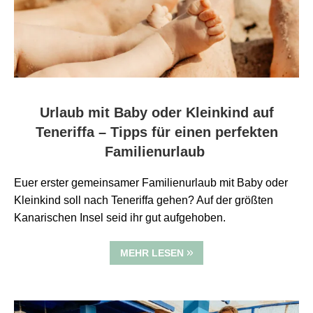
Urlaub mit Baby oder Kleinkind auf
Teneriffa – Tipps für einen perfekten
Familienurlaub
Euer erster gemeinsamer Familienurlaub mit Baby oder
Kleinkind soll nach Teneriffa gehen? Auf der größten
Kanarischen Insel seid ihr gut aufgehoben.
MEHR LESEN