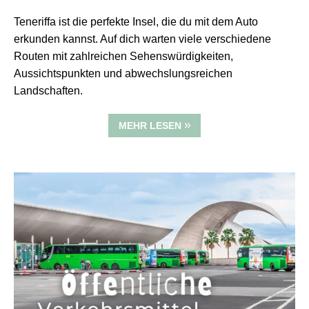
Teneriffa ist die perfekte Insel, die du mit dem Auto
erkunden kannst. Auf dich warten viele verschiedene
Routen mit zahlreichen Sehenswürdigkeiten,
Aussichtspunkten und abwechslungsreichen
Landschaften.
MEHR LESEN