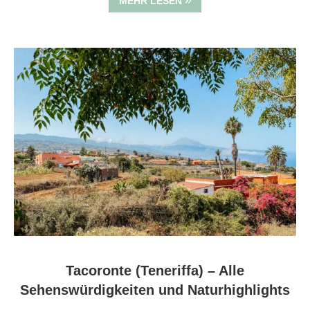
MEHR LESEN
Tacoronte (Teneriffa) – Alle
Sehenswürdigkeiten und Naturhighlights