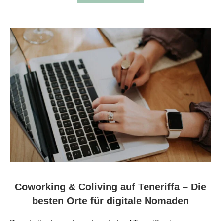
Coworking & Coliving auf Teneriffa – Die
besten Orte für digitale Nomaden