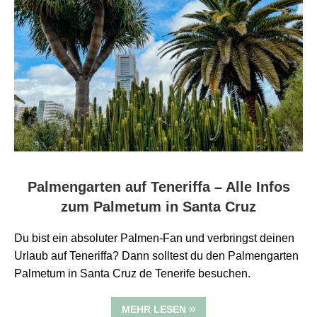
Palmengarten auf Teneriffa – Alle Infos
zum Palmetum in Santa Cruz
Du bist ein absoluter Palmen-Fan und verbringst deinen
Urlaub auf Teneriffa? Dann solltest du den Palmengarten
Palmetum in Santa Cruz de Tenerife besuchen.
MEHR LESEN