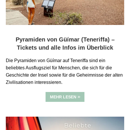
Pyramiden von Güímar (Teneriffa) –
Tickets und alle Infos im Überblick
Die Pyramiden von Güímar auf Teneriffa sind ein
beliebtes Ausflugsziel für Menschen, die sich für die
Geschichte der Insel sowie für die Geheimnisse der alten
Zivilisationen interessieren.
MEHR LESEN