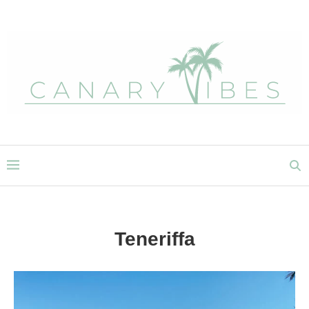
Teneriffa