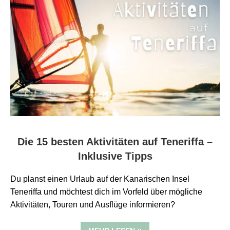
Die 15 besten Aktivitäten auf Teneriffa –
Inklusive Tipps
Du planst einen Urlaub auf der Kanarischen Insel
Teneriffa und möchtest dich im Vorfeld über mögliche
Aktivitäten, Touren und Ausflüge informieren?