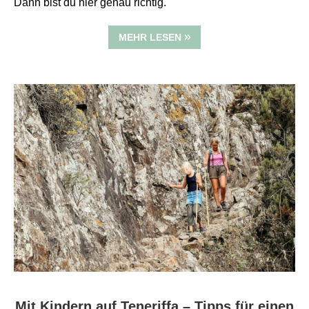
Dann bist du hier genau richtig.
MEHR LESEN
Mit Kindern auf Teneriffa – Tipps für einen