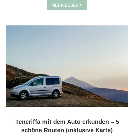
MEHR LESEN
Teneriffa mit dem Auto erkunden – 5
schöne Routen (inklusive Karte)