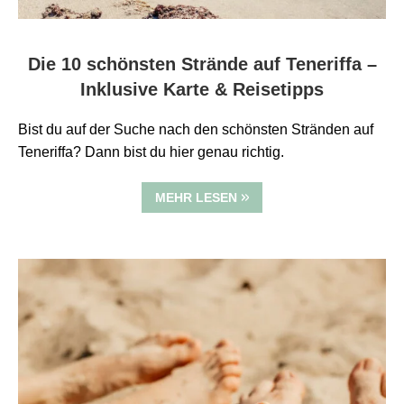
Die 10 schönsten Strände auf Teneriffa –
Inklusive Karte & Reisetipps
Bist du auf der Suche nach den schönsten Stränden auf
Teneriffa? Dann bist du hier genau richtig.
MEHR LESEN