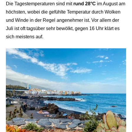
Die Tagestemperaturen sind mit
rund 28°C
im August am
höchsten, wobei die gefühlte Temperatur durch Wolken
und Winde in der Regel angenehmer ist. Vor allem der
Juli ist oft tagsüber sehr bewölkt, gegen 16 Uhr klärt es
sich meistens auf.