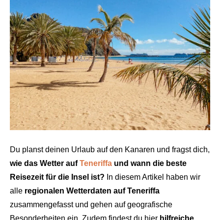
Du planst deinen Urlaub auf den Kanaren und fragst dich,
wie das Wetter auf
Teneriffa
und wann die beste
Reisezeit für die Insel ist?
In diesem Artikel haben wir
alle
regionalen Wetterdaten
auf Teneriffa
zusammengefasst und gehen auf geografische
Besonderheiten ein. Zudem findest du hier
hilfreiche