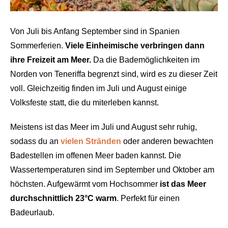
Von Juli bis Anfang September sind in Spanien
Sommerferien.
Viele Einheimische verbringen dann
ihre Freizeit am Meer.
Da die Bademöglichkeiten im
Norden von Teneriffa begrenzt sind, wird es zu dieser Zeit
voll. Gleichzeitig finden im Juli und August einige
Volksfeste statt, die du miterleben kannst.
Meistens ist das Meer im Juli und August sehr ruhig,
sodass du an
vielen Stränden
oder anderen bewachten
Badestellen im offenen Meer baden kannst. Die
Wassertemperaturen sind im September und Oktober am
höchsten. Aufgewärmt vom Hochsommer
ist das Meer
durchschnittlich 23°C warm
. Perfekt für einen
Badeurlaub.