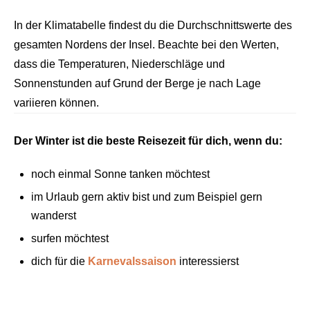
In der Klimatabelle findest du die Durchschnittswerte des
gesamten Nordens der Insel. Beachte bei den Werten,
dass die Temperaturen, Niederschläge und
Sonnenstunden auf Grund der Berge je nach Lage
variieren können.
Der Winter ist die beste Reisezeit für dich, wenn du:
noch einmal Sonne tanken möchtest
im Urlaub gern aktiv bist und zum Beispiel gern
wanderst
surfen möchtest
dich für die
Karnevalssaison
interessierst