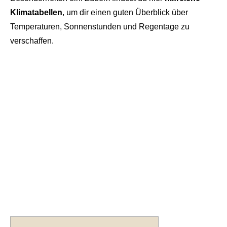
Klimatabellen
, um dir einen guten Überblick über
Temperaturen, Sonnenstunden und Regentage zu
verschaffen.