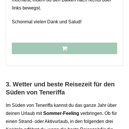
links bewegst.
Schonmal vielen Dank und Salud!
3. Wetter und beste Reisezeit für den
Süden von Teneriffa
Im Süden von Teneriffa kannst du das ganze Jahr über
deinen Urlaub mit
Sommer-Feeling
verbringen. Ob für
einen Strand- oder Aktivurlaub, in den folgenden drei