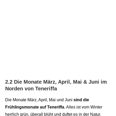
2.2 Die Monate März, April, Mai & Juni im
Norden von Teneriffa
Die Monate März, April, Mai und Juni
sind die
Frühlingsmonate auf Teneriffa
. Alles ist vom Winter
herrlich grün, überall blüht und duftet es in der Natur.