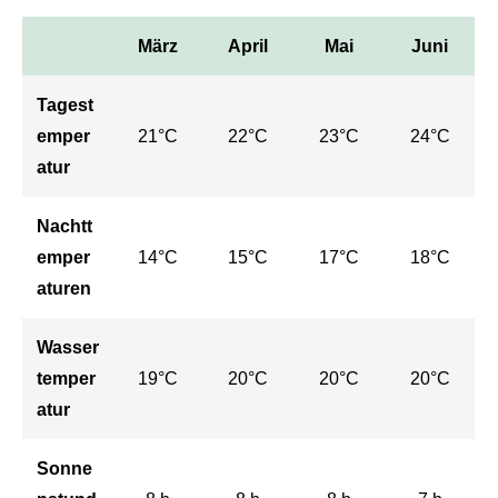
März
April
Mai
Juni
Tagest
emper
21°C
22°C
23°C
24°C
atur
Nachtt
emper
14°C
15°C
17°C
18°C
aturen
Wasser
temper
19°C
20°C
20°C
20°C
atur
Sonne