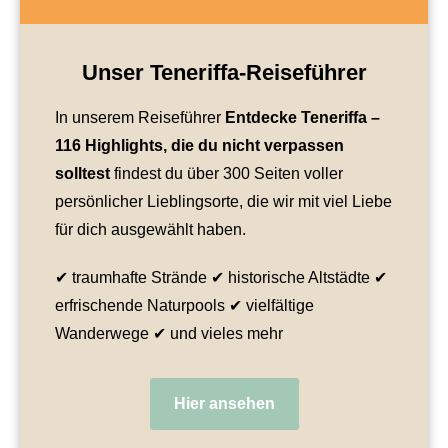
Unser Teneriffa-Reiseführer
In unserem Reiseführer
Entdecke Teneriffa
–
116 Highlights, die du nicht verpassen
solltest
findest du über 300 Seiten voller
persönlicher Lieblingsorte, die wir mit viel Liebe
für dich ausgewählt haben.
✔ traumhafte Strände ✔ historische Altstädte ✔
erfrischende Naturpools ✔ vielfältige
Wanderwege ✔ und vieles mehr
Hier ansehen