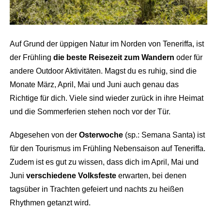
Auf Grund der üppigen Natur im Norden von Teneriffa, ist
der Frühling
die beste Reisezeit zum Wandern
oder für
andere Outdoor Aktivitäten. Magst du es ruhig, sind die
Monate März, April, Mai und Juni auch genau das
Richtige für dich. Viele sind wieder zurück in ihre Heimat
und die Sommerferien stehen noch vor der Tür.
Abgesehen von der
Osterwoche
(sp.: Semana Santa) ist
für den Tourismus im Frühling Nebensaison auf Teneriffa.
Zudem ist es gut zu wissen, dass dich im April, Mai und
Juni
verschiedene Volksfeste
erwarten, bei denen
tagsüber in Trachten gefeiert und nachts zu heißen
Rhythmen getanzt wird.