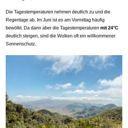
Die Tagestemperaturen nehmen deutlich zu und die
Regentage ab. Im Juni ist es am Vormittag häufig
bewölkt. Da dann aber die Tagestemperaturen
mit 24°C
deutlich steigen, sind die Wolken oft ein willkommener
Sonnenschutz.