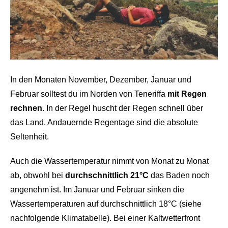
In den Monaten November, Dezember, Januar und
Februar solltest du im Norden von Teneriffa
mit Regen
rechnen
. In der Regel huscht der Regen schnell über
das Land. Andauernde Regentage sind die absolute
Seltenheit.
Auch die Wassertemperatur nimmt von Monat zu Monat
ab, obwohl bei
durchschnittlich 21°C
das Baden noch
angenehm ist. Im Januar und Februar sinken die
Wassertemperaturen auf durchschnittlich 18°C (siehe
nachfolgende Klimatabelle). Bei einer Kaltwetterfront