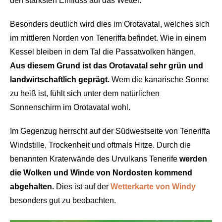
den stärksten Einfluss auf das Wetter.
Besonders deutlich wird dies im Orotavatal, welches sich
im mittleren Norden von Teneriffa befindet. Wie in einem
Kessel bleiben in dem Tal die Passatwolken hängen.
Aus diesem Grund ist das Orotavatal sehr grün und
landwirtschaftlich geprägt.
Wem die kanarische Sonne
zu heiß ist, fühlt sich unter dem natürlichen
Sonnenschirm im Orotavatal wohl.
Im Gegenzug herrscht auf der Südwestseite von Teneriffa
Windstille, Trockenheit und oftmals Hitze. Durch die
benannten Kraterwände des Urvulkans Tenerife
werden
die Wolken und Winde von Nordosten kommend
abgehalten.
Dies ist auf der
Wetterkarte von Windy
besonders gut zu beobachten.