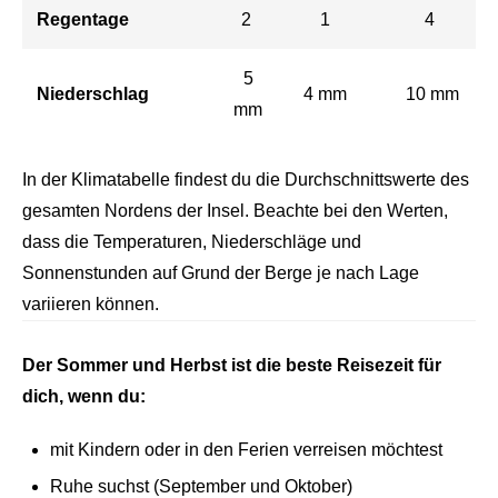
Regentage
2
1
4
5
Niederschlag
4 mm
10 mm
mm
In der Klimatabelle findest du die Durchschnittswerte des
gesamten Nordens der Insel. Beachte bei den Werten,
dass die Temperaturen, Niederschläge und
Sonnenstunden auf Grund der Berge je nach Lage
variieren können.
Der Sommer und Herbst ist die beste Reisezeit für
dich, wenn du:
mit Kindern oder in den Ferien verreisen möchtest
Ruhe suchst (September und Oktober)