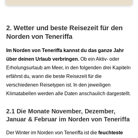
2. Wetter und beste Reisezeit für den
Norden von Teneriffa
Im Norden von Teneriffa kannst du das ganze Jahr
über deinen Urlaub verbringen.
Ob ein Aktiv- oder
Erholungsurlaub am Meer, in den folgenden drei Kapiteln
erfährst du, wann die beste Reisezeit für die
verschiedenen Reisetypen ist. In den jeweiligen
Klimatabellen werden alle Daten anschaulich dargestellt.
2.1 Die Monate November, Dezember,
Januar & Februar im Norden von Teneriffa
Der Winter im Norden von Teneriffa ist die
feuchteste