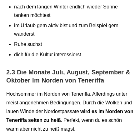
nach dem langen Winter endlich wieder Sonne
tanken möchtest
im Urlaub gern aktiv bist und zum Beispiel gern
wanderst
Ruhe suchst
dich für die Kultur interessierst
2.3 Die Monate Juli, August, September &
Oktober Im Norden von Teneriffa
Hochsommer im Norden von Teneriffa. Allerdings unter
meist angenehmen Bedingungen. Durch die Wolken und
lauen Winde der Nordostpassate
wird es im Norden von
Teneriffa selten zu heiß
. Perfekt, wenn du es schön
warm aber nicht zu heiß magst.