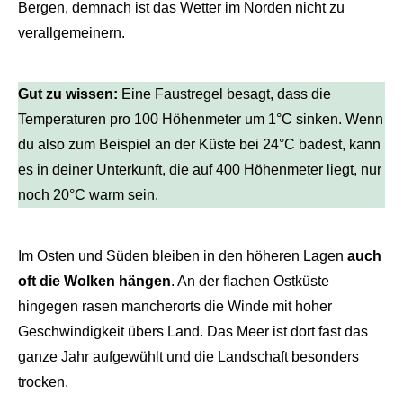
Bergen, demnach ist das Wetter im Norden nicht zu
verallgemeinern.
Gut zu wissen:
Eine Faustregel besagt, dass die
Temperaturen pro 100 Höhenmeter um 1°C sinken. Wenn
du also zum Beispiel an der Küste bei 24°C badest, kann
es in deiner Unterkunft, die auf 400 Höhenmeter liegt, nur
noch 20°C warm sein.
Im Osten und Süden bleiben in den höheren Lagen
auch
oft die Wolken hängen
. An der flachen Ostküste
hingegen rasen mancherorts die Winde mit hoher
Geschwindigkeit übers Land. Das Meer ist dort fast das
ganze Jahr aufgewühlt und die Landschaft besonders
trocken.