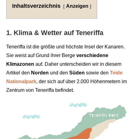
Inhaltsverzeichnis
Anzeigen
1. Klima & Wetter auf Teneriffa
Teneriffa ist die größte und höchste Insel der Kanaren.
Sie weist auf Grund ihrer Berge
verschiedene
Klimazonen
auf. Daher unterscheiden wir in diesem
Artikel den
Norden
und den
Süden
sowie den
Teide
Nationalpark
, der sich auf über 2.000 Höhenmetern im
Zentrum von Teneriffa befindet.