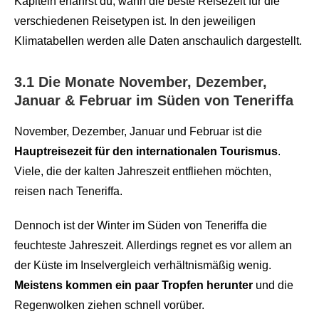
Kapiteln erfährst du, wann die beste Reisezeit für die
verschiedenen Reisetypen ist. In den jeweiligen
Klimatabellen werden alle Daten anschaulich dargestellt.
3.1 Die Monate November, Dezember,
Januar & Februar im Süden von Teneriffa
November, Dezember, Januar und Februar ist die
Hauptreisezeit für den internationalen Tourismus
.
Viele, die der kalten Jahreszeit entfliehen möchten,
reisen nach Teneriffa.
Dennoch ist der Winter im Süden von Teneriffa die
feuchteste Jahreszeit. Allerdings regnet es vor allem an
der Küste im Inselvergleich verhältnismäßig wenig.
Meistens kommen ein paar Tropfen herunter
und die
Regenwolken ziehen schnell vorüber.