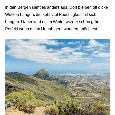
In den Bergen sieht es anders aus. Dort bleiben oft dicke
Wolken hängen, die sehr viel Feuchtigkeit mit sich
bringen. Daher wird es im Winter wieder schön grün.
Perfekt wenn du im Urlaub gern wandern möchtest.