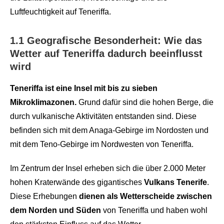
Luftfeuchtigkeit auf Teneriffa.
1.1 Geografische Besonderheit: Wie das
Wetter auf Teneriffa dadurch beeinflusst
wird
Teneriffa ist eine Insel mit bis zu sieben
Mikroklimazonen.
Grund dafür sind die hohen Berge, die
durch vulkanische Aktivitäten entstanden sind. Diese
befinden sich mit dem Anaga-Gebirge im Nordosten und
mit dem Teno-Gebirge im Nordwesten von Teneriffa.
Im Zentrum der Insel erheben sich die über 2.000 Meter
hohen Kraterwände des gigantisches
Vulkans Tenerife
.
Diese Erhebungen
dienen als Wetterscheide zwischen
dem Norden und Süden
von Teneriffa und haben wohl