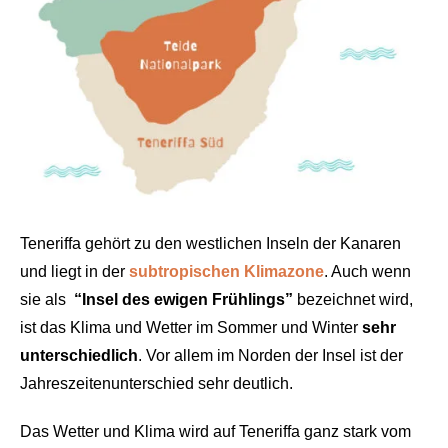
Teneriffa gehört zu den westlichen Inseln der Kanaren
und liegt in der
subtropischen Klimazone
. Auch wenn
sie als
“Insel des ewigen Frühlings”
bezeichnet wird,
ist das Klima und Wetter im Sommer und Winter
sehr
unterschiedlich
. Vor allem im Norden der Insel ist der
Jahreszeitenunterschied sehr deutlich.
Das Wetter und Klima wird auf Teneriffa ganz stark vom