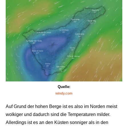
Quelle:
windy.com
Auf Grund der hohen Berge ist es also im Norden meist
wolkiger und dadurch sind die Temperaturen milder.
Allerdings ist es an den Küsten sonniger als in den