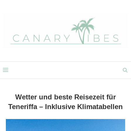
Wetter und beste Reisezeit für
Teneriffa – Inklusive Klimatabellen