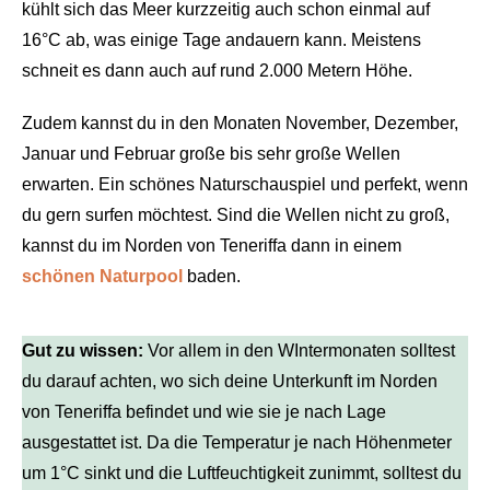
kühlt sich das Meer kurzzeitig auch schon einmal auf
16°C ab, was einige Tage andauern kann. Meistens
schneit es dann auch auf rund 2.000 Metern Höhe.
Zudem kannst du in den Monaten November, Dezember,
Januar und Februar große bis sehr große Wellen
erwarten. Ein schönes Naturschauspiel und perfekt, wenn
du gern surfen möchtest. Sind die Wellen nicht zu groß,
kannst du im Norden von Teneriffa dann in einem
schönen Naturpool
baden.
Gut zu wissen:
Vor allem in den WIntermonaten solltest
du darauf achten, wo sich deine Unterkunft im Norden
von Teneriffa befindet und wie sie je nach Lage
ausgestattet ist. Da die Temperatur je nach Höhenmeter
um 1°C sinkt und die Luftfeuchtigkeit zunimmt, solltest du