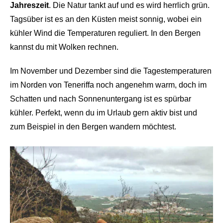
Jahreszeit
. Die Natur tankt auf und es wird herrlich grün.
Tagsüber ist es an den Küsten meist sonnig, wobei ein
kühler Wind die Temperaturen reguliert. In den Bergen
kannst du mit Wolken rechnen.
Im November und Dezember sind die Tagestemperaturen
im Norden von Teneriffa noch angenehm warm, doch im
Schatten und nach Sonnenuntergang ist es spürbar
kühler. Perfekt, wenn du im Urlaub gern aktiv bist und
zum Beispiel in den Bergen wandern möchtest.