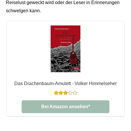
Reiselust geweckt wird oder der Leser in Erinnerungen
schwelgen kann.
Das Drachenbaum-Amulett - Volker Himmelseher
Bei Amazon ansehen*