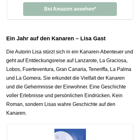
Bei Amazon ansehen*
Ein Jahr auf den Kanaren – Lisa Gast
Die Autorin Lisa stürzt sich in ein Kanaren-Abenteuer und
geht auf Entdeckungsreise auf Lanzarote, La Graciosa,
Lobos, Fuerteventura, Gran Canaria, Teneriffa, La Palma
und La Gomera. Sie erkundet die Vielfalt der Kanaren
und die Geheimnisse der Einwohner. Eine Geschichte
voller Erlebnisse und persönlichen Eindrücken. Kein
Roman, sondern Lisas wahre Geschichte auf den
Kanaren.