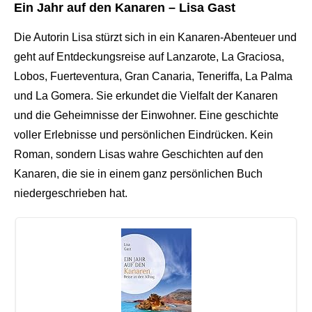
Ein Jahr auf den Kanaren – Lisa Gast
Die Autorin Lisa stürzt sich in ein Kanaren-Abenteuer und
geht auf Entdeckungsreise auf Lanzarote, La Graciosa,
Lobos, Fuerteventura, Gran Canaria, Teneriffa, La Palma
und La Gomera. Sie erkundet die Vielfalt der Kanaren
und die Geheimnisse der Einwohner. Eine geschichte
voller Erlebnisse und persönlichen Eindrücken. Kein
Roman, sondern Lisas wahre Geschichten auf den
Kanaren, die sie in einem ganz persönlichen Buch
niedergeschrieben hat.