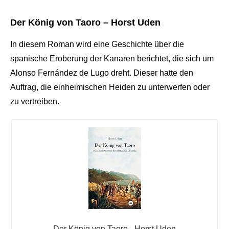
Der König von Taoro – Horst Uden
In diesem Roman wird eine Geschichte über die
spanische Eroberung der Kanaren berichtet, die sich um
Alonso Fernández de Lugo dreht. Dieser hatte den
Auftrag, die einheimischen Heiden zu unterwerfen oder
zu vertreiben.
Der König von Taoro - Horst Uden