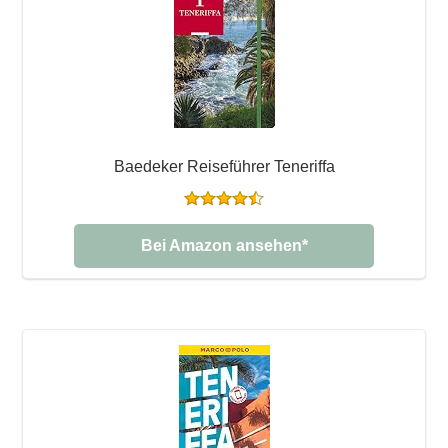
Baedeker Reiseführer Teneriffa
Bei Amazon ansehen*