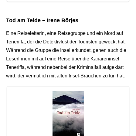
Tod am Teide – Irene Börjes
Eine Reiseleiterin, eine Reisegruppe und ein Mord auf
Teneriffa, der die Detektivlust der Touristen geweckt hat.
Während die Gruppe die Insel erkundet, gehen auch die
LeserInnen mit auf eine Reise über die Kanareninsel
Teneriffa, während nebenbei der Kriminalfall aufgeklärt
wird, der vermutlich mit alten Insel-Bräuchen zu tun hat.