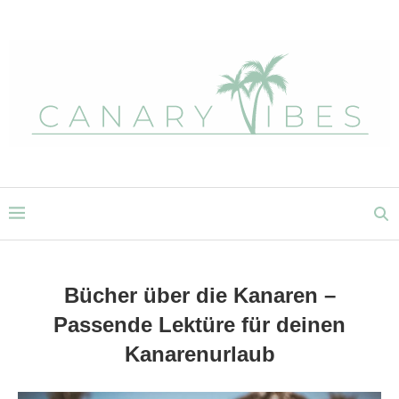
Bücher über die Kanaren –
Passende Lektüre für deinen
Kanarenurlaub