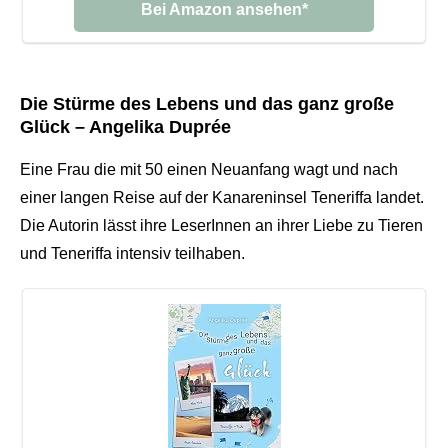
Bei Amazon ansehen*
Die Stürme des Lebens und das ganz große
Glück – Angelika Duprée
Eine Frau die mit 50 einen Neuanfang wagt und nach
einer langen Reise auf der Kanareninsel Teneriffa landet.
Die Autorin lässt ihre LeserInnen an ihrer Liebe zu Tieren
und Teneriffa intensiv teilhaben.