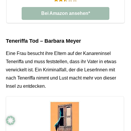
Bei Amazon ansehen*
Teneriffa Tod – Barbara Meyer
Eine Frau besucht ihre Eltern auf der Kanareninsel
Teneriffa und muss feststellen, dass ihr Vater in etwas
verwickelt ist. Ein Kriminalfall, der die LeserInnen mit
nach Teneriffa nimmt und Lust macht mehr von dieser
Insel zu entdecken.