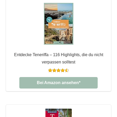
Entdecke Teneriffa – 116 Highlights, die du nicht
verpassen solltest
Bei Amazon ansehen*