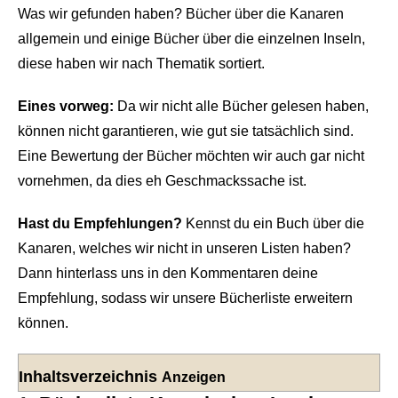
Was wir gefunden haben? Bücher über die Kanaren
allgemein und einige Bücher über die einzelnen Inseln,
diese haben wir nach Thematik sortiert.
Eines vorweg:
Da wir nicht alle Bücher gelesen haben,
können nicht garantieren, wie gut sie tatsächlich sind.
Eine Bewertung der Bücher möchten wir auch gar nicht
vornehmen, da dies eh Geschmackssache ist.
Hast du Empfehlungen?
Kennst du ein Buch über die
Kanaren, welches wir nicht in unseren Listen haben?
Dann hinterlass uns in den Kommentaren deine
Empfehlung, sodass wir unsere Bücherliste erweitern
können.
Inhaltsverzeichnis
Anzeigen