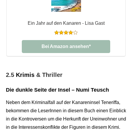
Ein Jahr auf den Kanaren - Lisa Gast
Bei Amazon ansehen*
2.5
Krimis
& Thriller
Die dunkle Seite der Insel – Numi Teusch
Neben dem Kriminalfall auf der Kanareninsel Teneriffa,
bekommen die LeserInnen in diesem Buch einen Einblick
in die Kontroversen um die Herkunft der Ureinwohner und
in die Interessenskonflikte der Figuren in diesem Krimi.