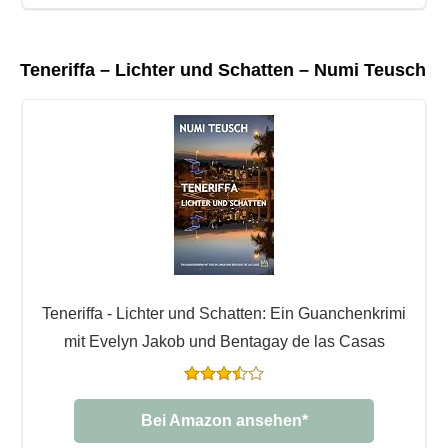
Teneriffa – Lichter und Schatten – Numi Teusch
Teneriffa - Lichter und Schatten: Ein Guanchenkrimi
mit Evelyn Jakob und Bentagay de las Casas
Bei Amazon ansehen*