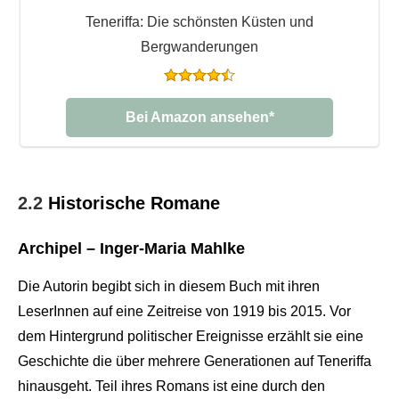
Teneriffa: Die schönsten Küsten und
Bergwanderungen
Bei Amazon ansehen*
2.2
Historische Romane
Archipel – Inger-Maria Mahlke
Die Autorin begibt sich in diesem Buch mit ihren
LeserInnen auf eine Zeitreise von 1919 bis 2015. Vor
dem Hintergrund politischer Ereignisse erzählt sie eine
Geschichte die über mehrere Generationen auf Teneriffa
hinausgeht. Teil ihres Romans ist eine durch den