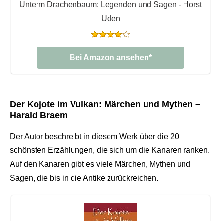
Unterm Drachenbaum: Legenden und Sagen - Horst
Uden
Bei Amazon ansehen*
Der Kojote im Vulkan: Märchen und Mythen –
Harald Braem
Der Autor beschreibt in diesem Werk über die 20
schönsten Erzählungen, die sich um die Kanaren ranken.
Auf den Kanaren gibt es viele Märchen, Mythen und
Sagen, die bis in die Antike zurückreichen.