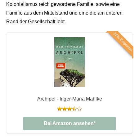
Kolonialismus reich gewordene Familie, sowie eine
Familie aus dem Mittelstand und eine die am unteren
Rand der Gesellschaft lebt.
26% Ersparnis
Archipel - Inger-Maria Mahlke
Bei Amazon ansehen*