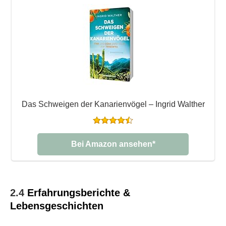
Das Schweigen der Kanarienvögel – Ingrid Walther
Bei Amazon ansehen*
2.4
Erfahrungsberichte &
Lebensgeschichten