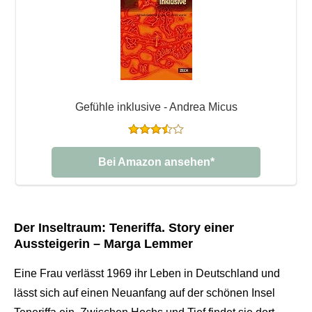
Gefühle inklusive - Andrea Micus
Bei Amazon ansehen*
Der Inseltraum: Teneriffa. Story einer
Aussteigerin – Marga Lemmer
Eine Frau verlässt 1969 ihr Leben in Deutschland und
lässt sich auf einen Neuanfang auf der schönen Insel