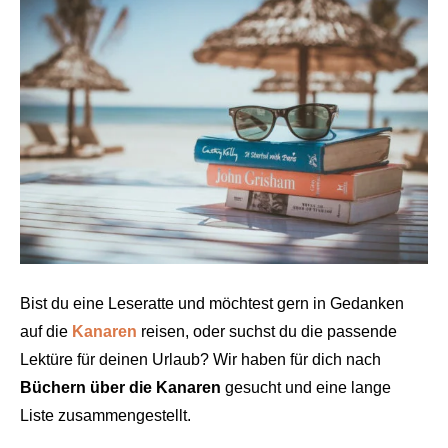
Bist du eine Leseratte und möchtest gern in Gedanken
auf die
Kanaren
reisen, oder suchst du die passende
Lektüre für deinen Urlaub? Wir haben für dich nach
Büchern über die Kanaren
gesucht und eine lange
Liste zusammengestellt.