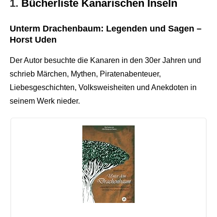
1.
Bücherliste Kanarischen Inseln
Unterm Drachenbaum: Legenden und Sagen –
Horst Uden
Der Autor besuchte die Kanaren in den 30er Jahren und
schrieb Märchen, Mythen, Piratenabenteuer,
Liebesgeschichten, Volksweisheiten und Anekdoten in
seinem Werk nieder.