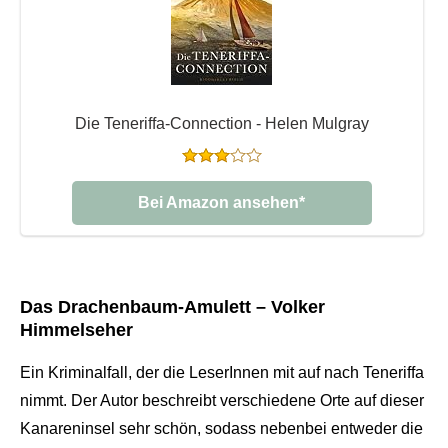
Die Teneriffa-Connection - Helen Mulgray
Bei Amazon ansehen*
Das Drachenbaum-Amulett – Volker
Himmelseher
Ein Kriminalfall, der die LeserInnen mit auf nach Teneriffa
nimmt. Der Autor beschreibt verschiedene Orte auf dieser
Kanareninsel sehr schön, sodass nebenbei entweder die