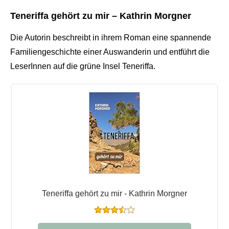
Teneriffa gehört zu mir – Kathrin Morgner
Die Autorin beschreibt in ihrem Roman eine spannende
Familiengeschichte einer Auswanderin und entführt die
LeserInnen auf die grüne Insel Teneriffa.
Teneriffa gehört zu mir - Kathrin Morgner