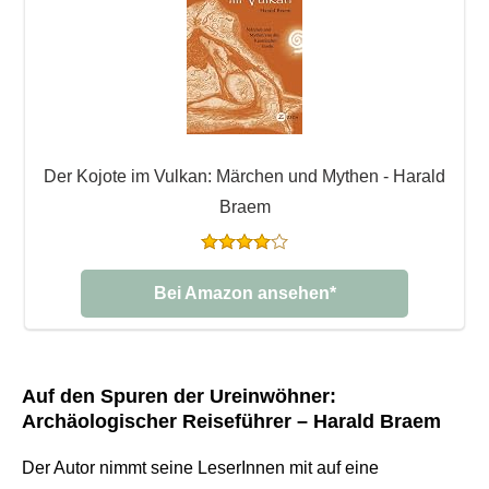
Der Kojote im Vulkan: Märchen und Mythen - Harald
Braem
Bei Amazon ansehen*
Auf den Spuren der Ureinwöhner:
Archäologischer Reiseführer – Harald Braem
Der Autor nimmt seine LeserInnen mit auf eine