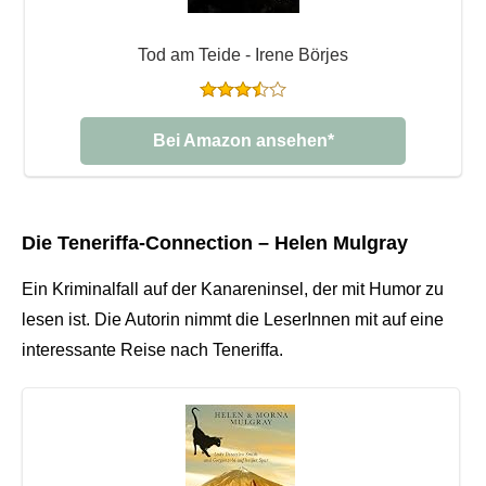
Tod am Teide - Irene Börjes
Bei Amazon ansehen*
Die Teneriffa-Connection – Helen Mulgray
Ein Kriminalfall auf der Kanareninsel, der mit Humor zu
lesen ist. Die Autorin nimmt die LeserInnen mit auf eine
interessante Reise nach Teneriffa.