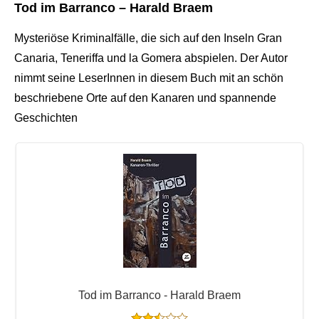
Tod im Barranco – Harald Braem
Mysteriöse Kriminalfälle, die sich auf den Inseln Gran
Canaria, Teneriffa und la Gomera abspielen. Der Autor
nimmt seine LeserInnen in diesem Buch mit an schön
beschriebene Orte auf den Kanaren und spannende
Geschichten
Tod im Barranco - Harald Braem