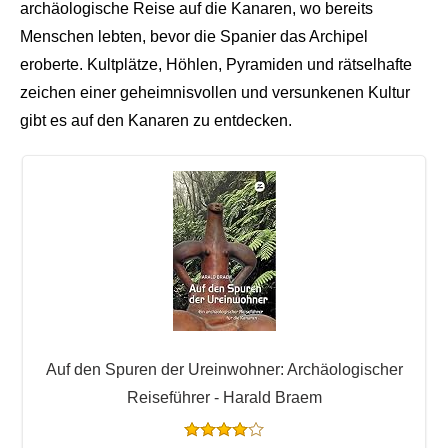
archäologische Reise auf die Kanaren, wo bereits
Menschen lebten, bevor die Spanier das Archipel
eroberte. Kultplätze, Höhlen, Pyramiden und rätselhafte
zeichen einer geheimnisvollen und versunkenen Kultur
gibt es auf den Kanaren zu entdecken.
Auf den Spuren der Ureinwohner: Archäologischer
Reiseführer - Harald Braem