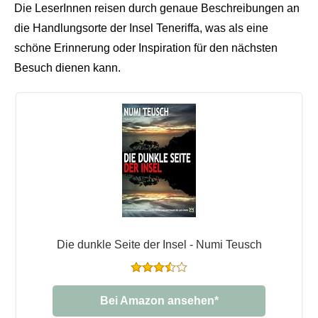
Die LeserInnen reisen durch genaue Beschreibungen an
die Handlungsorte der Insel Teneriffa, was als eine
schöne Erinnerung oder Inspiration für den nächsten
Besuch dienen kann.
Die dunkle Seite der Insel - Numi Teusch
Bei Amazon ansehen*