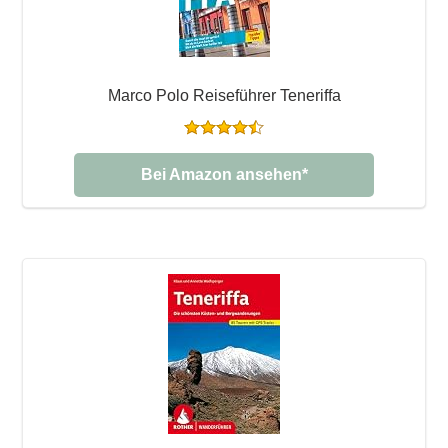
Marco Polo Reiseführer Teneriffa
Bei Amazon ansehen*