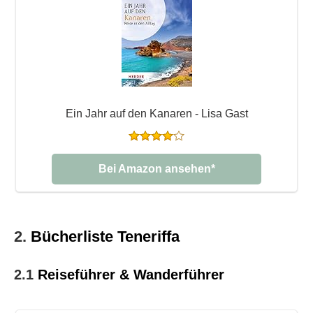
Ein Jahr auf den Kanaren - Lisa Gast
Bei Amazon ansehen*
2.
Bücherliste Teneriffa
2.1
Reiseführer & Wanderführer