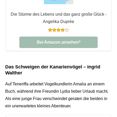
Die Stürme des Lebens und das ganz große Glück -
Angelika Duprée
Bei Amazon ansehen*
Das Schweigen der Kanarienvögel – Ingrid
Walther
Auf Teneriffa arbeitet Vogelkundlerin Amalia an einem
Buch, während ihre Freundin Lydia lieber Urlaub macht.
Als eine junge Frau verschwindet geraten die beiden in
ein unerwartetes kleines Abenteuer.