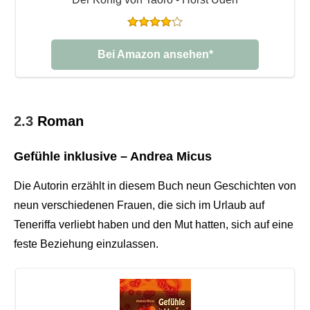
Bei Amazon ansehen*
2.3
Roman
Gefühle inklusive – Andrea Micus
Die Autorin erzählt in diesem Buch neun Geschichten von
neun verschiedenen Frauen, die sich im Urlaub auf
Teneriffa verliebt haben und den Mut hatten, sich auf eine
feste Beziehung einzulassen.