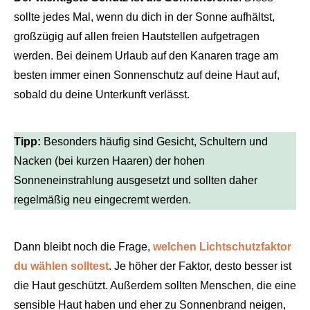
sollte jedes Mal, wenn du dich in der Sonne aufhältst,
großzügig auf allen freien Hautstellen aufgetragen
werden. Bei deinem Urlaub auf den Kanaren trage am
besten immer einen Sonnenschutz auf deine Haut auf,
sobald du deine Unterkunft verlässt.
Tipp:
Besonders häufig sind Gesicht, Schultern und
Nacken (bei kurzen Haaren) der hohen
Sonneneinstrahlung ausgesetzt und sollten daher
regelmäßig neu eingecremt werden.
Dann bleibt noch die Frage,
welchen Lichtschutzfaktor
du wählen solltest
. Je höher der Faktor, desto besser ist
die Haut geschützt. Außerdem sollten Menschen, die eine
sensible Haut haben und eher zu Sonnenbrand neigen,