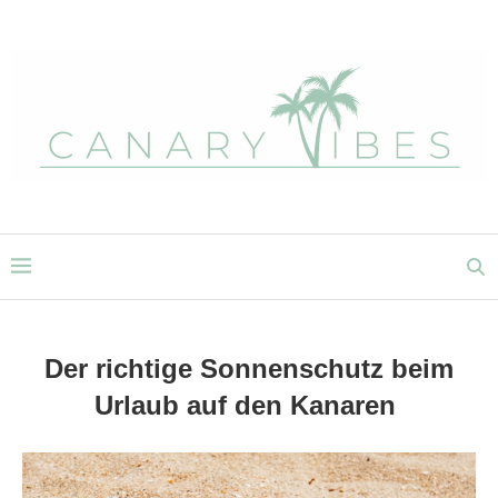
Der richtige Sonnenschutz beim
Urlaub auf den Kanaren