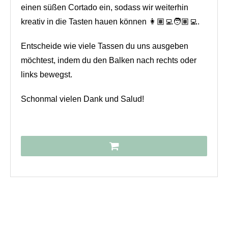
einen süßen Cortado ein, sodass wir weiterhin
kreativ in die Tasten hauen können 👩🏽‍💻🧑🏽‍💻.
Entscheide wie viele Tassen du uns ausgeben
möchtest, indem du den Balken nach rechts oder
links bewegst.
Schonmal vielen Dank und Salud!