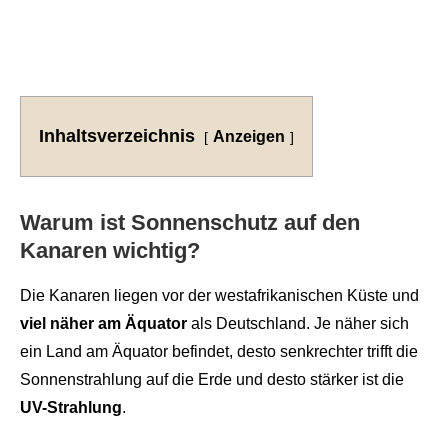
Inhaltsverzeichnis
Anzeigen
Warum ist Sonnenschutz auf den
Kanaren wichtig?
Die Kanaren liegen vor der westafrikanischen Küste und
viel näher am Äquator
als Deutschland. Je näher sich
ein Land am Äquator befindet, desto senkrechter trifft die
Sonnenstrahlung auf die Erde und desto stärker ist die
UV-Strahlung
.