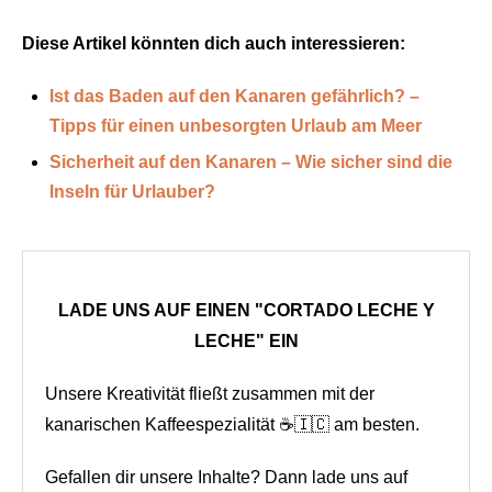
Diese Artikel könnten dich auch interessieren:
Ist das Baden auf den Kanaren gefährlich? –
Tipps für einen unbesorgten Urlaub am Meer
Sicherheit auf den Kanaren – Wie sicher sind die
Inseln für Urlauber?
LADE UNS AUF EINEN "CORTADO LECHE Y
LECHE" EIN
Unsere Kreativität fließt zusammen mit der
kanarischen Kaffeespezialität ☕🇮🇨 am besten.
Gefallen dir unsere Inhalte? Dann lade uns auf