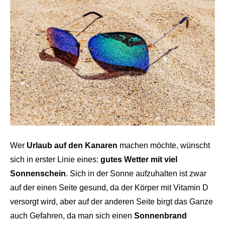
Wer
Urlaub auf den Kanaren
machen möchte, wünscht
sich in erster Linie eines:
gutes Wetter mit viel
Sonnenschein
. Sich in der Sonne aufzuhalten ist zwar
auf der einen Seite gesund, da der Körper mit Vitamin D
versorgt wird, aber auf der anderen Seite birgt das Ganze
auch Gefahren, da man sich einen
Sonnenbrand