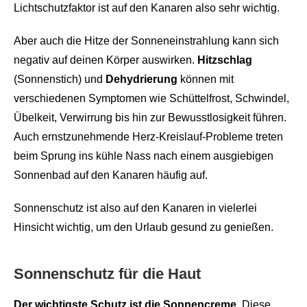
Lichtschutzfaktor ist auf den Kanaren also sehr wichtig.
Aber auch die Hitze der Sonneneinstrahlung kann sich
negativ auf deinen Körper auswirken.
Hitzschlag
(Sonnenstich) und
Dehydrierung
können mit
verschiedenen Symptomen wie Schüttelfrost, Schwindel,
Übelkeit, Verwirrung bis hin zur Bewusstlosigkeit führen.
Auch ernstzunehmende Herz-Kreislauf-Probleme treten
beim Sprung ins kühle Nass nach einem ausgiebigen
Sonnenbad auf den Kanaren häufig auf.
Sonnenschutz ist also auf den Kanaren in vielerlei
Hinsicht wichtig, um den Urlaub gesund zu genießen.
Sonnenschutz für die Haut
Der wichtigste Schutz ist die Sonnencreme
. Diese