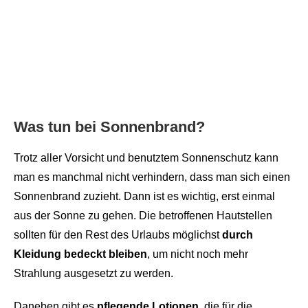
Was tun bei Sonnenbrand?
Trotz aller Vorsicht und benutztem Sonnenschutz kann
man es manchmal nicht verhindern, dass man sich einen
Sonnenbrand zuzieht. Dann ist es wichtig, erst einmal
aus der Sonne zu gehen. Die betroffenen Hautstellen
sollten für den Rest des Urlaubs möglichst
durch
Kleidung bedeckt bleiben
, um nicht noch mehr
Strahlung ausgesetzt zu werden.
Daneben gibt es
pflegende Lotionen
, die für die