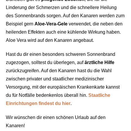
Linderung der Schmerzen und die schnellere Heilung
des Sonnenbrands sorgen. Auf den Kanaren werden zum
Beispiel gern
Aloe-Vera-Gele
verwendet, die neben den
heilenden Effekten auch eine kühlende Wirkung haben.
Aloe Vera wird auf den Kanaren angebaut.
Hast du dir einen besonders schweren Sonnenbrand
zugezogen, solltest du überlegen, auf
ärztliche
Hilfe
zurückzugreifen. Auf den Kanaren hast du die Wahl
zwischen privater und staatlicher medizinischer
Versorgung, mit der europäischen Krankenkarte kannst
du für Notfälle bedenkenlos überall hin.
Staatliche
Einrichtungen findest du hier
.
Wir wünschen dir einen schönen Urlaub auf den
Kanaren!