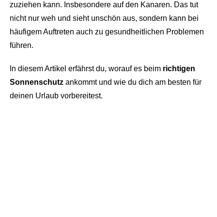
zuziehen kann. Insbesondere auf den Kanaren. Das tut
nicht nur weh und sieht unschön aus, sondern kann bei
häufigem Auftreten auch zu gesundheitlichen Problemen
führen.
In diesem Artikel erfährst du, worauf es beim
richtigen
Sonnenschutz
ankommt und wie du dich am besten für
deinen Urlaub vorbereitest.