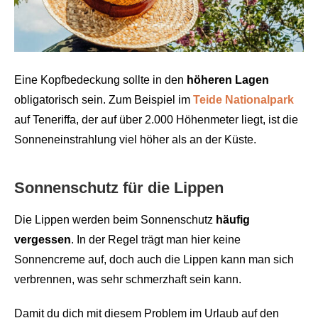
Eine Kopfbedeckung sollte in den
höheren Lagen
obligatorisch sein. Zum Beispiel im
Teide Nationalpark
auf Teneriffa, der auf über 2.000 Höhenmeter liegt, ist die
Sonneneinstrahlung viel höher als an der Küste.
Sonnenschutz für die Lippen
Die Lippen werden beim Sonnenschutz
häufig
vergessen
. In der Regel trägt man hier keine
Sonnencreme auf, doch auch die Lippen kann man sich
verbrennen, was sehr schmerzhaft sein kann.
Damit du dich mit diesem Problem im Urlaub auf den