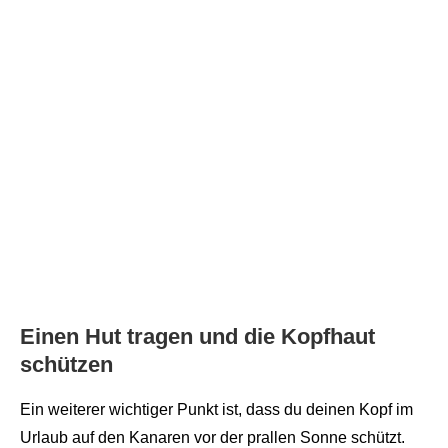
Einen Hut tragen und die Kopfhaut
schützen
Ein weiterer wichtiger Punkt ist, dass du deinen Kopf im
Urlaub auf den Kanaren vor der prallen Sonne schützt.