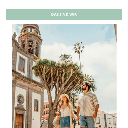
DAS SIND WIR