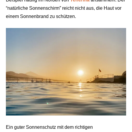
“natürliche Sonnenschirm” reicht nicht aus, die Haut vor
einem Sonnenbrand zu schützen.
Ein guter Sonnenschutz mit dem richtigen