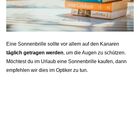
Eine Sonnenbrille sollte vor allem auf den Kanaren
täglich getragen werden
, um die Augen zu schützen.
Möchtest du im Urlaub eine Sonnenbrille kaufen, dann
empfehlen wir dies im Optiker zu tun.