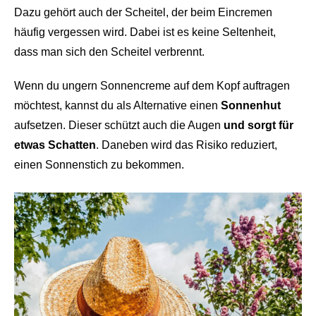
Dazu gehört auch der Scheitel, der beim Eincremen
häufig vergessen wird. Dabei ist es keine Seltenheit,
dass man sich den Scheitel verbrennt.
Wenn du ungern Sonnencreme auf dem Kopf auftragen
möchtest, kannst du als Alternative einen
Sonnenhut
aufsetzen. Dieser schützt auch die Augen
und sorgt für
etwas Schatten
. Daneben wird das Risiko reduziert,
einen Sonnenstich zu bekommen.