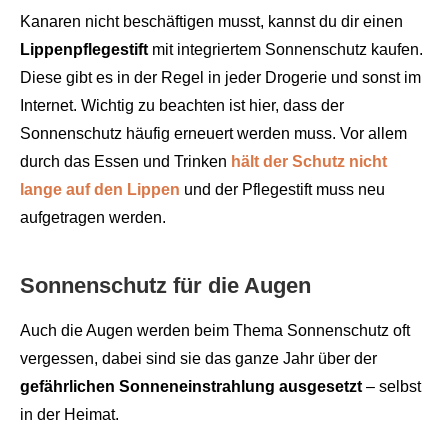
Kanaren nicht beschäftigen musst, kannst du dir einen
Lippenpflegestift
mit integriertem Sonnenschutz kaufen.
Diese gibt es in der Regel in jeder Drogerie und sonst im
Internet. Wichtig zu beachten ist hier, dass der
Sonnenschutz häufig erneuert werden muss. Vor allem
durch das Essen und Trinken
hält der Schutz nicht
lange auf den Lippen
und der Pflegestift muss neu
aufgetragen werden.
Sonnenschutz für die Augen
Auch die Augen werden beim Thema Sonnenschutz oft
vergessen, dabei sind sie das ganze Jahr über der
gefährlichen Sonneneinstrahlung ausgesetzt
– selbst
in der Heimat.