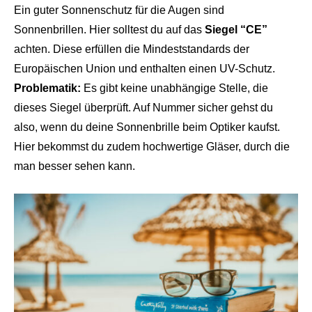
Ein guter Sonnenschutz für die Augen sind
Sonnenbrillen. Hier solltest du auf das
Siegel “CE”
achten. Diese erfüllen die Mindeststandards der
Europäischen Union und enthalten einen UV-Schutz.
Problematik:
Es gibt keine unabhängige Stelle, die
dieses Siegel überprüft. Auf Nummer sicher gehst du
also, wenn du deine Sonnenbrille beim Optiker kaufst.
Hier bekommst du zudem hochwertige Gläser, durch die
man besser sehen kann.