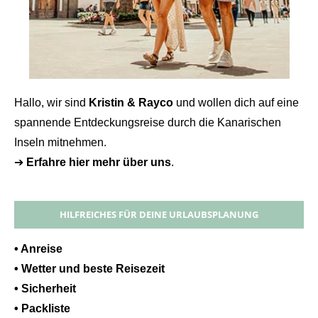
Hallo, wir sind
Kristin & Rayco
und wollen dich auf eine
spannende Entdeckungsreise durch die Kanarischen
Inseln mitnehmen.
➔
Erfahre hier mehr über uns
.
HILFREICHES FÜR DEINE URLAUBSPLANUNG
• Anreise
• Wetter und beste Reisezeit
• Sicherheit
• Packliste