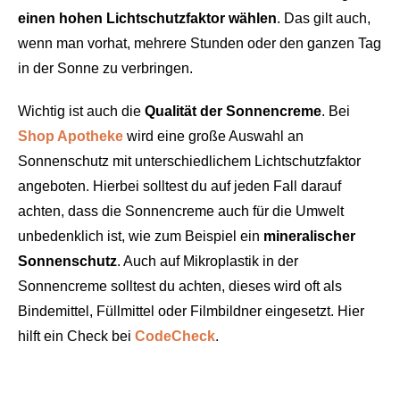
einen hohen Lichtschutzfaktor wählen
. Das gilt auch,
wenn man vorhat, mehrere Stunden oder den ganzen Tag
in der Sonne zu verbringen.
Wichtig ist auch die
Qualität der Sonnencreme
. Bei
Shop Apotheke
wird eine große Auswahl an
Sonnenschutz mit unterschiedlichem Lichtschutzfaktor
angeboten. Hierbei solltest du auf jeden Fall darauf
achten, dass die Sonnencreme auch für die Umwelt
unbedenklich ist, wie zum Beispiel ein
mineralischer
Sonnenschutz
. Auch auf Mikroplastik in der
Sonnencreme solltest du achten, dieses wird oft als
Bindemittel, Füllmittel oder Filmbildner eingesetzt. Hier
hilft ein Check bei
CodeCheck
.