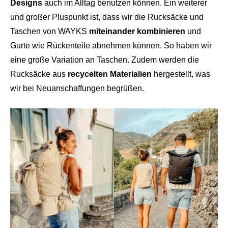
Designs
auch im Alltag benutzen können. Ein weiterer
und großer Pluspunkt ist, dass wir die Rucksäcke und
Taschen von WAYKS
miteinander kombinieren
und
Gurte wie Rückenteile abnehmen können. So haben wir
eine große Variation an Taschen. Zudem werden die
Rucksäcke aus
recycelten
Materialien
hergestellt, was
wir bei Neuanschaffungen begrüßen.