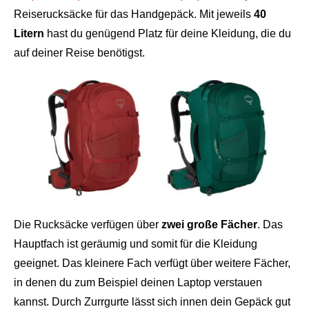
Reiserucksäcke für das Handgepäck. Mit jeweils
40
Litern
hast du genügend Platz für deine Kleidung, die du
auf deiner Reise benötigst.
Die Rucksäcke verfügen über
zwei große Fächer
. Das
Hauptfach ist geräumig und somit für die Kleidung
geeignet. Das kleinere Fach verfügt über weitere Fächer,
in denen du zum Beispiel deinen Laptop verstauen
kannst. Durch Zurrgurte lässt sich innen dein Gepäck gut