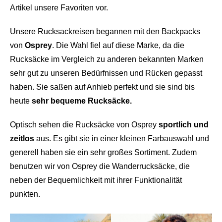
Artikel unsere Favoriten vor.
Unsere Rucksackreisen begannen mit den Backpacks
von
Osprey
. Die Wahl fiel auf diese Marke, da die
Rucksäcke im Vergleich zu anderen bekannten Marken
sehr gut zu unseren Bedürfnissen und Rücken gepasst
haben. Sie saßen auf Anhieb perfekt und sie sind bis
heute
sehr bequeme Rucksäcke.
Optisch sehen die Rucksäcke von Osprey
sportlich und
zeitlos
aus. Es gibt sie in einer kleinen Farbauswahl und
generell haben sie ein sehr großes Sortiment. Zudem
benutzen wir von Osprey die Wanderrucksäcke, die
neben der Bequemlichkeit mit ihrer Funktionalität
punkten.