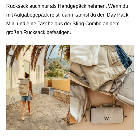
Rucksack auch nur als Handgepäck nehmen. Wenn du
mit Aufgabegepäck reist, dann kannst du den Day Pack
Mini und eine Tasche aus der Sling Combo an dem
großen Rucksack befestigen.