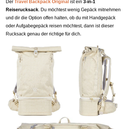
Der
Travel Backpack Original
ist ein
3-in-1
Reiserucksack
. Du möchtest wenig Gepäck mitnehmen
und dir die Option offen halten, ob du mit Handgepäck
oder Aufgabegepäck reisen möchtest, dann ist dieser
Rucksack genau der richtige für dich.