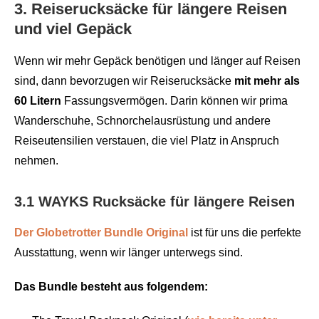
3. Reiserucksäcke für längere Reisen
und viel Gepäck
Wenn wir mehr Gepäck benötigen und länger auf Reisen
sind, dann bevorzugen wir Reiserucksäcke
mit mehr als
60 Litern
Fassungsvermögen. Darin können wir prima
Wanderschuhe, Schnorchelausrüstung und andere
Reiseutensilien verstauen, die viel Platz in Anspruch
nehmen.
3.1 WAYKS Rucksäcke für längere Reisen
Der Globetrotter Bundle Original
ist für uns die perfekte
Ausstattung, wenn wir länger unterwegs sind.
Das Bundle besteht aus folgendem: