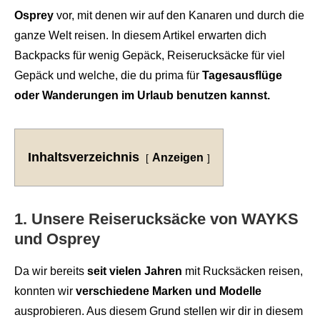
Osprey
vor, mit denen wir auf den Kanaren und durch die
ganze Welt reisen. In diesem Artikel erwarten dich
Backpacks für wenig Gepäck, Reiserucksäcke für viel
Gepäck und welche, die du prima für
Tagesausflüge
oder Wanderungen im Urlaub benutzen kannst.
Inhaltsverzeichnis
Anzeigen
1. Unsere Reiserucksäcke von WAYKS
und Osprey
Da wir bereits
seit vielen Jahren
mit Rucksäcken reisen,
konnten wir
verschiedene Marken und Modelle
ausprobieren. Aus diesem Grund stellen wir dir in diesem