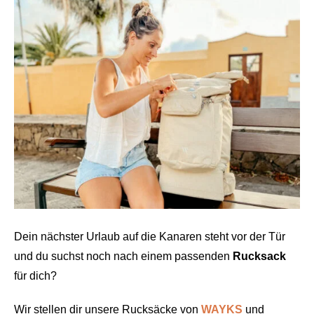
Dein nächster Urlaub auf die Kanaren steht vor der Tür
und du suchst noch nach einem passenden
Rucksack
für dich?
Wir stellen dir unsere Rucksäcke von
WAYKS
und