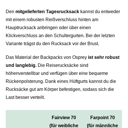
Den
mitgelieferten Tagesrucksack
kannst du entweder
mit einem robusten Reißverschluss hinten am
Hauptrucksack anbringen oder über einen
Klickverschluss an den Schultergurten. Bei der letzten
Variante trägst du den Rucksack vor der Brust.
Das Material der Backpacks von Osprey
ist sehr robust
und langlebig.
Die Reiserucksäcke sind
höhenverstellbar und verfügen über eine bequeme
Rückenpolsterung. Dank eines Hüftgurts kannst du die
Rucksäcke gut am Körper befestigen, sodass sich die
Last besser verteilt.
Fairview 70
Farpoint 70
(für weibliche
(für männliche