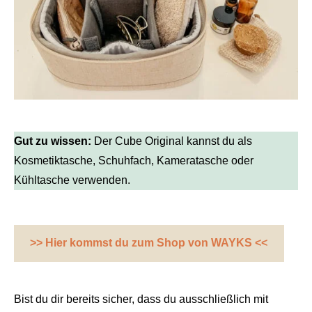
Gut zu wissen:
Der Cube Original kannst du als
Kosmetiktasche, Schuhfach, Kameratasche oder
Kühltasche verwenden.
>> Hier kommst du zum Shop von WAYKS <<
Bist du dir bereits sicher, dass du ausschließlich mit