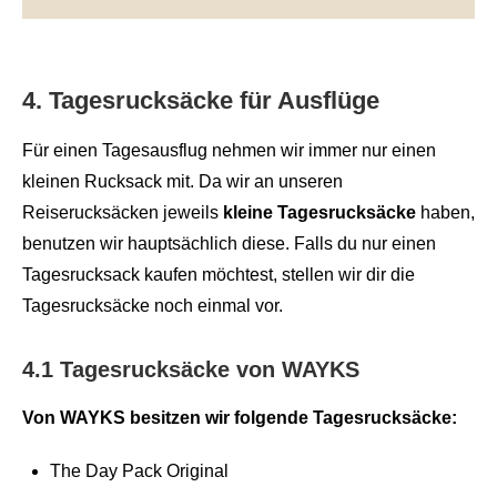
4. Tagesrucksäcke für Ausflüge
Für einen Tagesausflug nehmen wir immer nur einen
kleinen Rucksack mit. Da wir an unseren
Reiserucksäcken jeweils
kleine Tagesrucksäcke
haben,
benutzen wir hauptsächlich diese. Falls du nur einen
Tagesrucksack kaufen möchtest, stellen wir dir die
Tagesrucksäcke noch einmal vor.
4.1 Tagesrucksäcke von WAYKS
Von WAYKS besitzen wir folgende Tagesrucksäcke:
The Day Pack Original