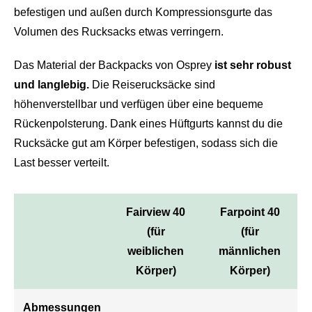
befestigen und außen durch Kompressionsgurte das
Volumen des Rucksacks etwas verringern.
Das Material der Backpacks von Osprey
ist sehr robust
und langlebig.
Die Reiserucksäcke sind
höhenverstellbar und verfügen über eine bequeme
Rückenpolsterung. Dank eines Hüftgurts kannst du die
Rucksäcke gut am Körper befestigen, sodass sich die
Last besser verteilt.
Fairview 40
Farpoint 40
(für
(für
weiblichen
männlichen
Körper)
Körper)
Abmessungen