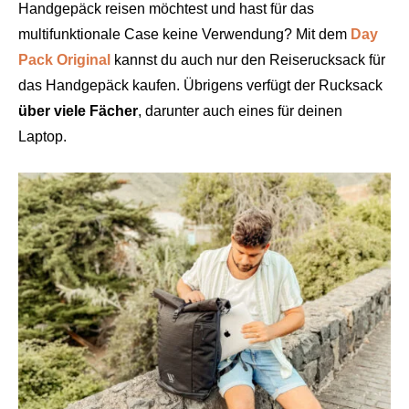
Handgepäck reisen möchtest und hast für das
multifunktionale Case keine Verwendung? Mit dem
Day
Pack Original
kannst du auch nur den Reiserucksack für
das Handgepäck kaufen. Übrigens verfügt der Rucksack
über viele Fächer
, darunter auch eines für deinen
Laptop.