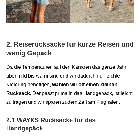
2. Reiserucksäcke für kurze Reisen und
wenig Gepäck
Da die Temperaturen auf den Kanaren das ganze Jahr
über mild bis warm sind und wir dadurch nur leichte
Kleidung benötigen,
wählen wir oft einen kleinen
Rucksack.
Der passt prima in das Handgepäck, ist leicht
zu tragen und wir sparen zudem Zeit am Flughafen.
2.1 WAYKS Rucksäcke für das
Handgepäck