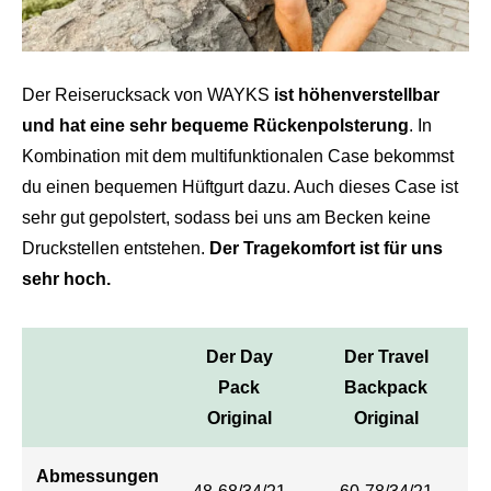
Der Reiserucksack von WAYKS
ist höhenverstellbar
und hat eine sehr bequeme Rückenpolsterung
. In
Kombination mit dem multifunktionalen Case bekommst
du einen bequemen Hüftgurt dazu. Auch dieses Case ist
sehr gut gepolstert, sodass bei uns am Becken keine
Druckstellen entstehen.
Der Tragekomfort ist für uns
sehr hoch.
Der Day
Der Travel
Pack
Backpack
Original
Original
Abmessungen