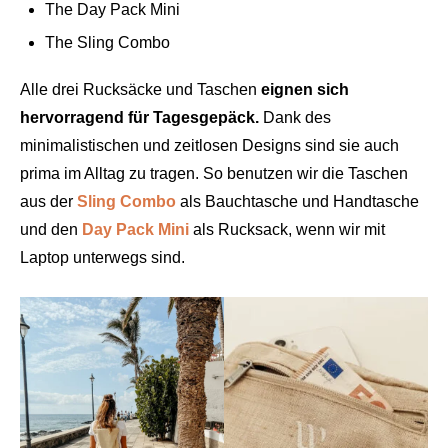
The Day Pack Mini
The Sling Combo
Alle drei Rucksäcke und Taschen
eignen sich
hervorragend für Tagesgepäck.
Dank des
minimalistischen und zeitlosen Designs sind sie auch
prima im Alltag zu tragen. So benutzen wir die Taschen
aus der
Sling Combo
als Bauchtasche und Handtasche
und den
Day Pack Mini
als Rucksack, wenn wir mit
Laptop unterwegs sind.