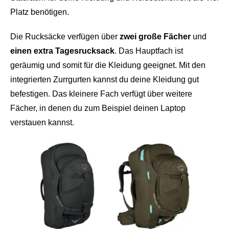
Platz benötigen.
Die Rucksäcke verfügen über
zwei große Fächer
und
einen extra Tagesrucksack
. Das Hauptfach ist
geräumig und somit für die Kleidung geeignet. Mit den
integrierten Zurrgurten kannst du deine Kleidung gut
befestigen. Das kleinere Fach verfügt über weitere
Fächer, in denen du zum Beispiel deinen Laptop
verstauen kannst.