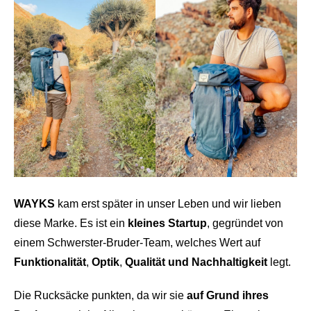
WAYKS
kam erst später in unser Leben und wir lieben
diese Marke. Es ist ein
kleines Startup
, gegründet von
einem Schwerster-Bruder-Team, welches Wert auf
Funktionalität
,
Optik
,
Qualität
und Nachhaltigkeit
legt.
Die Rucksäcke punkten, da wir sie
auf Grund ihres