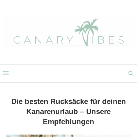
Die besten Rucksäcke für deinen
Kanarenurlaub – Unsere
Empfehlungen