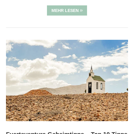
MEHR LESEN