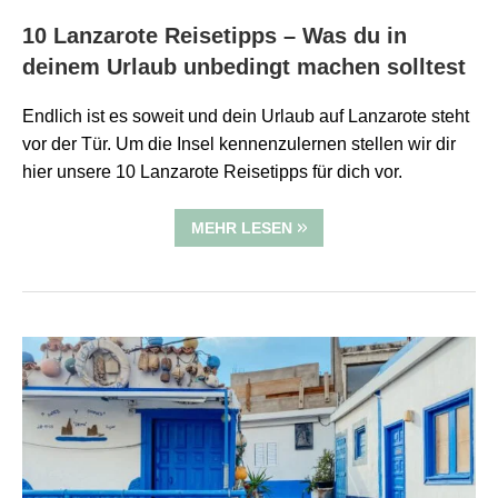
10 Lanzarote Reisetipps – Was du in
deinem Urlaub unbedingt machen solltest
Endlich ist es soweit und dein Urlaub auf Lanzarote steht
vor der Tür. Um die Insel kennenzulernen stellen wir dir
hier unsere 10 Lanzarote Reisetipps für dich vor.
MEHR LESEN