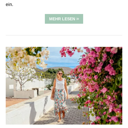
ein.
MEHR LESEN