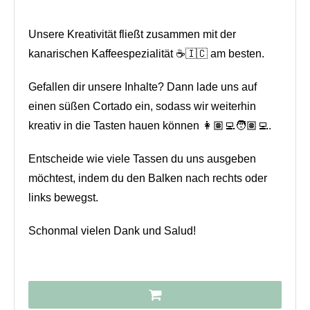
Unsere Kreativität fließt zusammen mit der
kanarischen Kaffeespezialität ☕🇮🇨 am besten.
Gefallen dir unsere Inhalte? Dann lade uns auf
einen süßen Cortado ein, sodass wir weiterhin
kreativ in die Tasten hauen können 👩🏽‍💻🧑🏽‍💻.
Entscheide wie viele Tassen du uns ausgeben
möchtest, indem du den Balken nach rechts oder
links bewegst.
Schonmal vielen Dank und Salud!