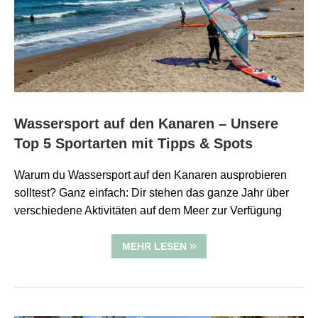
Wassersport auf den Kanaren – Unsere
Top 5 Sportarten mit Tipps & Spots
Warum du Wassersport auf den Kanaren ausprobieren
solltest? Ganz einfach: Dir stehen das ganze Jahr über
verschiedene Aktivitäten auf dem Meer zur Verfügung
MEHR LESEN