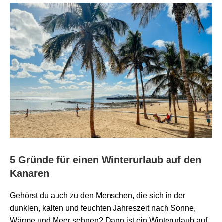
5 Gründe für einen Winterurlaub auf den
Kanaren
Gehörst du auch zu den Menschen, die sich in der
dunklen, kalten und feuchten Jahreszeit nach Sonne,
Wärme und Meer sehnen? Dann ist ein Winterurlaub auf