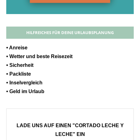
HILFREICHES FÜR DEINE URLAUBSPLANUNG
• Anreise
• Wetter und beste Reisezeit
• Sicherheit
• Packliste
• Inselvergleich
• Geld im Urlaub
LADE UNS AUF EINEN "CORTADO LECHE Y
LECHE" EIN