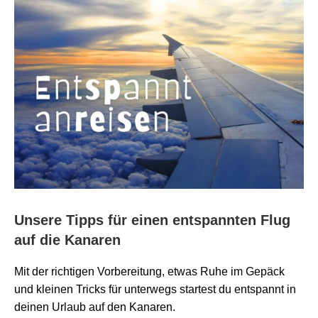
Unsere Tipps für einen entspannten Flug
auf die Kanaren
Mit der richtigen Vorbereitung, etwas Ruhe im Gepäck
und kleinen Tricks für unterwegs startest du entspannt in
deinen Urlaub auf den Kanaren.