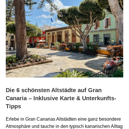
Die 6 schönsten Altstädte auf Gran
Canaria – Inklusive Karte & Unterkunfts-
Tipps
Erlebe in Gran Canarias Altstädten eine ganz besondere
Atmosphäre und tauche in den typisch kanarischen Alltag