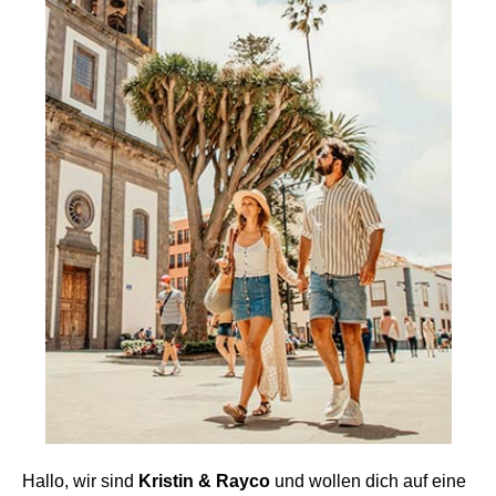
Hallo, wir sind
Kristin & Rayco
und wollen dich auf eine