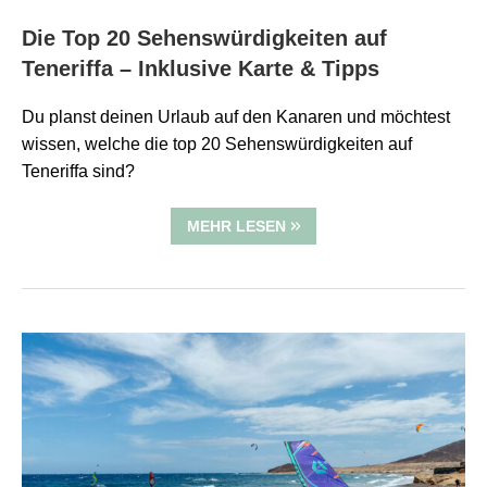
Die Top 20 Sehenswürdigkeiten auf
Teneriffa – Inklusive Karte & Tipps
Du planst deinen Urlaub auf den Kanaren und möchtest
wissen, welche die top 20 Sehenswürdigkeiten auf
Teneriffa sind?
MEHR LESEN