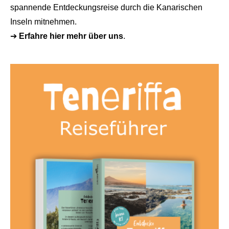
spannende Entdeckungsreise durch die Kanarischen
Inseln mitnehmen.
➔
Erfahre hier mehr über uns
.