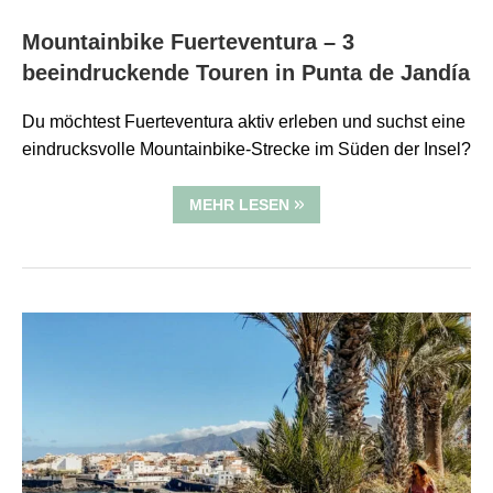
Mountainbike Fuerteventura – 3
beeindruckende Touren in Punta de Jandía
Du möchtest Fuerteventura aktiv erleben und suchst eine
eindrucksvolle Mountainbike-Strecke im Süden der Insel?
MEHR LESEN