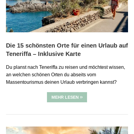
Die 15 schönsten Orte für einen Urlaub auf
Teneriffa – Inklusive Karte
Du planst nach Teneriffa zu reisen und möchtest wissen,
an welchen schönen Orten du abseits vom
Massentourismus deinen Urlaub verbringen kannst?
MEHR LESEN