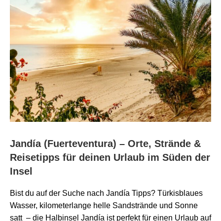
Jandía (Fuerteventura) – Orte, Strände &
Reisetipps für deinen Urlaub im Süden der
Insel
Bist du auf der Suche nach Jandía Tipps? Türkisblaues
Wasser, kilometerlange helle Sandstrände und Sonne
satt – die Halbinsel Jandía ist perfekt für einen Urlaub auf