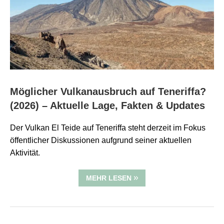
Möglicher Vulkanausbruch auf Teneriffa?
(2026) – Aktuelle Lage, Fakten & Updates
Der Vulkan El Teide auf Teneriffa steht derzeit im Fokus
öffentlicher Diskussionen aufgrund seiner aktuellen
Aktivität.
MEHR LESEN