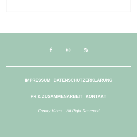
IMPRESSUM
DATENSCHUTZERKLÄRUNG
PR & ZUSAMMENARBEIT
KONTAKT
Canary Vibes – All Right Reserved