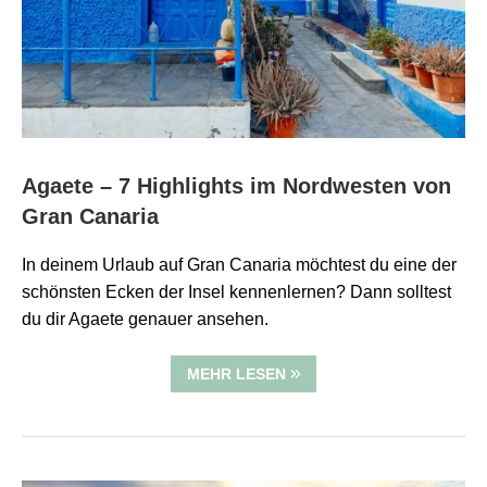
Agaete – 7 Highlights im Nordwesten von
Gran Canaria
In deinem Urlaub auf Gran Canaria möchtest du eine der
schönsten Ecken der Insel kennenlernen? Dann solltest
du dir Agaete genauer ansehen.
MEHR LESEN