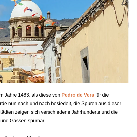
m Jahre 1483, als diese von
Pedro de Vera
für die
rde nun nach und nach besiedelt, die Spuren aus dieser
Altstädten zeigen sich verschiedene Jahrhunderte und die
 und Gassen spürbar.