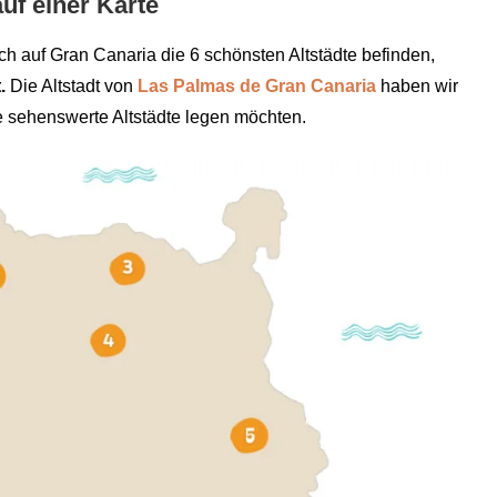
uf einer Karte
ch auf Gran Canaria die 6 schönsten Altstädte befinden,
.
Die Altstadt von
Las Palmas de Gran Canaria
haben wir
 sehenswerte Altstädte legen möchten.