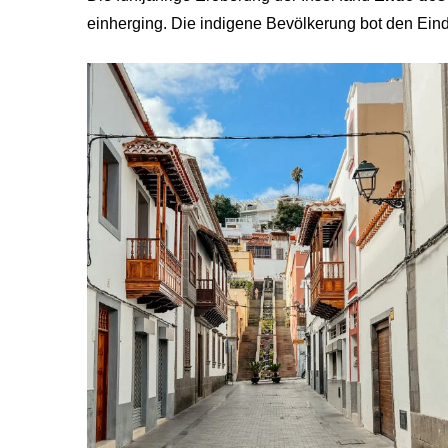
einherging. Die indigene Bevölkerung bot den Eind