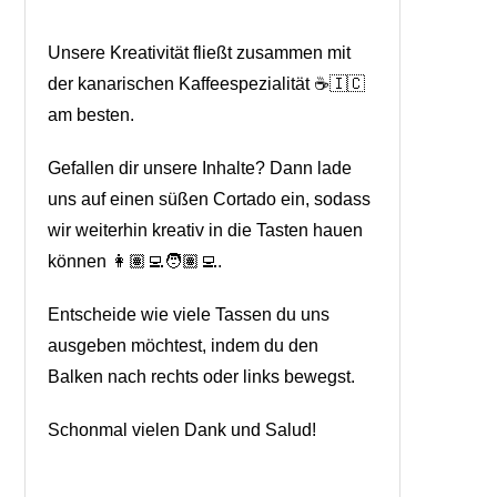
Unsere Kreativität fließt zusammen mit
der kanarischen Kaffeespezialität ☕🇮🇨
am besten.
Gefallen dir unsere Inhalte? Dann lade
uns auf einen süßen Cortado ein, sodass
wir weiterhin kreativ in die Tasten hauen
können 👩🏽‍💻🧑🏽‍💻.
Entscheide wie viele Tassen du uns
ausgeben möchtest, indem du den
Balken nach rechts oder links bewegst.
Schonmal vielen Dank und Salud!