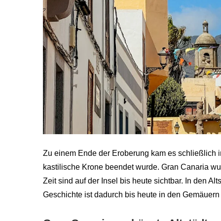
Zu einem Ende der Eroberung kam es schließlich i
kastilische Krone beendet wurde. Gran Canaria wu
Zeit sind auf der Insel bis heute sichtbar. In den 
Geschichte ist dadurch bis heute in den Gemäuern