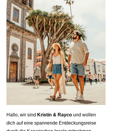
Hallo, wir sind
Kristin & Rayco
und wollen
dich auf eine spannende Entdeckungsreise