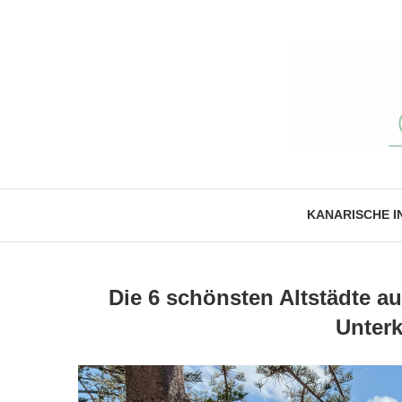
KANARISCHE I
Die 6 schönsten Altstädte au
Unterk