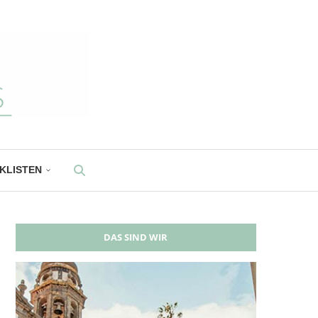
CKLISTEN
DAS SIND WIR