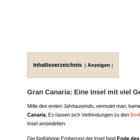
Inhaltsverzeichnis
Anzeigen
Gran Canaria: Eine Insel mit viel 
Mitte des ersten Jahrtausends, vermutet man, kam
Canaria.
Es lassen sich Verbindungen zu den
Ber
Insel ansiedelten.
Die fünfjährige Eroberung der Insel fand
Ende des 