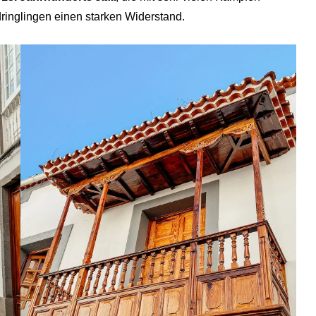
ringlingen einen starken Widerstand.