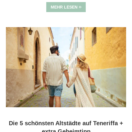
MEHR LESEN
Die 5 schönsten Altstädte auf Teneriffa +
extra Geheimtipp