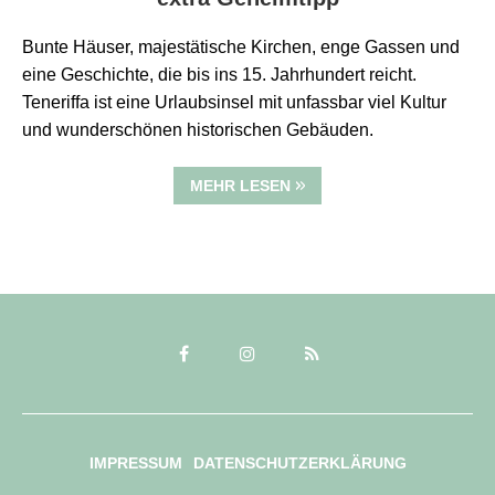
Bunte Häuser, majestätische Kirchen, enge Gassen und
eine Geschichte, die bis ins 15. Jahrhundert reicht.
Teneriffa ist eine Urlaubsinsel mit unfassbar viel Kultur
und wunderschönen historischen Gebäuden.
MEHR LESEN
IMPRESSUM
DATENSCHUTZERKLÄRUNG