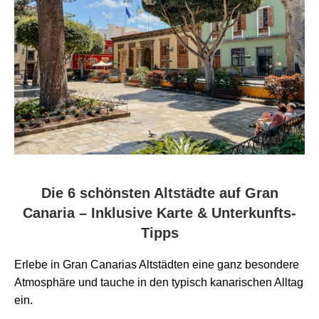
Die 6 schönsten Altstädte auf Gran
Canaria – Inklusive Karte & Unterkunfts-
Tipps
Erlebe in Gran Canarias Altstädten eine ganz besondere
Atmosphäre und tauche in den typisch kanarischen Alltag
ein.