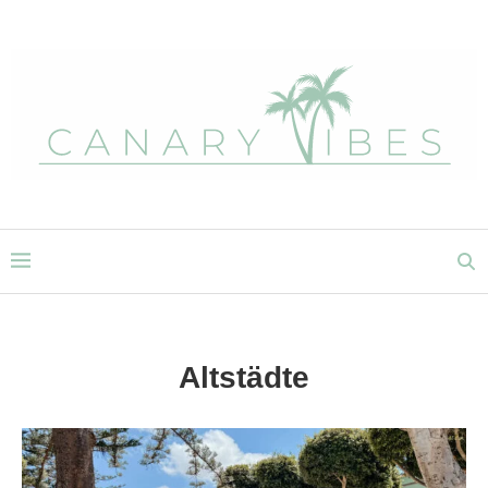
Altstädte