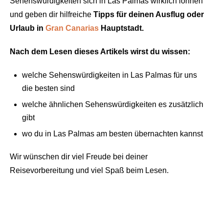
Sehenswürdigkeiten sich in Las Palmas wirklich lohnen
und geben dir hilfreiche
Tipps für deinen Ausflug oder
Urlaub in
Gran Canarias
Hauptstadt.
Nach dem Lesen dieses Artikels wirst du wissen:
welche Sehenswürdigkeiten in Las Palmas für uns
die besten sind
welche ähnlichen Sehenswürdigkeiten es zusätzlich
gibt
wo du in Las Palmas am besten übernachten kannst
Wir wünschen dir viel Freude bei deiner
Reisevorbereitung und viel Spaß beim Lesen.