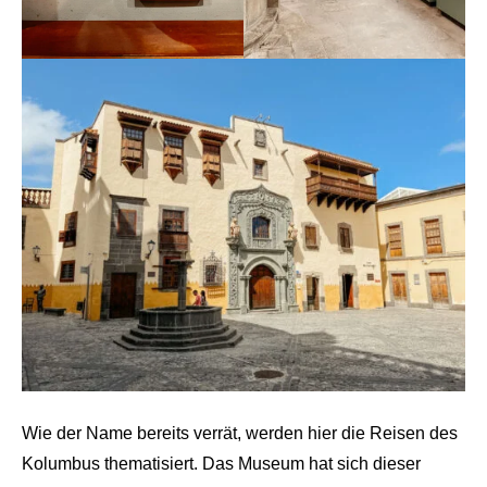
Wie der Name bereits verrät, werden hier die Reisen des
Kolumbus thematisiert. Das Museum hat sich dieser