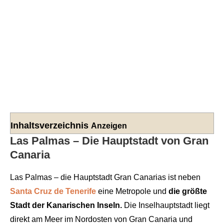
Inhaltsverzeichnis
Anzeigen
Las Palmas – Die Hauptstadt von Gran
Canaria
Las Palmas – die Hauptstadt Gran Canarias ist neben
Santa Cruz de Tenerife
eine Metropole und
die größte
Stadt der Kanarischen Inseln.
Die Inselhauptstadt liegt
direkt am Meer im Nordosten von Gran Canaria und