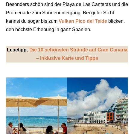
Besonders schön sind der Playa de Las Canteras und die
Promenade zum Sonnenuntergang. Bei guter Sicht
kannst du sogar bis zum
Vulkan Pico del Teide
blicken,
den höchste Erhebung in ganz Spanien.
Lesetipp:
Die 10 schönsten Strände auf Gran Canaria
– Inklusive Karte und Tipps