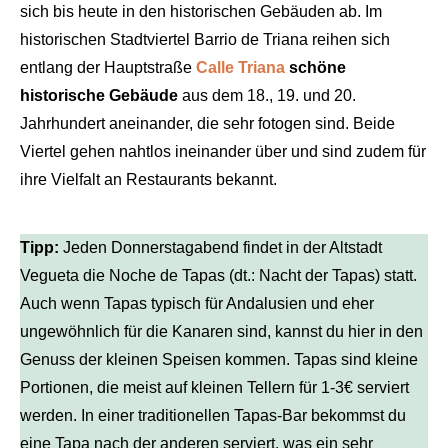
sich bis heute in den historischen Gebäuden ab. Im
historischen Stadtviertel Barrio de Triana reihen sich
entlang der Hauptstraße
Calle Triana
schöne
historische Gebäude
aus dem 18., 19. und 20.
Jahrhundert aneinander, die sehr fotogen sind. Beide
Viertel gehen nahtlos ineinander über und sind zudem für
ihre Vielfalt an Restaurants bekannt.
Tipp:
Jeden Donnerstagabend findet in der Altstadt
Vegueta die Noche de Tapas (dt.: Nacht der Tapas) statt.
Auch wenn Tapas typisch für Andalusien und eher
ungewöhnlich für die Kanaren sind, kannst du hier in den
Genuss der kleinen Speisen kommen. Tapas sind kleine
Portionen, die meist auf kleinen Tellern für 1-3€ serviert
werden. In einer traditionellen Tapas-Bar bekommst du
eine Tapa nach der anderen serviert, was ein sehr