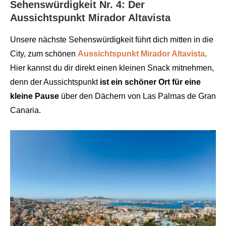
Sehenswürdigkeit Nr. 4: Der
Aussichtspunkt Mirador Altavista
Unsere nächste Sehenswürdigkeit führt dich mitten in die
City, zum schönen
Aussichtspunkt Mirador Altavista
.
Hier kannst du dir direkt einen kleinen Snack mitnehmen,
denn der Aussichtspunkt
ist ein schöner Ort für eine
kleine Pause
über den Dächern von Las Palmas de Gran
Canaria.