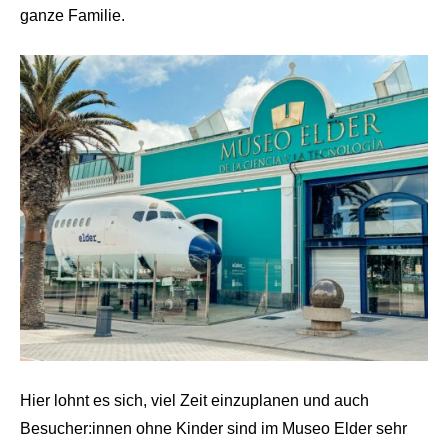
ganze Familie.
Hier lohnt es sich, viel Zeit einzuplanen und auch
Besucher:innen ohne Kinder sind im Museo Elder sehr