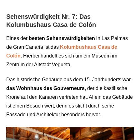
Sehenswürdigkeit Nr. 7: Das
Kolumbushaus Casa de Colón
Eines der
besten Sehenswürdigkeiten
in Las Palmas
de Gran Canaria ist das
Kolumbushaus
Casa de
Colón
. Hierbei handelt es sich um ein Museum im
Zentrum der Altstadt Vegueta.
Das historische Gebäude aus dem 15. Jahrhunderts
war
das Wohnhaus des Gouverneurs
, der die kastilische
Krone auf den Kanaren vertreten hat. Allein das Gebäude
ist einen Besuch wert, denn es sticht durch seine
Fassade und Architektur besonders hervor.