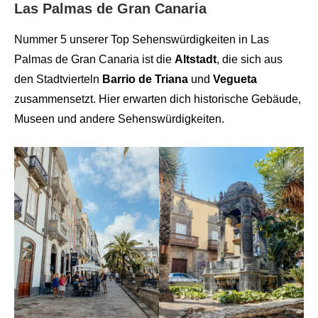
Las Palmas de Gran Canaria
Nummer 5 unserer Top Sehenswürdigkeiten in Las
Palmas de Gran Canaria ist die
Altstadt
, die sich aus
den Stadtvierteln
Barrio de Triana
und
Vegueta
zusammensetzt. Hier erwarten dich historische Gebäude,
Museen und andere Sehenswürdigkeiten.