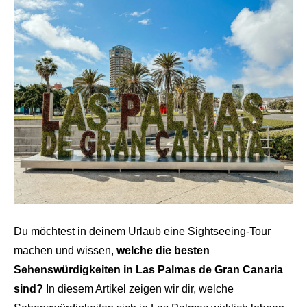
Du möchtest in deinem Urlaub eine Sightseeing-Tour
machen und wissen,
welche die besten
Sehenswürdigkeiten in Las Palmas de Gran Canaria
sind?
In diesem Artikel zeigen wir dir, welche