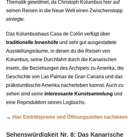
Thematik gewidmet, da Christoph Kolumbus hier auf
seinen Reisen in die Neue Welt einen Zwischenstopp
einlegte.
Das Kolumbushaus Casa de Colón verfügt über
traditionelle Innenhöfe
und sehr gut ausgestattete
Ausstellungsräume, in denen du die Reisen von
Kolumbus, seine Durchfahrt durch die Kanarischen
Inseln, die Beziehungen des Archipels zu Amerika, die
Geschichte von Las Palmas de Gran Canaria und das
präkolumbische Amerika nacherleben kannst. Auch zu
sehen sind seine
interessante Kunstsammlung
und
eine Reproduktion seines Logbuchs.
→
Hier Eintrittspreise und Öffnungszeiten nachlesen
Sehenswürdigkeit Nr. 8: Das Kanarische