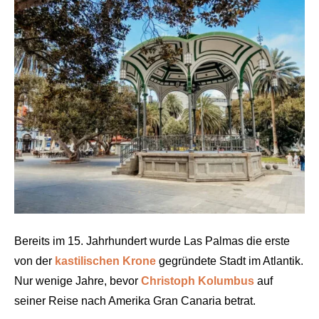
Bereits im 15. Jahrhundert wurde Las Palmas die erste
von der
kastilischen Krone
gegründete Stadt im Atlantik.
Nur wenige Jahre, bevor
Christoph Kolumbus
auf
seiner Reise nach Amerika Gran Canaria betrat.