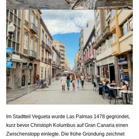
Im Stadtteil Vegueta wurde Las Palmas 1478 gegründet,
kurz bevor Christoph Kolumbus auf Gran Canaria einen
Zwischenstopp einlegte. Die frühe Gründung zeichnet