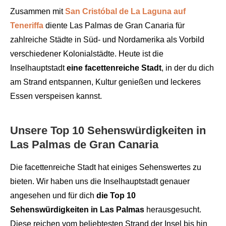
Zusammen mit
San Cristóbal de La Laguna auf
Teneriffa
diente Las Palmas de Gran Canaria für
zahlreiche Städte in Süd- und Nordamerika als Vorbild
verschiedener Kolonialstädte. Heute ist die
Inselhauptstadt
eine facettenreiche Stadt
, in der du dich
am Strand entspannen, Kultur genießen und leckeres
Essen verspeisen kannst.
Unsere Top 10 Sehenswürdigkeiten in
Las Palmas de Gran Canaria
Die facettenreiche Stadt hat einiges Sehenswertes zu
bieten. Wir haben uns die Inselhauptstadt genauer
angesehen und für dich
die Top 10
Sehenswürdigkeiten in Las Palmas
herausgesucht.
Diese reichen vom beliebtesten Strand der Insel bis hin