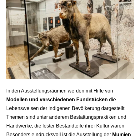
In den Ausstellungsräumen werden mit Hilfe von
Modellen und verschiedenen Fundstücken
die
Lebensweisen der indigenen Bevölkerung dargestellt.
Themen sind unter anderem Bestattungspraktiken und
Handwerke, die fester Bestandteile ihrer Kultur waren.
Besonders eindrucksvoll ist die Ausstellung der
Mumien