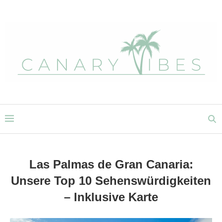
Las Palmas de Gran Canaria:
Unsere Top 10 Sehenswürdigkeiten
– Inklusive Karte