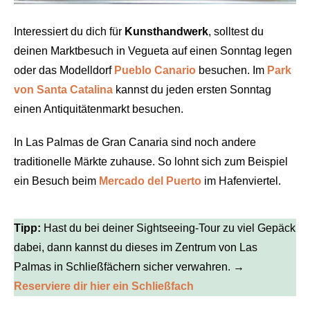
Interessiert du dich für
Kunsthandwerk
, solltest du
deinen Marktbesuch in Vegueta auf einen Sonntag legen
oder das Modelldorf
Pueblo Canario
besuchen. Im
Park
von Santa Catalina
kannst du jeden ersten Sonntag
einen Antiquitätenmarkt besuchen.
In Las Palmas de Gran Canaria sind noch andere
traditionelle Märkte zuhause. So lohnt sich zum Beispiel
ein Besuch beim
Mercado del Puerto
im Hafenviertel.
Tipp:
Hast du bei deiner Sightseeing-Tour zu viel Gepäck
dabei, dann kannst du dieses im Zentrum von Las
Palmas in Schließfächern sicher verwahren.
→
Reserviere dir hier ein Schließfach