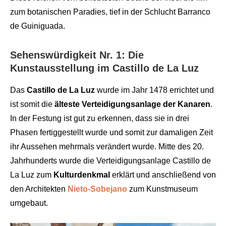
zum botanischen Paradies, tief in der Schlucht Barranco
de Guiniguada.
Sehenswürdigkeit Nr. 1: Die
Kunstausstellung im Castillo de La Luz
Das
Castillo de La Luz
wurde im Jahr 1478 errichtet und
ist somit die
älteste Verteidigungsanlage der Kanaren
.
In der Festung ist gut zu erkennen, dass sie in drei
Phasen fertiggestellt wurde und somit zur damaligen Zeit
ihr Aussehen mehrmals verändert wurde. Mitte des 20.
Jahrhunderts wurde die Verteidigungsanlage Castillo de
La Luz zum
Kulturdenkmal
erklärt und anschließend von
den Architekten
Nieto-Sobejano
zum Kunstmuseum
umgebaut.