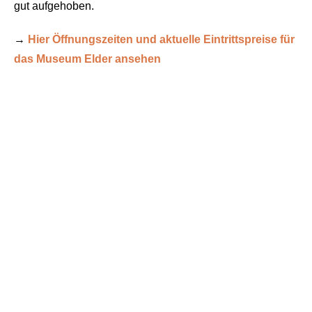
gut aufgehoben.
→
Hier Öffnungszeiten und aktuelle Eintrittspreise für
das Museum Elder ansehen