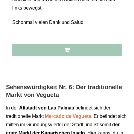
links bewegst.
Schonmal vielen Dank und Salud!
Sehenswürdigkeit Nr. 6: Der traditionelle
Markt von Vegueta
In der
Altstadt von Las Palmas
befindet sich der
traditionelle Markt
Mercado de Vegueta
. Er befindet sich
mitten im Gründungsviertel der Stadt und ist somit
der
erste Markt der Kanarischen Inseln
. Hier kannst du in