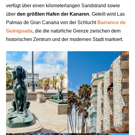
verfügt über einen kilometerlangen Sandstrand sowie
über
den größten Hafen der Kanaren
. Geteilt wird Las
Palmas de Gran Canaria von der Schlucht
Barranco de
Guiniguada
, die die natürliche Grenze zwischen dem
historischen Zentrum und der modernen Stadt markiert.