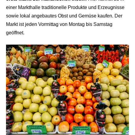
einer Markthalle traditionelle Produkte und Erzeugnisse
sowie lokal angebautes Obst und Gemüse kaufen. Der
Markt ist jeden Vormittag von Montag bis Samstag
geöffnet.