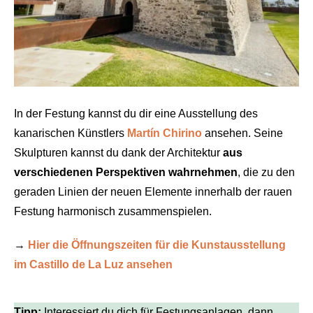
In der Festung kannst du dir eine Ausstellung des
kanarischen Künstlers
Martín Chirino
ansehen. Seine
Skulpturen kannst du dank der Architektur
aus
verschiedenen Perspektiven wahrnehmen
, die zu den
geraden Linien der neuen Elemente innerhalb der rauen
Festung harmonisch zusammenspielen.
→
Hier die Öffnungszeiten für die Kunstausstellung
im Castillo de La Luz ansehen
Tipp:
Interessiert du dich für Festungsanlagen, dann