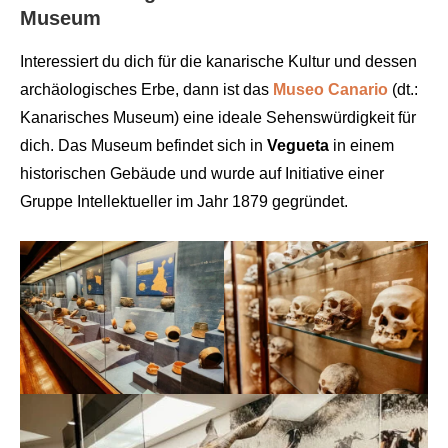
Museum
Interessiert du dich für die kanarische Kultur und dessen
archäologisches Erbe, dann ist das
Museo Canario
(dt.:
Kanarisches Museum) eine ideale Sehenswürdigkeit für
dich. Das Museum befindet sich in
Vegueta
in einem
historischen Gebäude und wurde auf Initiative einer
Gruppe Intellektueller im Jahr 1879 gegründet.