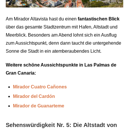
Am Mirador Altavista hast du einen
fantastischen Blick
über das gesamte Stadtzentrum mit Hafen, Altstadt und
Meerblick. Besonders am Abend lohnt sich ein Ausflug
zum Aussichtspunkt, denn dann taucht die untergehende
Sonne die Stadt in ein atemberaubendes Licht.
Weitere schöne Aussichtspunkte in Las Palmas de
Gran Canaria:
Mirador Cuatro Cañones
Mirador del Cardón
Mirador de Guanarteme
Sehenswürdigkeit Nr. 5: Die Altstadt von