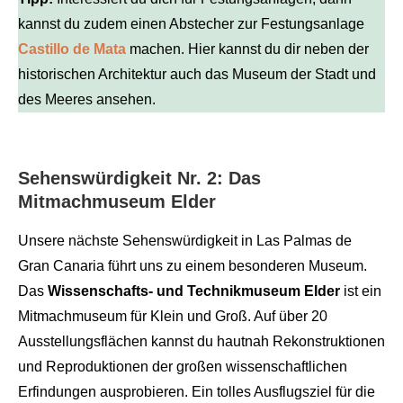
kannst du zudem einen Abstecher zur Festungsanlage
Castillo de Mata
machen. Hier kannst du dir neben der
historischen Architektur auch das Museum der Stadt und
des Meeres ansehen.
Sehenswürdigkeit Nr. 2: Das
Mitmachmuseum Elder
Unsere nächste Sehenswürdigkeit in Las Palmas de
Gran Canaria führt uns zu einem besonderen Museum.
Das
Wissenschafts- und Technikmuseum Elder
ist ein
Mitmachmuseum für Klein und Groß. Auf über 20
Ausstellungsflächen kannst du hautnah Rekonstruktionen
und Reproduktionen der großen wissenschaftlichen
Erfindungen ausprobieren. Ein tolles Ausflugsziel für die