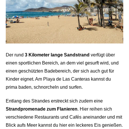
Der rund
3 Kilometer lange Sandstrand
verfügt über
einen sportlichen Bereich, an dem viel gesurft wird, und
einen geschützten Badebereich, der sich auch gut für
Kinder eignet. Am Playa de Las Canteras kannst du
prima baden, schnorcheln und surfen.
Entlang des Strandes erstreckt sich zudem eine
Strandpromenade zum Flanieren
. Hier reihen sich
verschiedene Restaurants und Cafés aneinander und mit
Blick aufs Meer kannst du hier ein leckeres Eis genießen.