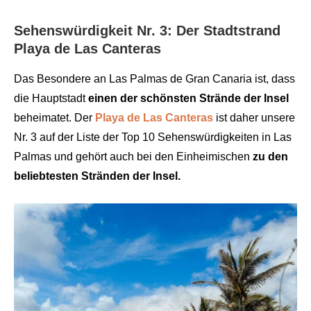
Sehenswürdigkeit Nr. 3: Der Stadtstrand
Playa de Las Canteras
Das Besondere an Las Palmas de Gran Canaria ist, dass
die Hauptstadt
einen der schönsten Strände der Insel
beheimatet. Der
Playa de Las Canteras
ist daher unsere
Nr. 3 auf der Liste der Top 10 Sehenswürdigkeiten in Las
Palmas und gehört auch bei den Einheimischen
zu den
beliebtesten Stränden der Insel.