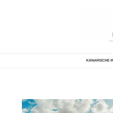
KANARISCHE I