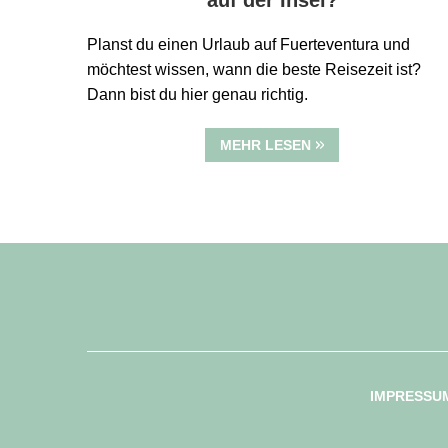
auf der Insel?
Planst du einen Urlaub auf Fuerteventura und
möchtest wissen, wann die beste Reisezeit ist?
Dann bist du hier genau richtig.
MEHR LESEN
IMPRESSU