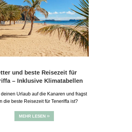
tter und beste Reisezeit für
iffa – Inklusive Klimatabellen
 deinen Urlaub auf die Kanaren und fragst
 die beste Reisezeit für Teneriffa ist?
MEHR LESEN