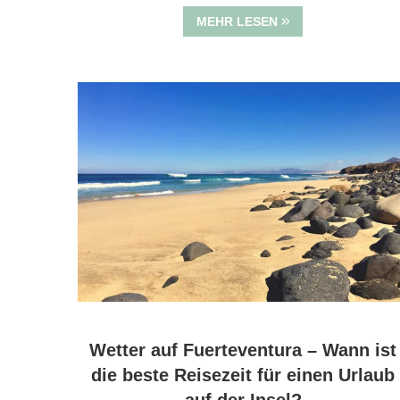
MEHR LESEN
Wetter auf Fuerteventura – Wann ist
die beste Reisezeit für einen Urlaub