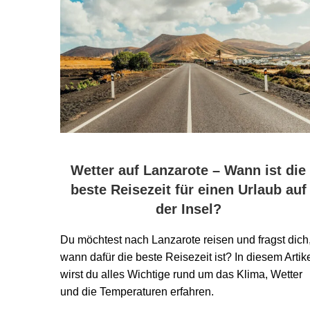
Wetter auf Lanzarote – Wann ist die
beste Reisezeit für einen Urlaub auf
der Insel?
Du möchtest nach Lanzarote reisen und fragst dich
wann dafür die beste Reisezeit ist? In diesem Artik
wirst du alles Wichtige rund um das Klima, Wetter
und die Temperaturen erfahren.