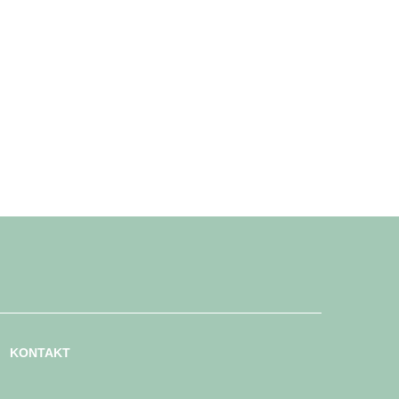
KONTAKT