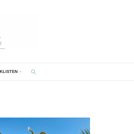
CKLISTEN