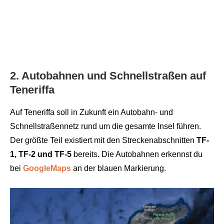
2. Autobahnen und Schnellstraßen auf
Teneriffa
Auf Teneriffa soll in Zukunft ein Autobahn- und
Schnellstraßennetz rund um die gesamte Insel führen.
Der größte Teil existiert mit den Streckenabschnitten
TF-
1, TF-2 und TF-5
bereits
.
Die Autobahnen erkennst du
bei
GoogleMaps
an der blauen Markierung.