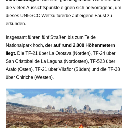
die vielen Aussichtspunkte eignen sich hervorragend, um
dieses UNESCO Weltkulturerbe auf eigene Faust zu
erkunden.
Insgesamt führen fünf Straßen bis zum Teide
Nationalpark hoch,
der auf rund 2.000 Höhenmetern
liegt
. Die TF-21 über La Orotava (Norden), TF-24 über
San Cristóbal de La Laguna (Nordosten), TF-523 über
Arafo (Osten), TF-21 über Vilaflor (Süden) und die TF-38
über Chiriche (Westen).