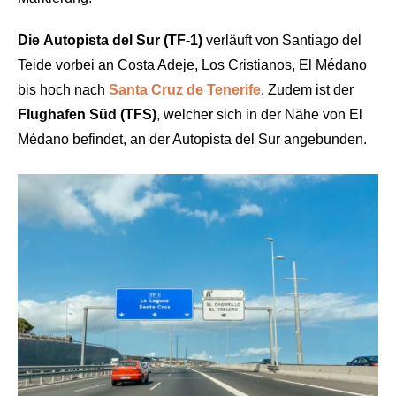
Die
Autopista del Sur (TF-1)
verläuft von Santiago del
Teide vorbei an Costa Adeje, Los Cristianos, El Médano
bis hoch nach
Santa Cruz de Tenerife
. Zudem ist der
Flughafen Süd (TFS)
, welcher sich in der Nähe von El
Médano befindet, an der Autopista del Sur angebunden.