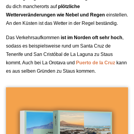
du dich mancherorts auf
plötzliche
Wetterveränderungen wie Nebel und Regen
einstellen.
An den Küsten ist das Wetter in der Regel beständig.
Das Verkehrsaufkommen
ist im Norden oft sehr hoch
,
sodass es beispielsweise rund um Santa Cruz de
Tenerife und San Cristóbal de La Laguna zu Staus
kommt. Auch bei La Orotava und
Puerto de la Cruz
kann
es aus selben Gründen zu Staus kommen.