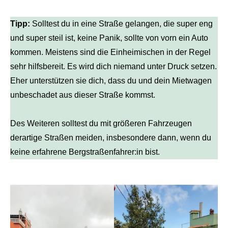
Tipp:
Solltest du in eine Straße gelangen, die super eng
und super steil ist, keine Panik, sollte von vorn ein Auto
kommen. Meistens sind die Einheimischen in der Regel
sehr hilfsbereit. Es wird dich niemand unter Druck setzen.
Eher unterstützen sie dich, dass du und dein Mietwagen
unbeschadet aus dieser Straße kommst.
Des Weiteren solltest du mit größeren Fahrzeugen
derartige Straßen meiden, insbesondere dann, wenn du
keine erfahrene Bergstraßenfahrer:in bist.