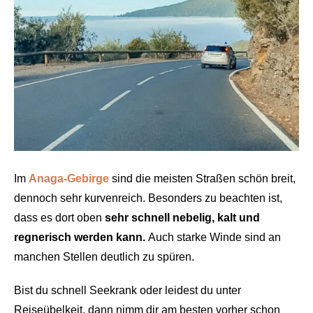
Im
Anaga-Gebirge
sind die meisten Straßen schön breit,
dennoch sehr kurvenreich. Besonders zu beachten ist,
dass es dort oben
sehr schnell nebelig, kalt und
regnerisch werden kann.
Auch starke Winde sind an
manchen Stellen deutlich zu spüren.
Bist du schnell Seekrank oder leidest du unter
Reiseübelkeit, dann nimm dir am besten vorher schon