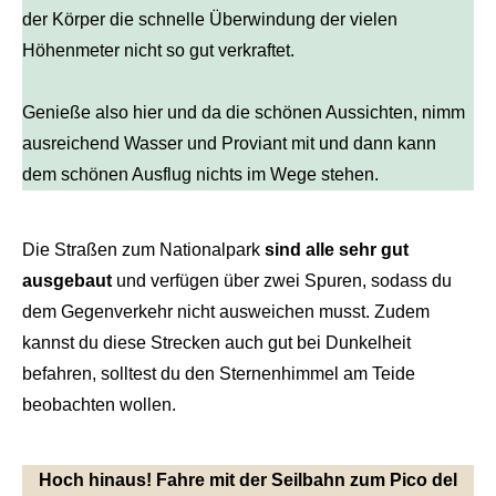
der Körper die schnelle Überwindung der vielen
Höhenmeter nicht so gut verkraftet.
Genieße also hier und da die schönen Aussichten, nimm
ausreichend Wasser und Proviant mit und dann kann
dem schönen Ausflug nichts im Wege stehen.
Die Straßen zum Nationalpark
sind alle sehr gut
ausgebaut
und verfügen über zwei Spuren, sodass du
dem Gegenverkehr nicht ausweichen musst. Zudem
kannst du diese Strecken auch gut bei Dunkelheit
befahren, solltest du den Sternenhimmel am Teide
beobachten wollen.
Hoch hinaus! Fahre mit der Seilbahn zum Pico del