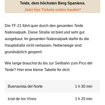
Teide, dem höchsten Berg Spaniens.
Jetzt hier Tickets online kaufen*
Die TF-21 führt quer durch den gesamten Teide
Nationalpark. Diese Straße ist breit und sehr gut
ausgebaut. Im gesamten Nationalpark darfst du die
Hauptstraße nicht verlassen, Nebenwege sind
grundsätzlich gesperrt.
Wie lange brauchst du bis zur Seilbahn zum Pico del
Teide? Hier eine kleine Tabelle für dich:
Buenavista del Norte
1 h 30 min
Icod de los Vinos
1 h 20 min