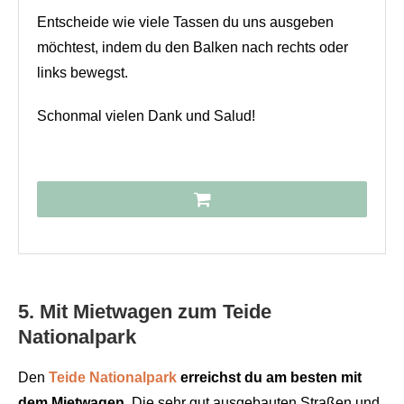
Entscheide wie viele Tassen du uns ausgeben
möchtest, indem du den Balken nach rechts oder
links bewegst.
Schonmal vielen Dank und Salud!
5. Mit Mietwagen zum Teide
Nationalpark
Den
Teide Nationalpark
erreichst du am besten mit
dem Mietwagen.
Die sehr gut ausgebauten Straßen und