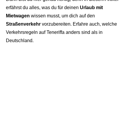
erfährst du alles, was du für deinen
Urlaub mit
Mietwagen
wissen musst, um dich auf den
Straßenverkehr
vorzubereiten. Erfahre auch, welche
Verkehrsregeln auf Teneriffa anders sind als in
Deutschland.