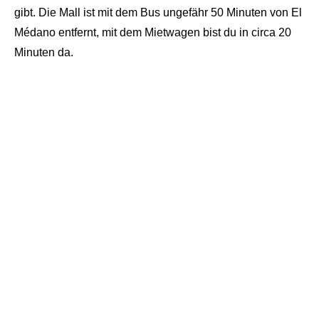
gibt. Die Mall ist mit dem Bus ungefähr 50 Minuten von El
Médano entfernt, mit dem Mietwagen bist du in circa 20
Minuten da.