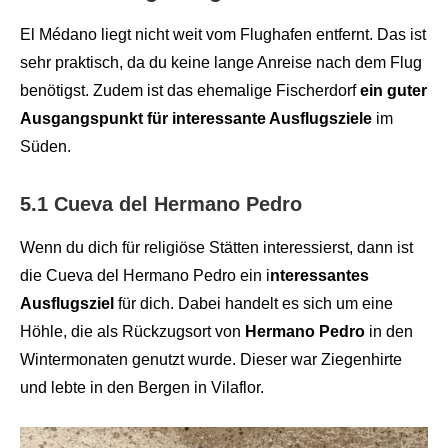
El Médano liegt nicht weit vom Flughafen entfernt. Das ist
sehr praktisch, da du keine lange Anreise nach dem Flug
benötigst. Zudem ist das ehemalige Fischerdorf
ein guter
Ausgangspunkt für interessante Ausflugsziele
im
Süden.
5.1 Cueva del Hermano Pedro
Wenn du dich für religiöse Stätten interessierst, dann ist
die Cueva del Hermano Pedro ein i
nteressantes
Ausflugsziel
für dich. Dabei handelt es sich um eine
Höhle, die als Rückzugsort von
Hermano Pedro
in den
Wintermonaten genutzt wurde. Dieser war Ziegenhirte
und lebte in den Bergen in Vilaflor.