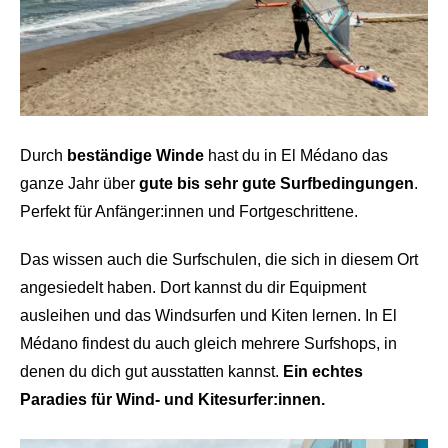
Durch
beständige Winde
hast du in El Médano das
ganze Jahr über
gute bis sehr gute Surfbedingungen
.
Perfekt für Anfänger:innen und Fortgeschrittene.
Das wissen auch die Surfschulen, die sich in diesem Ort
angesiedelt haben. Dort kannst du dir Equipment
ausleihen und das Windsurfen und Kiten lernen. In El
Médano findest du auch gleich mehrere Surfshops, in
denen du dich gut ausstatten kannst.
Ein echtes
Paradies für Wind- und Kitesurfer:innen.