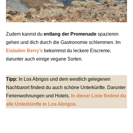
Zudem kannst du
entlang der Promenade
spazieren
gehen und dich durch die Gastronomie schlemmen. Im
Eisladen Berry’s
bekommst du leckere Eiscreme,
darunter auch einige vegane Sorten.
Tipp:
In Los Abrigos und dem westlich gelegenen
Nachbarort findest du auch schöne Unterkünfte. Darunter
Ferienwohnungen und Hotels.
In dieser Liste findest du
alle Unterkünfte in Los Abrigos.