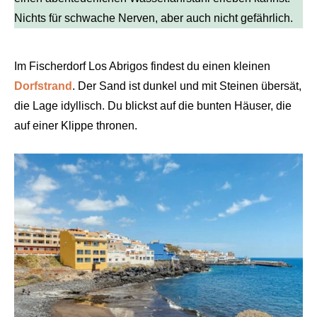
Nichts für schwache Nerven, aber auch nicht gefährlich.
Im Fischerdorf Los Abrigos findest du einen kleinen
Dorfstrand
. Der Sand ist dunkel und mit Steinen übersät,
die Lage idyllisch. Du blickst auf die bunten Häuser, die
auf einer Klippe thronen.