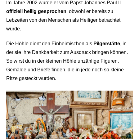
Im Jahre 2002 wurde er vom Papst Johannes Paul II.
offiziell heilig gesprochen
, obwohl er bereits zu
Lebzeiten von den Menschen als Heiliger betrachtet
wurde.
Die Höhle dient den Einheimischen als
Pilgerstätte
, in
der sie ihre Dankbarkeit zum Ausdruck bringen können.
So wirst du in der kleinen Höhle unzählige Figuren,
Gemälde und Briefe finden, die in jede noch so kleine
Ritze gesteckt wurden.