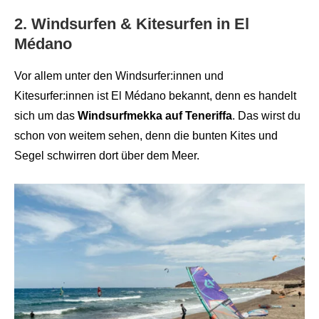
2. Windsurfen & Kitesurfen in El
Médano
Vor allem unter den Windsurfer:innen und
Kitesurfer:innen ist El Médano bekannt, denn es handelt
sich um das
Windsurfmekka auf Teneriffa
. Das wirst du
schon von weitem sehen, denn die bunten Kites und
Segel schwirren dort über dem Meer.