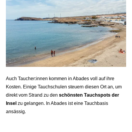
Auch Taucher:innen kommen in Abades voll auf ihre
Kosten. Einige Tauchschulen steuern diesen Ort an, um
direkt vom Strand zu den
schönsten Tauchspots
der
Insel
zu gelangen. In Abades ist eine Tauchbasis
ansässig.