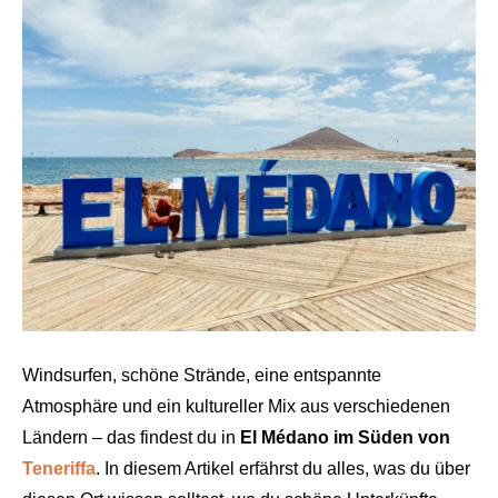
Windsurfen, schöne Strände, eine entspannte
Atmosphäre und ein kultureller Mix aus verschiedenen
Ländern – das findest du in
El Médano im Süden von
Teneriffa
. In diesem Artikel erfährst du alles, was du über