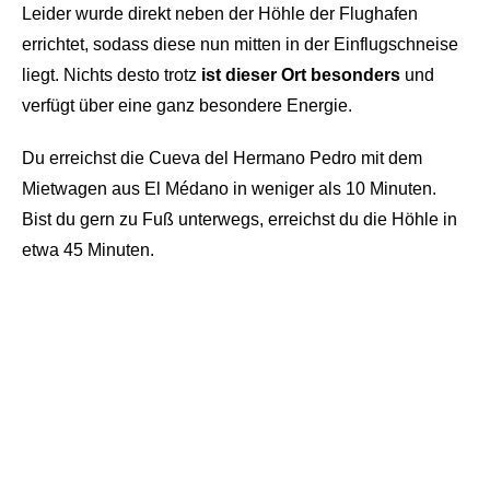
Leider wurde direkt neben der Höhle der Flughafen
errichtet, sodass diese nun mitten in der Einflugschneise
liegt. Nichts desto trotz
ist dieser Ort besonders
und
verfügt über eine ganz besondere Energie.
Du erreichst die Cueva del Hermano Pedro mit dem
Mietwagen aus El Médano in weniger als 10 Minuten.
Bist du gern zu Fuß unterwegs, erreichst du die Höhle in
etwa 45 Minuten.