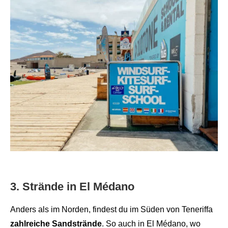
3. Strände in El Médano
Anders als im Norden, findest du im Süden von Teneriffa
zahlreiche Sandstrände
. So auch in El Médano, wo