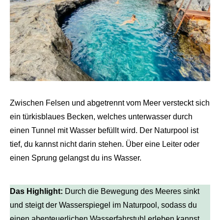
Zwischen Felsen und abgetrennt vom Meer versteckt sich
ein türkisblaues Becken, welches unterwasser durch
einen Tunnel mit Wasser befüllt wird. Der Naturpool ist
tief, du kannst nicht darin stehen. Über eine Leiter oder
einen Sprung gelangst du ins Wasser.
Das Highlight:
Durch die Bewegung des Meeres sinkt
und steigt der Wasserspiegel im Naturpool, sodass du
einen abenteuerlichen Wasserfahrstuhl erleben kannst.