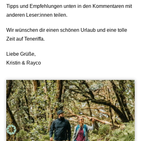
Tipps und Empfehlungen unten in den Kommentaren mit
anderen Leser:innen teilen.
Wir wünschen dir einen schönen Urlaub und eine tolle
Zeit auf Teneriffa.
Liebe Grüße,
Kristin & Rayco