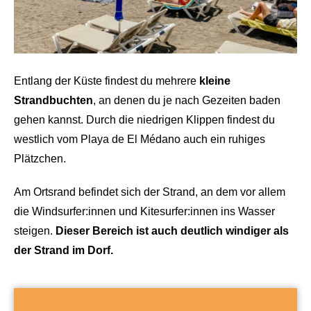
Entlang der Küste findest du mehrere
kleine
Strandbuchten
, an denen du je nach Gezeiten baden
gehen kannst. Durch die niedrigen Klippen findest du
westlich vom Playa de El Médano auch ein ruhiges
Plätzchen.
Am Ortsrand befindet sich der Strand, an dem vor allem
die Windsurfer:innen und Kitesurfer:innen ins Wasser
steigen.
Dieser Bereich ist auch deutlich windiger als
der Strand im Dorf.