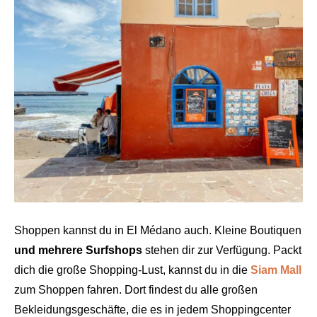
Shoppen kannst du in El Médano auch. Kleine Boutiquen
und mehrere Surfshops
stehen dir zur Verfügung. Packt
dich die große Shopping-Lust, kannst du in die
Siam Mall
zum Shoppen fahren. Dort findest du alle großen
Bekleidungsgeschäfte, die es in jedem Shoppingcenter