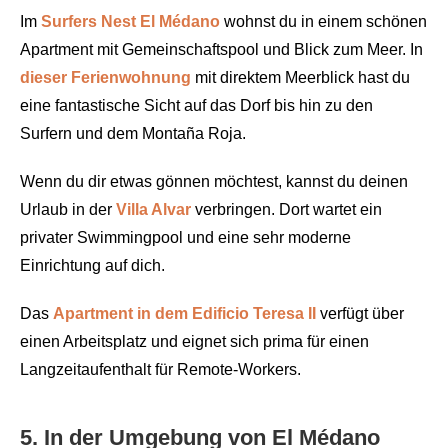
Im
Surfers Nest El Médano
wohnst du in einem schönen
Apartment mit Gemeinschaftspool und Blick zum Meer. In
dieser Ferienwohnung
mit direktem Meerblick hast du
eine fantastische Sicht auf das Dorf bis hin zu den
Surfern und dem Montaña Roja.
Wenn du dir etwas gönnen möchtest, kannst du deinen
Urlaub in der
Villa Alvar
verbringen. Dort wartet ein
privater Swimmingpool und eine sehr moderne
Einrichtung auf dich.
Das
Apartment in dem Edificio Teresa II
verfügt über
einen Arbeitsplatz und eignet sich prima für einen
Langzeitaufenthalt für Remote-Workers.
5. In der Umgebung von El Médano