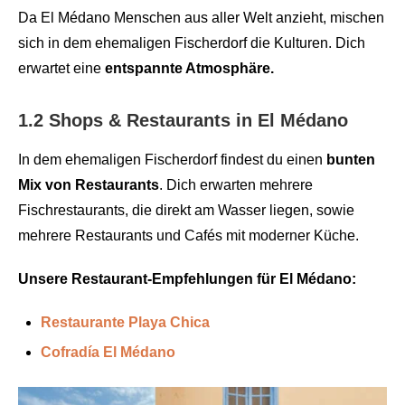
Da El Médano Menschen aus aller Welt anzieht, mischen
sich in dem ehemaligen Fischerdorf die Kulturen. Dich
erwartet eine
entspannte Atmosphäre.
1.2 Shops & Restaurants in El Médano
In dem ehemaligen Fischerdorf findest du einen
bunten
Mix von Restaurants
. Dich erwarten mehrere
Fischrestaurants, die direkt am Wasser liegen, sowie
mehrere Restaurants und Cafés mit moderner Küche.
Unsere Restaurant-Empfehlungen für El Médano:
Restaurante Playa Chica
Cofradía El Médano