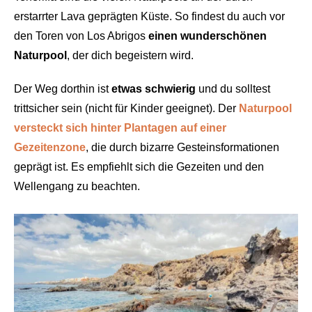
erstarrter Lava geprägten Küste. So findest du auch vor
den Toren von Los Abrigos
einen wunderschönen
Naturpool
, der dich begeistern wird.
Der Weg dorthin ist
etwas schwierig
und du solltest
trittsicher sein (nicht für Kinder geeignet). Der
Naturpool
versteckt sich hinter Plantagen auf einer
Gezeitenzone
, die durch bizarre Gesteinsformationen
geprägt ist. Es empfiehlt sich die Gezeiten und den
Wellengang zu beachten.