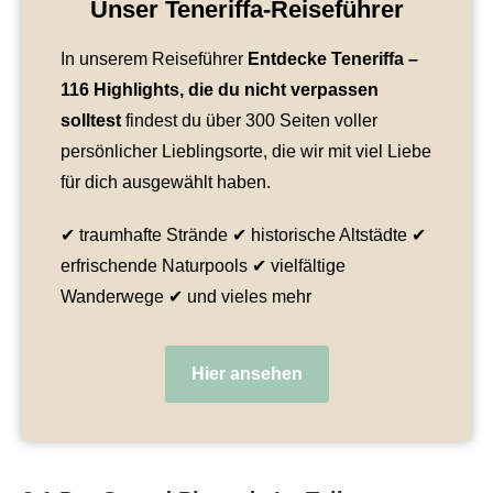
Unser Teneriffa-Reiseführer
In unserem Reiseführer
Entdecke Teneriffa
–
116 Highlights, die du nicht verpassen
solltest
findest du über 300 Seiten voller
persönlicher Lieblingsorte, die wir mit viel Liebe
für dich ausgewählt haben.
✔ traumhafte Strände ✔ historische Altstädte ✔
erfrischende Naturpools ✔ vielfältige
Wanderwege ✔ und vieles mehr
Hier ansehen