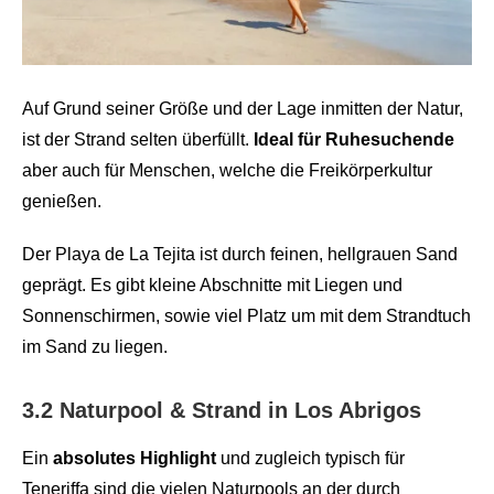
Auf Grund seiner Größe und der Lage inmitten der Natur,
ist der Strand selten überfüllt.
Ideal für Ruhesuchende
aber auch für Menschen, welche die Freikörperkultur
genießen.
Der Playa de La Tejita ist durch feinen, hellgrauen Sand
geprägt. Es gibt kleine Abschnitte mit Liegen und
Sonnenschirmen, sowie viel Platz um mit dem Strandtuch
im Sand zu liegen.
3.2 Naturpool & Strand in Los Abrigos
Ein
absolutes Highlight
und zugleich typisch für
Teneriffa sind die vielen Naturpools an der durch