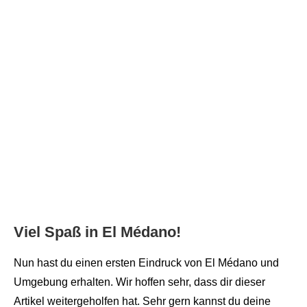
Viel Spaß in El Médano!
Nun hast du einen ersten Eindruck von El Médano und
Umgebung erhalten. Wir hoffen sehr, dass dir dieser
Artikel weitergeholfen hat. Sehr gern kannst du deine