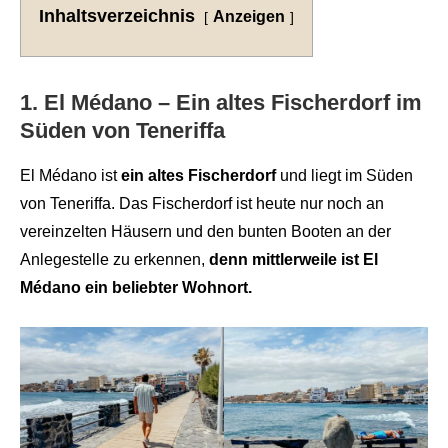
Inhaltsverzeichnis
Anzeigen
1. El Médano – Ein altes Fischerdorf im
Süden von Teneriffa
El Médano ist
ein altes Fischerdorf
und liegt im Süden
von Teneriffa. Das Fischerdorf ist heute nur noch an
vereinzelten Häusern und den bunten Booten an der
Anlegestelle zu erkennen,
denn mittlerweile ist El
Médano ein beliebter Wohnort.