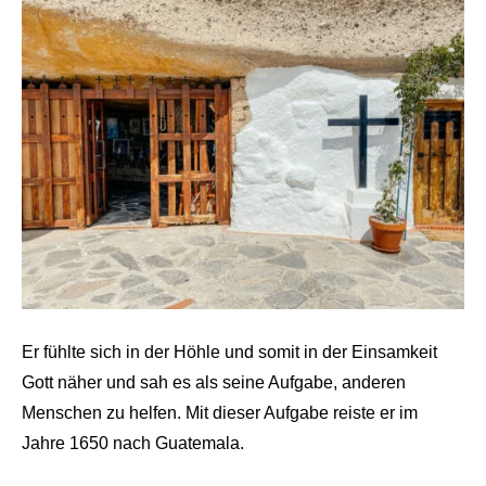
Er fühlte sich in der Höhle und somit in der Einsamkeit
Gott näher und sah es als seine Aufgabe, anderen
Menschen zu helfen. Mit dieser Aufgabe reiste er im
Jahre 1650 nach Guatemala.