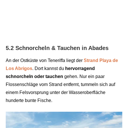
5.2 Schnorcheln & Tauchen in Abades
An der Ostküste von Teneriffa liegt der
Strand Playa de
Los Abrigos
. Dort kannst du
hervorragend
schnorcheln
oder
tauchen
gehen. Nur ein paar
Flossenschläge vom Strand entfernt, tummeln sich auf
einem Felsvorsprung unter der Wasseroberfläche
hunderte bunte Fische.