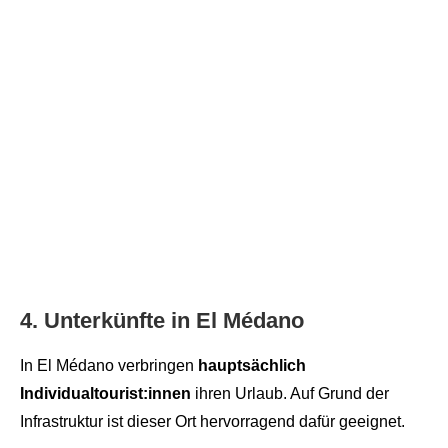
4. Unterkünfte in El Médano
In El Médano verbringen
hauptsächlich
Individualtourist:innen
ihren Urlaub. Auf Grund der
Infrastruktur ist dieser Ort hervorragend dafür geeignet.