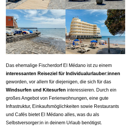
Das ehemalige Fischerdorf El Médano ist zu einem
interessanten Reiseziel für Individualurlauber:innen
geworden, vor allem für diejenigen, die sich für das
Windsurfen und Kitesurfen
interessieren. Durch ein
großes Angebot von Ferienwohnungen, eine gute
Infrastruktur, Einkaufsmöglichkeiten sowie Restaurants
und Cafés bietet El Médano alles, was du als
Selbstversorger:in in deinem Urlaub benötigst.