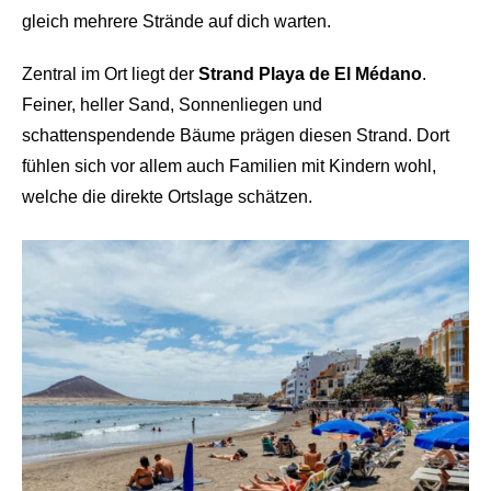
gleich mehrere Strände auf dich warten.
Zentral im Ort liegt der
Strand Playa de El Médano
.
Feiner, heller Sand, Sonnenliegen und
schattenspendende Bäume prägen diesen Strand. Dort
fühlen sich vor allem auch Familien mit Kindern wohl,
welche die direkte Ortslage schätzen.