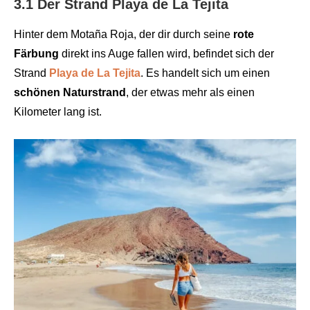
3.1 Der Strand Playa de La Tejita
Hinter dem Motaña Roja, der dir durch seine
rote
Färbung
direkt ins Auge fallen wird, befindet sich der
Strand
Playa de La Tejita
. Es handelt sich um einen
schönen Naturstrand
, der etwas mehr als einen
Kilometer lang ist.