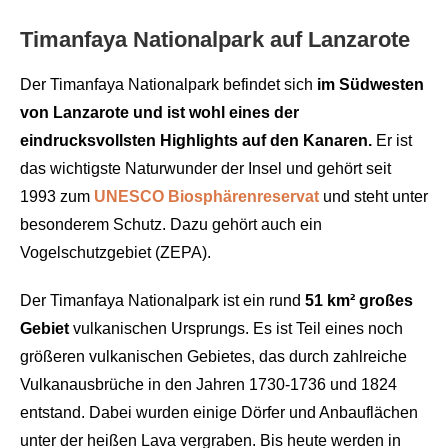
Timanfaya Nationalpark auf Lanzarote
Der Timanfaya Nationalpark befindet sich
im Südwesten
von Lanzarote und ist wohl eines der
eindrucksvollsten Highlights auf den Kanaren.
Er ist
das wichtigste Naturwunder der Insel und gehört seit
1993 zum
UNESCO Biosphärenreservat
und steht unter
besonderem Schutz. Dazu gehört auch ein
Vogelschutzgebiet (ZEPA).
Der Timanfaya Nationalpark ist ein rund
51 km² großes
Gebiet
vulkanischen Ursprungs. Es ist Teil eines noch
größeren vulkanischen Gebietes, das durch zahlreiche
Vulkanausbrüche in den Jahren 1730-1736 und 1824
entstand. Dabei wurden einige Dörfer und Anbauflächen
unter der heißen Lava vergraben. Bis heute werden in