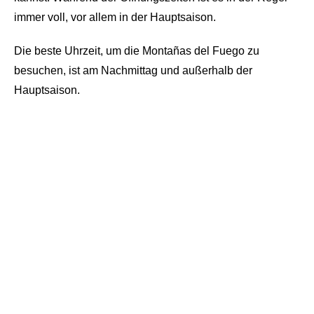
immer voll, vor allem in der Hauptsaison.
Die beste Uhrzeit, um die Montañas del Fuego zu
besuchen, ist am Nachmittag und außerhalb der
Hauptsaison.