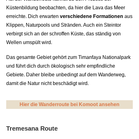
Küstenbildung beobachten, da hier die Lava das Meer
erreichte. Dich erwarten
verschiedene Formationen
aus
Klippen, Naturpools und Stränden. Auch ein Steintor
verbirgt sich an der schroffen Küste, das ständig von
Wellen umspült wird.
Das gesamte Gebiet gehört zum Timanfaya Nationalpark
und führt dich durch ökologisch sehr empfindliche
Gebiete. Daher bleibe unbedingt auf dem Wanderweg,
damit die Natur nicht beschädigt wird.
Hier die Wanderroute bei Komoot ansehen
Tremesana Route