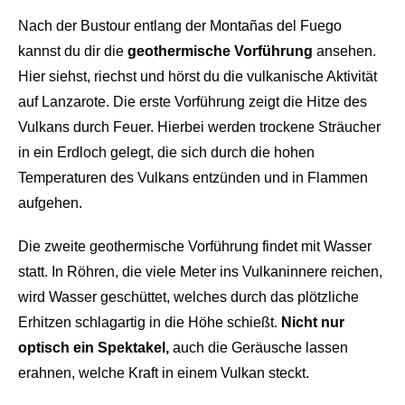
Nach der Bustour entlang der Montañas del Fuego
kannst du dir die
geothermische Vorführung
ansehen.
Hier siehst, riechst und hörst du die vulkanische Aktivität
auf Lanzarote. Die erste Vorführung zeigt die Hitze des
Vulkans durch Feuer. Hierbei werden trockene Sträucher
in ein Erdloch gelegt, die sich durch die hohen
Temperaturen des Vulkans entzünden und in Flammen
aufgehen.
Die zweite geothermische Vorführung findet mit Wasser
statt. In Röhren, die viele Meter ins Vulkaninnere reichen,
wird Wasser geschüttet, welches durch das plötzliche
Erhitzen schlagartig in die Höhe schießt.
Nicht nur
optisch ein Spektakel,
auch die Geräusche lassen
erahnen, welche Kraft in einem Vulkan steckt.