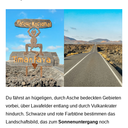
Du fährst an hügeligen, durch Asche bedeckten Gebieten
vorbei, über Lavafelder entlang und durch Vulkankrater
hindurch. Schwarze und rote Farbtöne bestimmen das
Landschaftsbild, das zum
Sonnenuntergang
noch