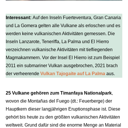
Interessant:
Auf den Inseln Fuerteventura, Gran Canaria
und La Gomera gelten alle Vulkane als erloschen und es
werden keine vulkanischen Aktivitäten gemessen. Die
Inseln Lanzarote, Teneriffa, La Palma und El Hierro
verzeichnen vulkanische Aktivitäten mit tiefliegenden
Magmakammern. Vor der Insel El Hierro ist zum Beispiel
2011 ein submariner Vulkan ausgebrochen, 2021 brach
der verheerende
Vulkan Tajogaite auf La Palma
aus.
25 Vulkane gehören zum Timanfaya Nationalpark
,
wovon die Montañas del Fuego (dt.: Feuerberge) der
Hauptkern dieser langjährigen Eruptionsphase ist. Diese
gehört bis heute zu den größten vulkanischen Aktivitäten
weltweit. Grund dafür sind die enorme Menge an Material