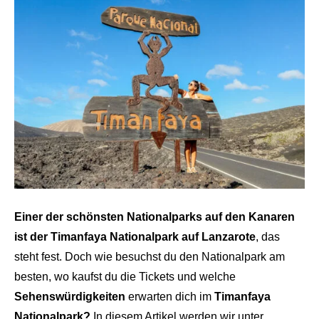
Einer der schönsten Nationalparks auf den Kanaren
ist der Timanfaya Nationalpark auf Lanzarote
, das
steht fest. Doch wie besuchst du den Nationalpark am
besten, wo kaufst du die Tickets und welche
Sehenswürdigkeiten
erwarten dich im
Timanfaya
Nationalpark?
In diesem Artikel werden wir unter