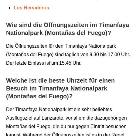
Los Hervideros
Wie sind die Öffnungszeiten im Timanfaya
Nationalpark (Montañas del Fuego)?
Die Öffnungszeiten für den Timanfaya Nationalpark
(Montañas del Fuego) sind täglich von 9.30 bis 17.00 Uhr.
Der letzte Einlass ist um 15.45 Uhr.
Welche ist die beste Uhrzeit für einen
Besuch im Timanfaya Nationalpark
(Montañas del Fuego)?
Der Timanfaya Nationalpark ist ein sehr beliebtes
Ausflugsziel auf Lanzarote, vor allem die dazugehörigen
Montañas del Fuego, die du nur gegen Eintritt besuchen
kannst. Während der Öffnungszeiten ist es in der Regel