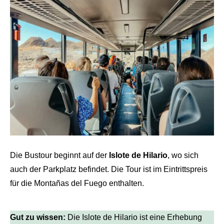
Die Bustour beginnt auf der
Islote de Hilario
, wo sich
auch der Parkplatz befindet. Die Tour ist im Eintrittspreis
für die Montañas del Fuego enthalten.
Gut zu wissen:
Die Islote de Hilario ist eine Erhebung