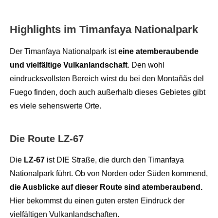
Highlights im Timanfaya Nationalpark
Der Timanfaya Nationalpark ist
eine atemberaubende
und vielfältige Vulkanlandschaft
. Den wohl
eindrucksvollsten Bereich wirst du bei den Montañãs del
Fuego finden, doch auch außerhalb dieses Gebietes gibt
es viele sehenswerte Orte.
Die Route LZ-67
Die
LZ-67
ist DIE Straße, die durch den Timanfaya
Nationalpark führt. Ob von Norden oder Süden kommend,
die Ausblicke auf dieser Route sind atemberaubend.
Hier bekommst du einen guten ersten Eindruck der
vielfältigen Vulkanlandschaften.