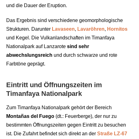
und die Dauer der Eruption.
Das Ergebnis sind verschiedene geomorphologische
Strukturen. Darunter
Lavaseen
,
Lavaröhren
,
Hornitos
und Kegel. Die Vulkanlandschaften im Timanfaya
Nationalpark auf Lanzarote
sind sehr
abwechslungsreich
und durch schwarze und rote
Farbtöne geprägt.
Eintritt und Öffnungszeiten im
Timanfaya Nationalpark
Zum Timanfaya Nationalpark gehört der Bereich
Montañas del Fuego
(dt.: Feuerberge), der nur zu
bestimmten Öffnungszeiten gegen Eintritt zu besuchen
ist. Die Zufahrt befindet sich direkt an der
Straße LZ-67