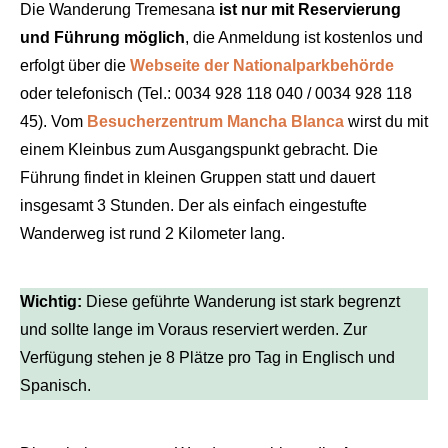
Die Wanderung Tremesana
ist nur mit Reservierung
und Führung möglich
, die Anmeldung ist kostenlos und
erfolgt über die
Webseite der Nationalparkbehörde
oder telefonisch (Tel.: 0034 928 118 040 / 0034 928 118
45). Vom
Besucherzentrum Mancha Blanca
wirst du mit
einem Kleinbus zum Ausgangspunkt gebracht. Die
Führung findet in kleinen Gruppen statt und dauert
insgesamt 3 Stunden. Der als einfach eingestufte
Wanderweg ist rund 2 Kilometer lang.
Wichtig:
Diese geführte Wanderung ist stark begrenzt
und sollte lange im Voraus reserviert werden. Zur
Verfügung stehen je 8 Plätze pro Tag in Englisch und
Spanisch.