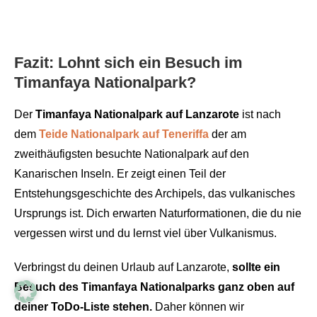
Fazit: Lohnt sich ein Besuch im
Timanfaya Nationalpark?
Der
Timanfaya Nationalpark auf Lanzarote
ist nach
dem
Teide Nationalpark auf Teneriffa
der am
zweithäufigsten besuchte Nationalpark auf den
Kanarischen Inseln. Er zeigt einen Teil der
Entstehungsgeschichte des Archipels, das vulkanisches
Ursprungs ist. Dich erwarten Naturformationen, die du nie
vergessen wirst und du lernst viel über Vulkanismus.
Verbringst du deinen Urlaub auf Lanzarote,
sollte ein
Besuch des Timanfaya Nationalparks ganz oben auf
deiner ToDo-Liste stehen.
Daher können wir