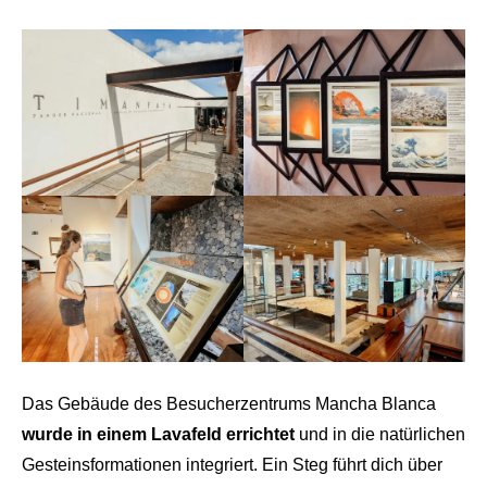
Das Gebäude des Besucherzentrums Mancha Blanca
wurde in einem Lavafeld errichtet
und in die natürlichen
Gesteinsformationen integriert. Ein Steg führt dich über