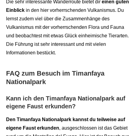
Die sehr interessante Wanderroute bietet dir
einen guten
Einblick
in den hier vorherrschenden Vulkanismus. Du
lernst zudem viel über die Zusammenhänge des
Vulkanismus mit der vorherrschenden Flora und Fauna
und beobachtest mit etwas Glück einheimische Tierarten.
Die Führung ist sehr interessant und mit vielen
Informationen bestückt.
FAQ zum Besuch im Timanfaya
Nationalpark
Kann ich den Timanfaya Nationalpark auf
eigene Faust erkunden?
Den Timanfaya Nationalpark kannst du teilweise auf
eigene Faust erkunden
, ausgeschlossen ist das Gebiet