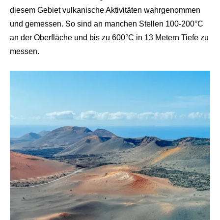
diesem Gebiet vulkanische Aktivitäten wahrgenommen
und gemessen. So sind an manchen Stellen 100-200°C
an der Oberfläche und bis zu 600°C in 13 Metern Tiefe zu
messen.