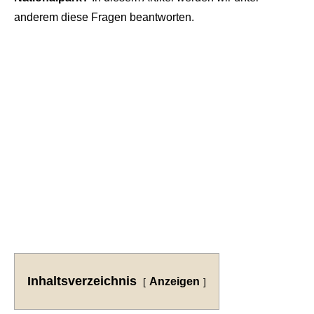
anderem diese Fragen beantworten.
Inhaltsverzeichnis
Anzeigen