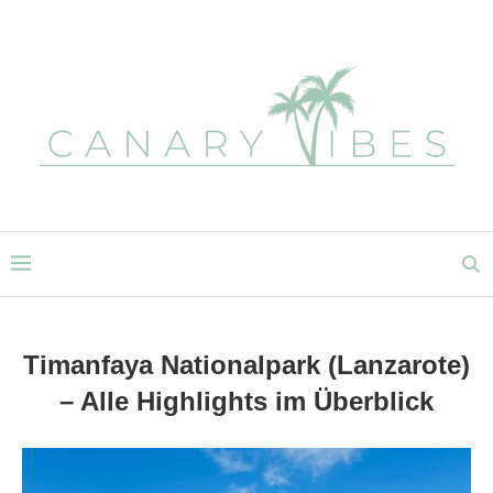
Timanfaya Nationalpark (Lanzarote)
– Alle Highlights im Überblick