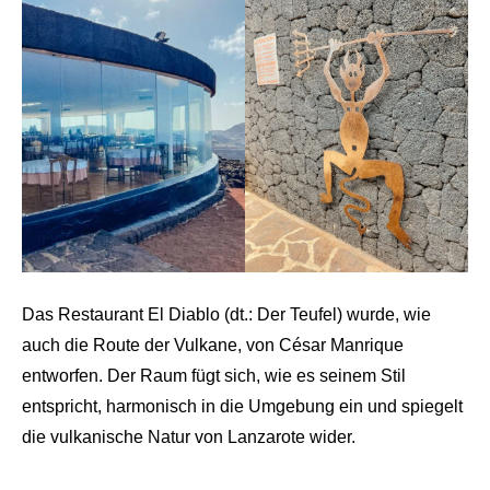
Das Restaurant El Diablo (dt.: Der Teufel) wurde, wie
auch die Route der Vulkane, von César Manrique
entworfen. Der Raum fügt sich, wie es seinem Stil
entspricht, harmonisch in die Umgebung ein und spiegelt
die vulkanische Natur von Lanzarote wider.