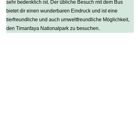
sehr bedenklich ist. Der übliche Besuch mit dem Bus
bietet dir einen wunderbaren Eindruck und ist eine
tierfreundliche und auch umweltfreundliche Möglichkeit,
den Timanfaya Nationalpark zu besuchen.