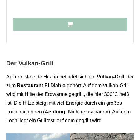
Der Vulkan-Grill
Auf der Islote de Hilario befindet sich ein
Vulkan-Grill,
der
zum
Restaurant El Diablo
gehört. Auf dem Vulkan-Grill
wird mit Hilfe der Erdwärme gegrillt, die hier 300°C heiß
ist. Die Hitze steigt mit viel Energie durch ein großes
Loch nach oben (
Achtung:
Nicht reinschauen). Auf dem
Loch liegt ein Grillrost, auf dem gegrillt wird.