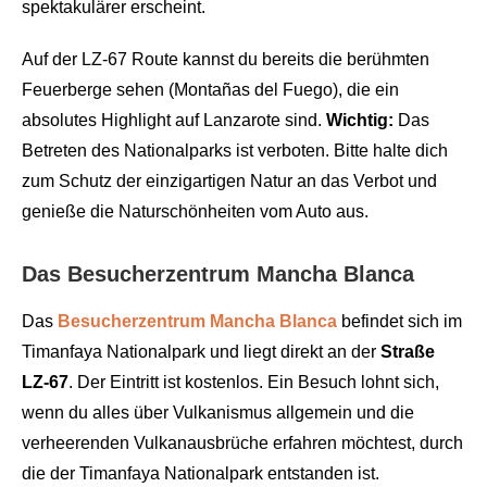
spektakulärer erscheint.
Auf der LZ-67 Route kannst du bereits die berühmten
Feuerberge sehen (Montañas del Fuego), die ein
absolutes Highlight auf Lanzarote sind.
Wichtig:
Das
Betreten des Nationalparks ist verboten. Bitte halte dich
zum Schutz der einzigartigen Natur an das Verbot und
genieße die Naturschönheiten vom Auto aus.
Das Besucherzentrum Mancha Blanca
Das
Besucherzentrum Mancha Blanca
befindet sich im
Timanfaya Nationalpark und liegt direkt an der
Straße
LZ-67
. Der Eintritt ist kostenlos. Ein Besuch lohnt sich,
wenn du alles über Vulkanismus allgemein und die
verheerenden Vulkanausbrüche erfahren möchtest, durch
die der Timanfaya Nationalpark entstanden ist.