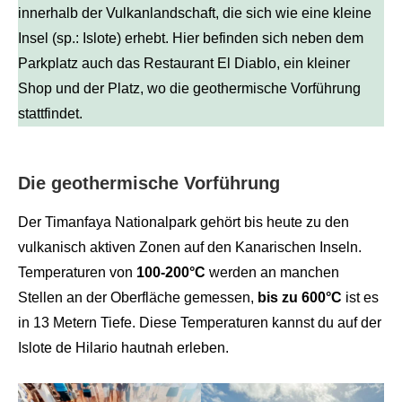
innerhalb der Vulkanlandschaft, die sich wie eine kleine
Insel (sp.: Islote) erhebt. Hier befinden sich neben dem
Parkplatz auch das Restaurant El Diablo, ein kleiner
Shop und der Platz, wo die geothermische Vorführung
stattfindet.
Die geothermische Vorführung
Der Timanfaya Nationalpark gehört bis heute zu den
vulkanisch aktiven Zonen auf den Kanarischen Inseln.
Temperaturen von
100-200°C
werden an manchen
Stellen an der Oberfläche gemessen,
bis zu 600°C
ist es
in 13 Metern Tiefe. Diese Temperaturen kannst du auf der
Islote de Hilario hautnah erleben.