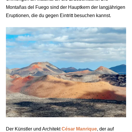
Montañas del Fuego sind der Hauptkern der langjährigen
Eruptionen, die du gegen Eintritt besuchen kannst.
Der Künstler und Architekt
César Manrique
, der auf