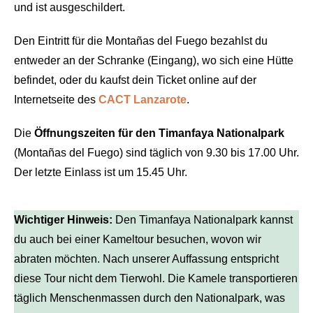
und ist ausgeschildert.
Den Eintritt für die Montañas del Fuego bezahlst du
entweder an der Schranke (Eingang), wo sich eine Hütte
befindet, oder du kaufst dein Ticket online auf der
Internetseite des
CACT Lanzarote
.
Die
Öffnungszeiten für den Timanfaya Nationalpark
(Montañas del Fuego) sind täglich von 9.30 bis 17.00 Uhr.
Der letzte Einlass ist um 15.45 Uhr.
Wichtiger Hinweis:
Den Timanfaya Nationalpark kannst
du auch bei einer Kameltour besuchen, wovon wir
abraten möchten. Nach unserer Auffassung entspricht
diese Tour nicht dem Tierwohl. Die Kamele transportieren
täglich Menschenmassen durch den Nationalpark, was