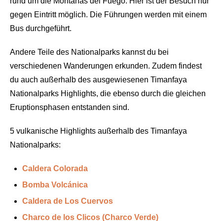
rund um die Montañas del Fuego. Hier ist der Besuch nur
gegen Eintritt möglich. Die Führungen werden mit einem
Bus durchgeführt.
Andere Teile des Nationalparks kannst du bei
verschiedenen Wanderungen erkunden. Zudem findest
du auch außerhalb des ausgewiesenen Timanfaya
Nationalparks Highlights, die ebenso durch die gleichen
Eruptionsphasen entstanden sind.
5 vulkanische Highlights außerhalb des Timanfaya
Nationalparks:
Caldera Colorada
Bomba Volcánica
Caldera de Los Cuervos
Charco de los Clicos (Charco Verde)