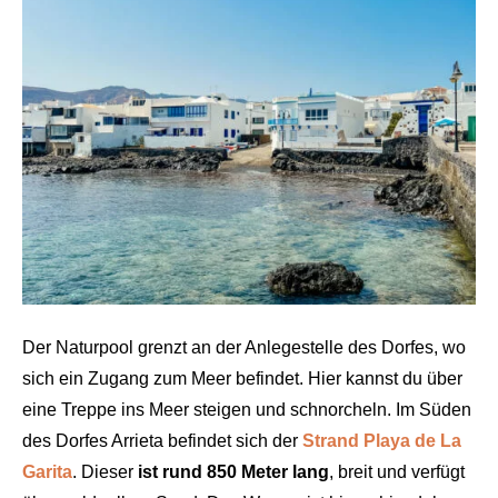
Der Naturpool grenzt an der Anlegestelle des Dorfes, wo
sich ein Zugang zum Meer befindet. Hier kannst du über
eine Treppe ins Meer steigen und schnorcheln. Im Süden
des Dorfes Arrieta befindet sich der
Strand Playa de La
Garita
. Dieser
ist rund 850 Meter lang
, breit und verfügt