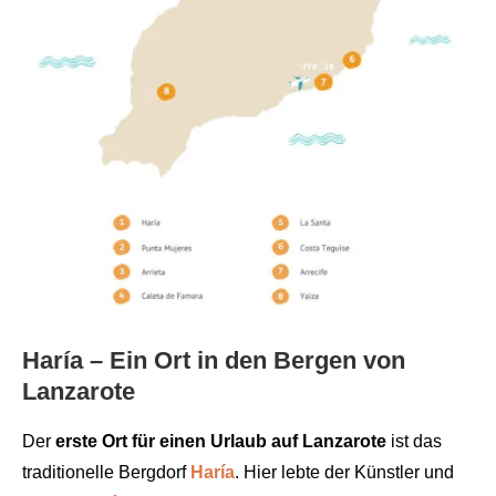
Haría – Ein Ort in den Bergen von
Lanzarote
Der
erste Ort für einen Urlaub auf Lanzarote
ist das
traditionelle Bergdorf
Haría
. Hier lebte der Künstler und