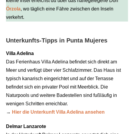
kleine Insel erreichst du über das nahegelegene Dorf
Órzola
, wo täglich eine Fähre zwischen den Inseln
verkehrt.
Unterkunfts-Tipps in Punta Mujeres
Villa Adelina
Das Ferienhaus Villa Adelina befindet sich direkt am
Meer und verfügt über vier Schlafzimmer. Das Haus ist
typisch kanarisch eingerichtet und auf der Terrasse
befindet sich ein privater Pool mit Meerblick. Die
Naturpools und weitere Badestellen sind fußläufig in
wenigen Schritten erreichbar.
→
Hier die Unterkunft Villa Adelina ansehen
Delmar Lanzarote