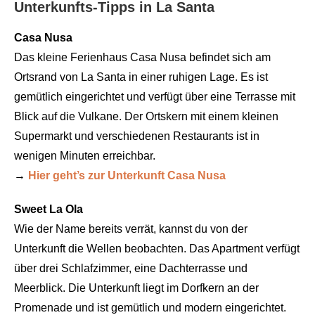
Unterkunfts-Tipps in La Santa
Casa Nusa
Das kleine Ferienhaus Casa Nusa befindet sich am
Ortsrand von La Santa in einer ruhigen Lage. Es ist
gemütlich eingerichtet und verfügt über eine Terrasse mit
Blick auf die Vulkane. Der Ortskern mit einem kleinen
Supermarkt und verschiedenen Restaurants ist in
wenigen Minuten erreichbar.
→
Hier geht’s zur Unterkunft Casa Nusa
Sweet La Ola
Wie der Name bereits verrät, kannst du von der
Unterkunft die Wellen beobachten. Das Apartment verfügt
über drei Schlafzimmer, eine Dachterrasse und
Meerblick. Die Unterkunft liegt im Dorfkern an der
Promenade und ist gemütlich und modern eingerichtet.