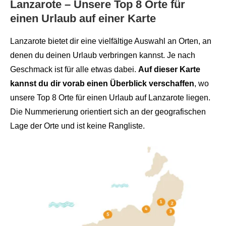
Lanzarote – Unsere Top 8 Orte für
einen Urlaub auf einer Karte
Lanzarote bietet dir eine vielfältige Auswahl an Orten, an
denen du deinen Urlaub verbringen kannst. Je nach
Geschmack ist für alle etwas dabei.
Auf dieser Karte
kannst du dir vorab einen Überblick verschaffen
, wo
unsere Top 8 Orte für einen Urlaub auf Lanzarote liegen.
Die Nummerierung orientiert sich an der geografischen
Lage der Orte und ist keine Rangliste.