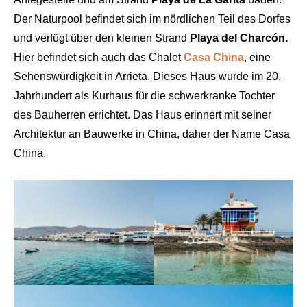
Der Naturpool befindet sich im nördlichen Teil des Dorfes
und verfügt über den kleinen Strand
Playa del Charcón.
Hier befindet sich auch das Chalet
Casa China
, eine
Sehenswürdigkeit in Arrieta. Dieses Haus wurde im 20.
Jahrhundert als Kurhaus für die schwerkranke Tochter
des Bauherren errichtet. Das Haus erinnert mit seiner
Architektur an Bauwerke in China, daher der Name Casa
China.