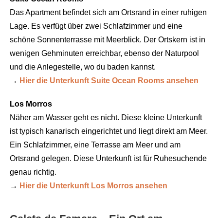
Das Apartment befindet sich am Ortsrand in einer ruhigen
Lage. Es verfügt über zwei Schlafzimmer und eine
schöne Sonnenterrasse mit Meerblick. Der Ortskern ist in
wenigen Gehminuten erreichbar, ebenso der Naturpool
und die Anlegestelle, wo du baden kannst.
→
Hier die Unterkunft Suite Ocean Rooms ansehen
Los Morros
Näher am Wasser geht es nicht. Diese kleine Unterkunft
ist typisch kanarisch eingerichtet und liegt direkt am Meer.
Ein Schlafzimmer, eine Terrasse am Meer und am
Ortsrand gelegen. Diese Unterkunft ist für Ruhesuchende
genau richtig.
→
Hier die Unterkunft Los Morros ansehen