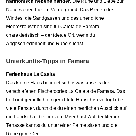
harmonisch nebeneinander
. Die Ruhe und Liebe zur
Natur stehen hier im Vordergrund. Das Pfeifen des
Windes, die Sandgassen und das unendliche
Meeresrauschen sind für Caleta de Famara
charakteristisch – der ideale Ort, wenn du
Abgeschiedenheit und Ruhe suchst.
Unterkunfts-Tipps in Famara
Ferienhaus La Casita
Das kleine Haus befindet sich etwas abseits des
verschlafenen Fischerdorfes La Caleta de Famara. Das
hell und gemütlich eingerichtete Häuschen verfügt über
viele Fenster, durch die du einen herrlichen Ausblick auf
die Landschaft bis hin zum Meer hast. Auf der kleinen
Terrasse kannst du unter einer Palme sitzen und die
Ruhe genießen.