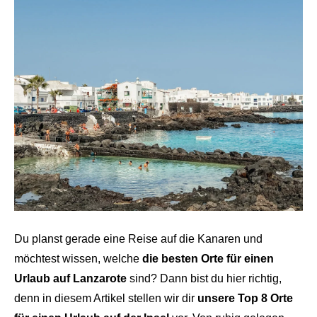
Du planst gerade eine Reise auf die Kanaren und
möchtest wissen, welche
die besten Orte für einen
Urlaub auf Lanzarote
sind? Dann bist du hier richtig,
denn in diesem Artikel stellen wir dir
unsere Top 8 Orte