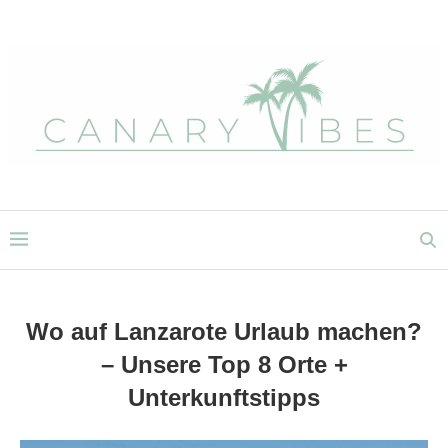
Wo auf Lanzarote Urlaub machen?
– Unsere Top 8 Orte +
Unterkunftstipps