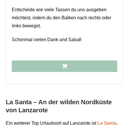
Entscheide wie viele Tassen du uns ausgeben
möchtest, indem du den Balken nach rechts oder
links bewegst.
Schonmal vielen Dank und Salud!
La Santa – An der wilden Nordküste
von Lanzarote
Ein weiterer Top Urlaubsort auf Lanzarote ist
La Santa
.