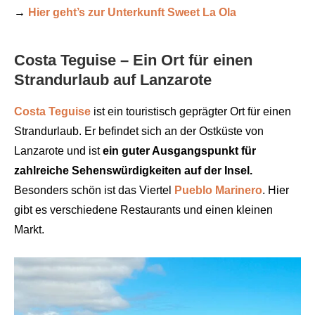
→
Hier geht’s zur Unterkunft Sweet La Ola
Costa Teguise – Ein Ort für einen
Strandurlaub auf Lanzarote
Costa Teguise
ist ein touristisch geprägter Ort für einen
Strandurlaub. Er befindet sich an der Ostküste von
Lanzarote und ist
ein guter Ausgangspunkt für
zahlreiche Sehenswürdigkeiten auf der Insel.
Besonders schön ist das Viertel
Pueblo Marinero
. Hier
gibt es verschiedene Restaurants und einen kleinen
Markt.