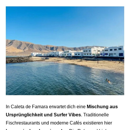
In Caleta de Famara erwartet dich eine
Mischung aus
Ursprünglichkeit und Surfer Vibes
. Traditionelle
Fischrestaurants und moderne Cafés existieren hier