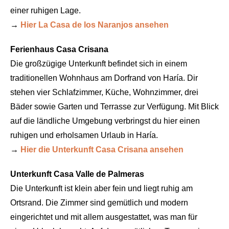
einer ruhigen Lage.
→
Hier La Casa de los Naranjos ansehen
Ferienhaus Casa Crisana
Die großzügige Unterkunft befindet sich in einem
traditionellen Wohnhaus am Dorfrand von Haría. Dir
stehen vier Schlafzimmer, Küche, Wohnzimmer, drei
Bäder sowie Garten und Terrasse zur Verfügung. Mit Blick
auf die ländliche Umgebung verbringst du hier einen
ruhigen und erholsamen Urlaub in Haría.
→
Hier die Unterkunft Casa Crisana ansehen
Unterkunft Casa Valle de Palmeras
Die Unterkunft ist klein aber fein und liegt ruhig am
Ortsrand. Die Zimmer sind gemütlich und modern
eingerichtet und mit allem ausgestattet, was man für