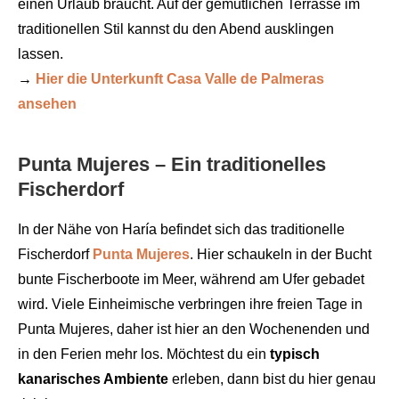
einen Urlaub braucht. Auf der gemütlichen Terrasse im
traditionellen Stil kannst du den Abend ausklingen
lassen.
→
Hier die Unterkunft Casa Valle de Palmeras
ansehen
Punta Mujeres – Ein traditionelles
Fischerdorf
In der Nähe von Haría befindet sich das traditionelle
Fischerdorf
Punta Mujeres
. Hier schaukeln in der Bucht
bunte Fischerboote im Meer, während am Ufer gebadet
wird. Viele Einheimische verbringen ihre freien Tage in
Punta Mujeres, daher ist hier an den Wochenenden und
in den Ferien mehr los. Möchtest du ein
typisch
kanarisches Ambiente
erleben, dann bist du hier genau