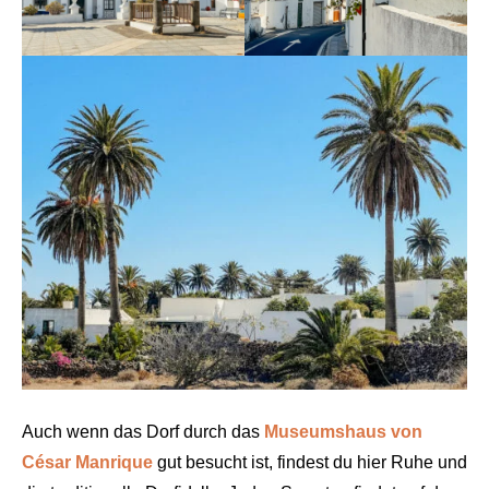
Auch wenn das Dorf durch das
Museumshaus von
César Manrique
gut besucht ist, findest du hier Ruhe und