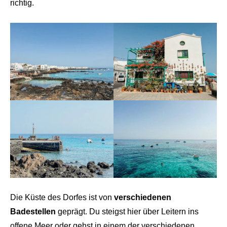
richtig.
Die Küste des Dorfes ist von
verschiedenen
Badestellen
geprägt. Du steigst hier über Leitern ins
offene Meer oder gehst in einem der verschiedenen