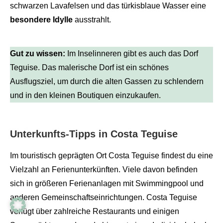
schwarzen Lavafelsen und das türkisblaue Wasser eine
besondere Idylle
ausstrahlt.
Gut zu wissen:
Im Inselinneren gibt es auch das Dorf
Teguise. Das malerische Dorf ist ein schönes
Ausflugsziel, um durch die alten Gassen zu schlendern
und in den kleinen Boutiquen einzukaufen.
Unterkunfts-Tipps in Costa Teguise
Im touristisch geprägten Ort Costa Teguise findest du eine
Vielzahl an Ferienunterkünften. Viele davon befinden
sich in größeren Ferienanlagen mit Swimmingpool und
anderen Gemeinschaftseinrichtungen. Costa Teguise
verfügt über zahlreiche Restaurants und einigen