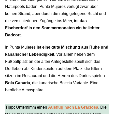
Naturpools baden. Punta Mujeres verfügt zwar über
keinen Strand, aber durch die ruhig gelegene Bucht und
die verschiedenen Zugänge ins Meer,
ist das
Fischerdorf in den Sommermonaten ein beliebter
Badeort.
In Punta Mujeres
ist eine gute Mischung aus Ruhe und
kanarischer Lebendigkeit
. Vor allem neben dem
Fußballplatz an der alten Anlegestelle spielt sich das
Dorfleben ab. Kinder spielen auf dem Platz, die Eltern
sitzen im Restaurant und die Herren des Dorfes spielen
Bola Canaria
, die kanarische Boccia Variante. Eine
herrliche Atmosphäre.
Tipp:
Unternimm einen
Ausflug nach La Graciosa
. Die