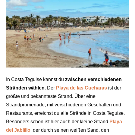
In Costa Teguise kannst du
zwischen verschiedenen
Stränden wählen
. Der
Playa de las Cucharas
ist der
größte und bekannteste Strand. Über eine
Strandpromenade, mit verschiedenen Geschäften und
Restaurants, erreichst du alle Strände in Costa Teguise.
Besonders schön ist hier auch der kleine Strand
Playa
del Jablillo
, der durch seinen weißen Sand, den