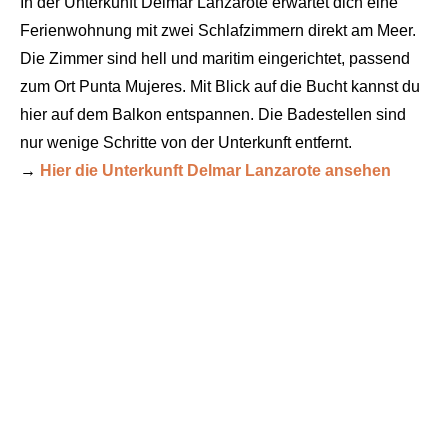
In der Unterkunft Delmar Lanzarote erwartet dich eine
Ferienwohnung mit zwei Schlafzimmern direkt am Meer.
Die Zimmer sind hell und maritim eingerichtet, passend
zum Ort Punta Mujeres. Mit Blick auf die Bucht kannst du
hier auf dem Balkon entspannen. Die Badestellen sind
nur wenige Schritte von der Unterkunft entfernt.
→
Hier die Unterkunft Delmar Lanzarote ansehen