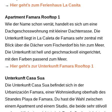
→
Hier geht’s zum Ferienhaus La Casita
Apartment Famara Rooftop 1
Wie der Name schon verrät, handelt es sich um eine
Dachgeschosswohnung mit kleiner Dachterrasse. Die
Unterkunft liegt in La Caleta de Famara sehr zentral mit
Blick über die Dächer vom Fischerdorf bis hin zum Meer.
Die Unterkunft ist hell und geschmackvoll eingerichtet,
mit den Farben passend zum Meer.
→
Hier geht’s zur Unterkunft Famara Rooftop 1
Unterkunft Casa Sua
Die Unterkunft Casa Sua befindet sich in der
Urbanización Famara, einer Wohnsiedlung oberhalb des
Strandes Playa de Famara. Du hast die Wahl zwischen
einem Apartment und einem Studio, die beide sehr stilvoll