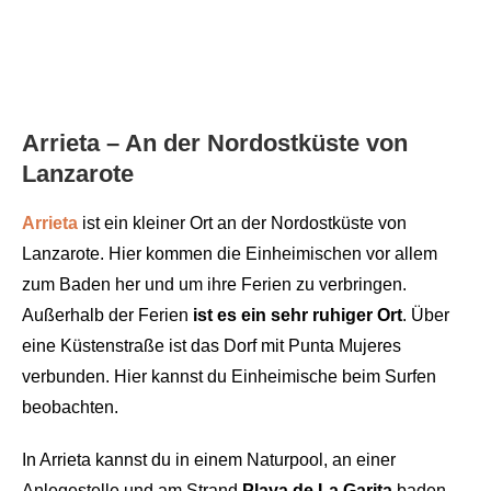
Arrieta – An der Nordostküste von
Lanzarote
Arrieta
ist ein kleiner Ort an der Nordostküste von
Lanzarote. Hier kommen die Einheimischen vor allem
zum Baden her und um ihre Ferien zu verbringen.
Außerhalb der Ferien
ist es ein sehr ruhiger Ort
. Über
eine Küstenstraße ist das Dorf mit Punta Mujeres
verbunden. Hier kannst du Einheimische beim Surfen
beobachten.
In Arrieta kannst du in einem Naturpool, an einer
Anlegestelle und am Strand
Playa de La Garita
baden.