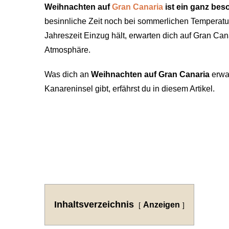
Weihnachten auf
Gran Canaria
ist ein ganz bes
besinnliche Zeit noch bei sommerlichen Temperatu
Jahreszeit Einzug hält, erwarten dich auf Gran Ca
Atmosphäre.
Was dich an
Weihnachten auf Gran Canaria
erwa
Kanareninsel gibt, erfährst du in diesem Artikel.
Inhaltsverzeichnis
Anzeigen