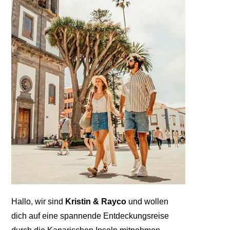
Hallo, wir sind
Kristin & Rayco
und wollen
dich auf eine spannende Entdeckungsreise