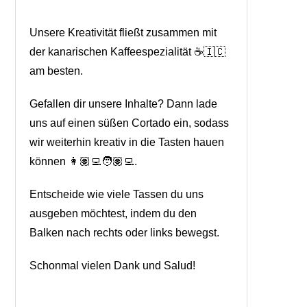
Unsere Kreativität fließt zusammen mit
der kanarischen Kaffeespezialität ☕🇮🇨
am besten.
Gefallen dir unsere Inhalte? Dann lade
uns auf einen süßen Cortado ein, sodass
wir weiterhin kreativ in die Tasten hauen
können 👩🏽‍💻🧑🏽‍💻.
Entscheide wie viele Tassen du uns
ausgeben möchtest, indem du den
Balken nach rechts oder links bewegst.
Schonmal vielen Dank und Salud!