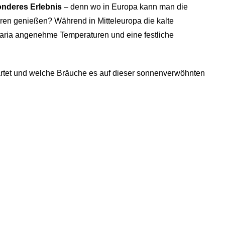
onderes Erlebnis
– denn wo in Europa kann man die
ren genießen? Während in Mitteleuropa die kalte
naria angenehme Temperaturen und eine festliche
rtet und welche Bräuche es auf dieser sonnenverwöhnten