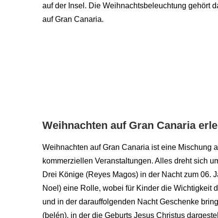
auf der Insel. Die Weihnachtsbeleuchtung gehört d
auf Gran Canaria.
Weihnachten auf Gran Canaria erl
Weihnachten auf Gran Canaria ist eine Mischung au
kommerziellen Veranstaltungen. Alles dreht sich um
Drei Könige (Reyes Magos) in der Nacht zum 06. 
Noel) eine Rolle, wobei für Kinder die Wichtigkeit 
und in der darauffolgenden Nacht Geschenke bringe
(belén), in der die Geburts Jesus Christus dargestel