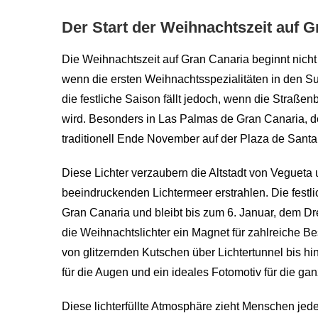
Der Start der Weihnachtszeit auf G
Die Weihnachtszeit auf Gran Canaria beginnt nicht 
wenn die ersten Weihnachtsspezialitäten in den Sup
die festliche Saison fällt jedoch, wenn die Straße
wird. Besonders in Las Palmas de Gran Canaria, d
traditionell Ende November auf der Plaza de Santa 
Diese Lichter verzaubern die Altstadt von Vegueta 
beeindruckenden Lichtermeer erstrahlen. Die festl
Gran Canaria und bleibt bis zum 6. Januar, dem D
die Weihnachtslichter ein Magnet für zahlreiche 
von glitzernden Kutschen über Lichtertunnel bis hi
für die Augen und ein ideales Fotomotiv für die gan
Diese lichterfüllte Atmosphäre zieht Menschen jede