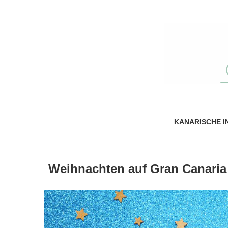
KANARISCHE I
Weihnachten auf Gran Canaria