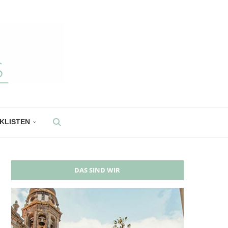
CKLISTEN
DAS SIND WIR