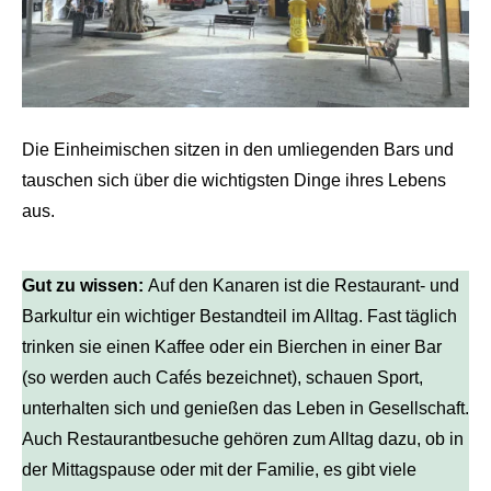
Die Einheimischen sitzen in den umliegenden Bars und
tauschen sich über die wichtigsten Dinge ihres Lebens
aus.
Gut zu wissen:
Auf den Kanaren ist die Restaurant- und
Barkultur ein wichtiger Bestandteil im Alltag. Fast täglich
trinken sie einen Kaffee oder ein Bierchen in einer Bar
(so werden auch Cafés bezeichnet), schauen Sport,
unterhalten sich und genießen das Leben in Gesellschaft.
Auch Restaurantbesuche gehören zum Alltag dazu, ob in
der Mittagspause oder mit der Familie, es gibt viele