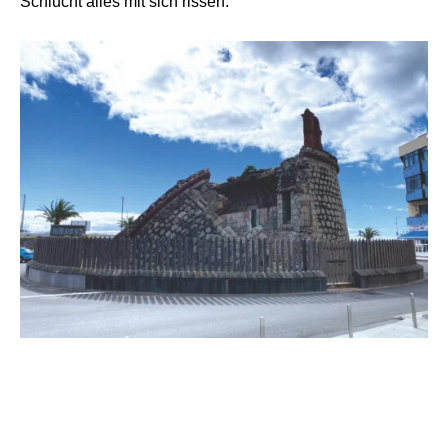
Schlucht alles mit sich rissen.