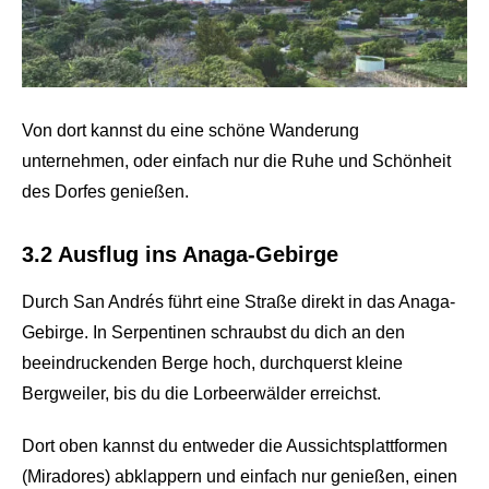
Von dort kannst du eine schöne Wanderung
unternehmen, oder einfach nur die Ruhe und Schönheit
des Dorfes genießen.
3.2 Ausflug ins Anaga-Gebirge
Durch San Andrés führt eine Straße direkt in das Anaga-
Gebirge. In Serpentinen schraubst du dich an den
beeindruckenden Berge hoch, durchquerst kleine
Bergweiler, bis du die Lorbeerwälder erreichst.
Dort oben kannst du entweder die Aussichtsplattformen
(Miradores) abklappern und einfach nur genießen, einen