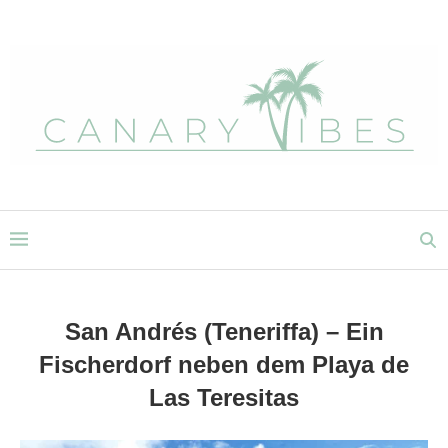
San Andrés (Teneriffa) – Ein
Fischerdorf neben dem Playa de
Las Teresitas