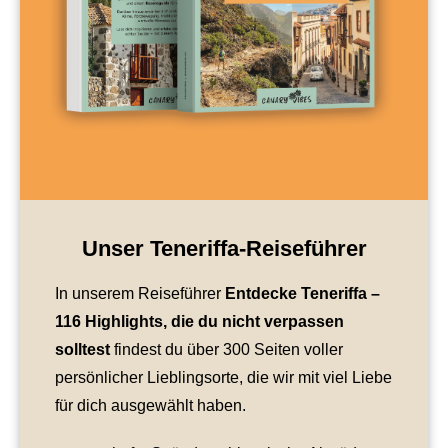
Unser Teneriffa-Reiseführer
In unserem Reiseführer
Entdecke Teneriffa
–
116 Highlights, die du nicht verpassen
solltest
findest du über 300 Seiten voller
persönlicher Lieblingsorte, die wir mit viel Liebe
für dich ausgewählt haben.