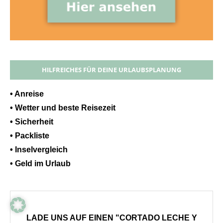
HILFREICHES FÜR DEINE URLAUBSPLANUNG
• Anreise
• Wetter und beste Reisezeit
• Sicherheit
• Packliste
• Inselvergleich
• Geld im Urlaub
LADE UNS AUF EINEN "CORTADO LECHE Y