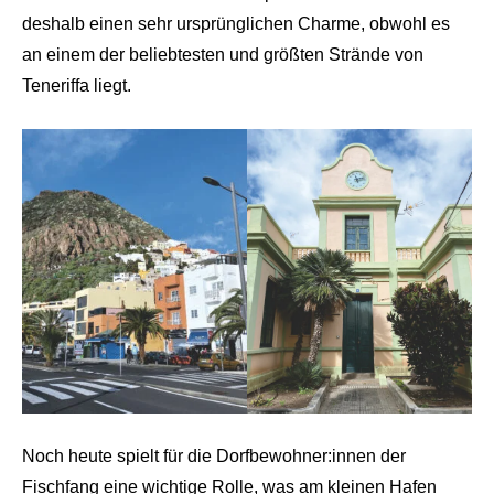
deshalb einen sehr ursprünglichen Charme, obwohl es
an einem der beliebtesten und größten Strände von
Teneriffa liegt.
Noch heute spielt für die Dorfbewohner:innen der
Fischfang eine wichtige Rolle, was am kleinen Hafen