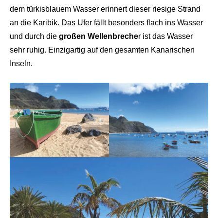
dem türkisblauem Wasser erinnert dieser riesige Strand
an die Karibik. Das Ufer fällt besonders flach ins Wasser
und durch die
großen Wellenbreche
r ist das Wasser
sehr ruhig. Einzigartig auf den gesamten Kanarischen
Inseln.