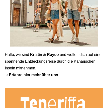
Hallo, wir sind
Kristin & Rayco
und wollen dich auf eine
spannende Entdeckungsreise durch die Kanarischen
Inseln mitnehmen.
➔
Erfahre hier mehr über uns
.