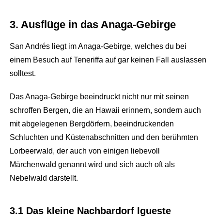
3. Ausflüge in das Anaga-Gebirge
San Andrés liegt im Anaga-Gebirge, welches du bei
einem Besuch auf Teneriffa auf gar keinen Fall auslassen
solltest.
Das Anaga-Gebirge beeindruckt nicht nur mit seinen
schroffen Bergen, die an Hawaii erinnern, sondern auch
mit abgelegenen Bergdörfern, beeindruckenden
Schluchten und Küstenabschnitten und den berühmten
Lorbeerwald, der auch von einigen liebevoll
Märchenwald genannt wird und sich auch oft als
Nebelwald darstellt.
3.1 Das kleine Nachbardorf Igueste