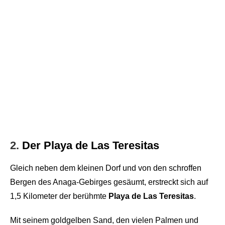
2.
Der Playa de Las Teresitas
Gleich neben dem kleinen Dorf und von den schroffen
Bergen des Anaga-Gebirges gesäumt, erstreckt sich auf
1,5 Kilometer der berühmte
Playa de Las Teresitas
.
Mit seinem goldgelben Sand, den vielen Palmen und