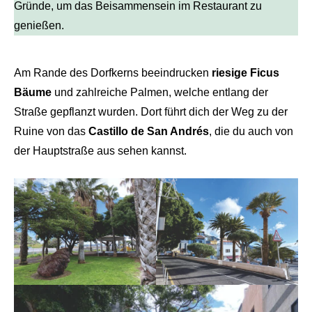
Gründe, um das Beisammensein im Restaurant zu
genießen.
Am Rande des Dorfkerns beeindrucken
riesige Ficus
Bäume
und zahlreiche Palmen, welche entlang der
Straße gepflanzt wurden. Dort führt dich der Weg zu der
Ruine von das
Castillo de San Andrés
, die du auch von
der Hauptstraße aus sehen kannst.