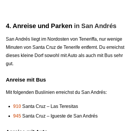
4. Anreise und Parken
in San Andrés
San Andrés liegt im Nordosten von Teneriffa, nur wenige
Minuten von Santa Cruz de Tenerife entfernt. Du erreichst
dieses kleine Dorf sowohl mit Auto als auch mit Bus sehr
gut.
Anreise mit Bus
Mit folgenden Buslinien erreichst du San Andrés:
910
Santa Cruz – Las Teresitas
945
Santa Cruz – Igueste de San Andrés