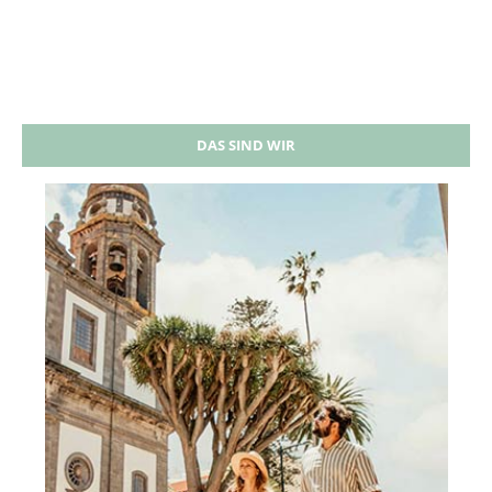
DAS SIND WIR