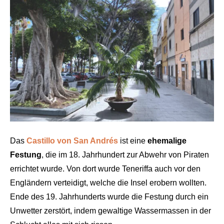
Das
Castillo von San Andrés
ist eine
ehemalige
Festung
, die im 18. Jahrhundert zur Abwehr von Piraten
errichtet wurde. Von dort wurde Teneriffa auch vor den
Engländern verteidigt, welche die Insel erobern wollten.
Ende des 19. Jahrhunderts wurde die Festung durch ein
Unwetter zerstört, indem gewaltige Wassermassen in der