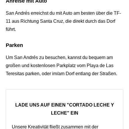
Anreise mit Auto
San Andrés erreichst du mit Auto am besten über die TF-
11 aus Richtung Santa Cruz, die direkt durch das Dorf
führt.
Parken
Um San Andrés zu besuchen, kannst du bequem am
großen und kostenlosen Parkplatz vom Playa de Las
Teresitas parken, oder im/am Dorf entlang der Straßen.
LADE UNS AUF EINEN "CORTADO LECHE Y
LECHE" EIN
Unsere Kreativität fließt zusammen mit der