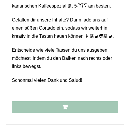
kanarischen Kaffeespezialität ☕🇮🇨 am besten.
Gefallen dir unsere Inhalte? Dann lade uns auf
einen süßen Cortado ein, sodass wir weiterhin
kreativ in die Tasten hauen können 👩🏽‍💻🧑🏽‍💻.
Entscheide wie viele Tassen du uns ausgeben
möchtest, indem du den Balken nach rechts oder
links bewegst.
Schonmal vielen Dank und Salud!