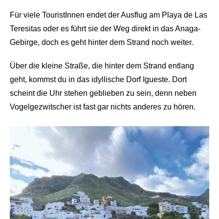
Für viele TouristInnen endet der Ausflug am Playa de Las
Teresitas oder es führt sie der Weg direkt in das Anaga-
Gebirge, doch es geht hinter dem Strand noch weiter.
Über die kleine Straße, die hinter dem Strand entlang
geht, kommst du in das idyllische Dorf Igueste. Dort
scheint die Uhr stehen geblieben zu sein, denn neben
Vogelgezwitscher ist fast gar nichts anderes zu hören.