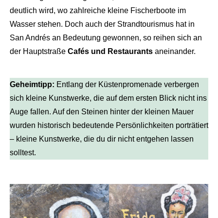
deutlich wird, wo zahlreiche kleine Fischerboote im
Wasser stehen. Doch auch der Strandtourismus hat in
San Andrés an Bedeutung gewonnen, so reihen sich an
der Hauptstraße
Cafés und Restaurants
aneinander.
Geheimtipp:
Entlang der Küstenpromenade verbergen
sich kleine Kunstwerke, die auf dem ersten Blick nicht ins
Auge fallen. Auf den Steinen hinter der kleinen Mauer
wurden historisch bedeutende Persönlichkeiten porträtiert
– kleine Kunstwerke, die du dir nicht entgehen lassen
solltest.