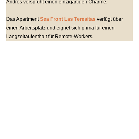
Andrés versprüht einen einzigartigen Charme.
Das Apartment
Sea Front Las Teresitas
verfügt über
einen Arbeitsplatz und eignet sich prima für einen
Langzeitaufenthalt für Remote-Workers.