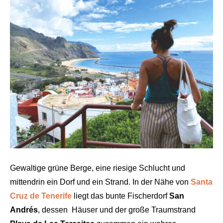
Gewaltige grüne Berge, eine riesige Schlucht und
mittendrin ein Dorf und ein Strand. In der Nähe von
Santa
Cruz de Tenerife
liegt das bunte Fischerdorf
San
Andrés
, dessen Häuser und der große Traumstrand