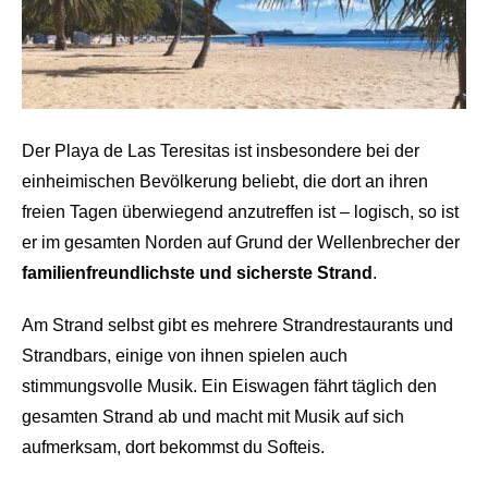
Der Playa de Las Teresitas ist insbesondere bei der
einheimischen Bevölkerung beliebt, die dort an ihren
freien Tagen überwiegend anzutreffen ist – logisch, so ist
er im gesamten Norden auf Grund der Wellenbrecher der
familienfreundlichste und sicherste Strand
.
Am Strand selbst gibt es mehrere Strandrestaurants und
Strandbars, einige von ihnen spielen auch
stimmungsvolle Musik. Ein Eiswagen fährt täglich den
gesamten Strand ab und macht mit Musik auf sich
aufmerksam, dort bekommst du Softeis.