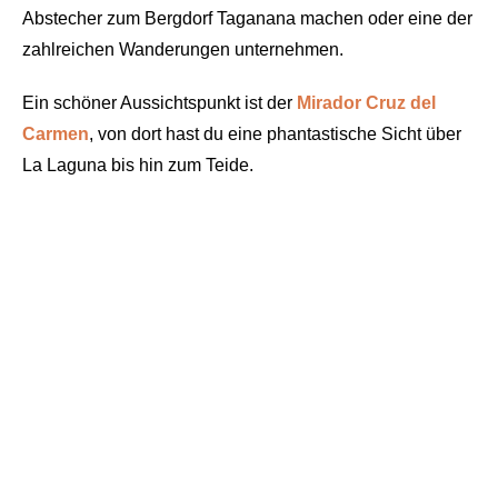
Abstecher zum Bergdorf Taganana machen oder eine der
zahlreichen Wanderungen unternehmen.
Ein schöner Aussichtspunkt ist der
Mirador Cruz del
Carmen
, von dort hast du eine phantastische Sicht über
La Laguna bis hin zum Teide.