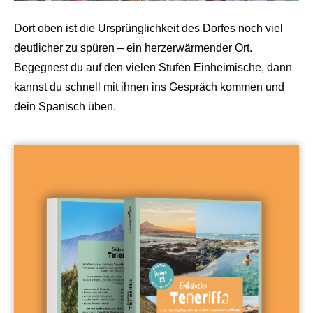
Dort oben ist die Ursprünglichkeit des Dorfes noch viel
deutlicher zu spüren – ein herzerwärmender Ort.
Begegnest du auf den vielen Stufen Einheimische, dann
kannst du schnell mit ihnen ins Gespräch kommen und
dein Spanisch üben.