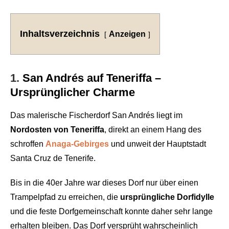
Inhaltsverzeichnis
Anzeigen
1.
San Andrés auf Teneriffa –
Ursprünglicher Charme
Das malerische Fischerdorf San Andrés liegt im
Nordosten von Teneriffa
, direkt an einem Hang des
schroffen
Anaga-Gebirges
und unweit der Hauptstadt
Santa Cruz de Tenerife.
Bis in die 40er Jahre war dieses Dorf nur über einen
Trampelpfad zu erreichen, die
ursprüngliche Dorfidylle
und die feste Dorfgemeinschaft konnte daher sehr lange
erhalten bleiben. Das Dorf versprüht wahrscheinlich