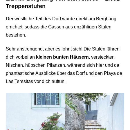
Treppenstufen
Der westliche Teil des Dorf wurde direkt am Berghang
errichtet, sodass die Gassen aus unzähligen Stufen
bestehen.
Sehr anstrengend, aber es lohnt sich! Die Stufen führen
dich vorbei an
kleinen bunten Häusern
, versteckten
Nischen, hübschen Pflanzen, während sich hier und da
phantastische Ausblicke über das Dorf und den Playa de
Las Teresitas vor dich auftun.