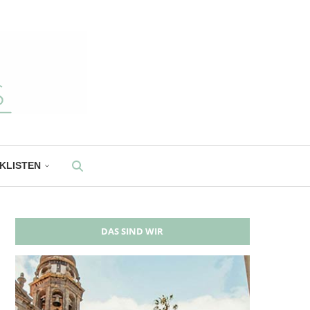
CKLISTEN
DAS SIND WIR