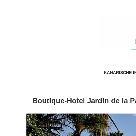
KANARISCHE I
Boutique-Hotel Jardin de la P