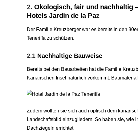
2.
Ökologisch, fair und nachhaltig
Hotels Jardin de la Pa
z
Der Familie Kreuzberger war es bereits in den 80er
Teneriffa zu schützen.
2.1
Nachhaltige Bauweise
Bereits bei den Bauarbeiten hat die Familie Kreuzb
Kanarischen Insel natürlich vorkommt. Baumaterial
Zudem wollten sie sich auch optisch dem kanarisch
Landschaftsbild einzugliedern. So haben sie, wie i
Dachziegeln errichtet.