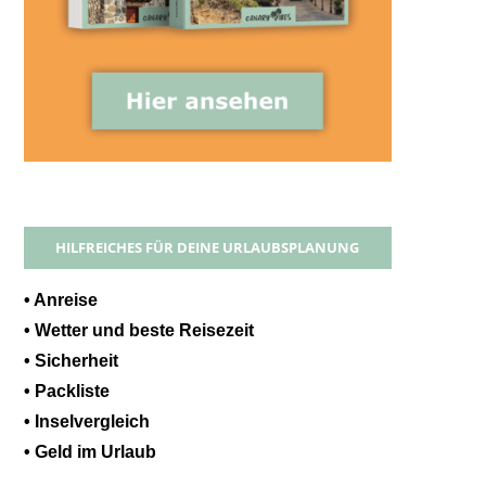
HILFREICHES FÜR DEINE URLAUBSPLANUNG
• Anreise
• Wetter und beste Reisezeit
• Sicherheit
• Packliste
• Inselvergleich
• Geld im Urlaub