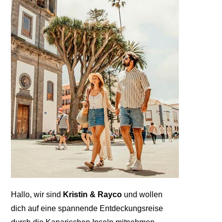
Hallo, wir sind
Kristin & Rayco
und wollen
dich auf eine spannende Entdeckungsreise