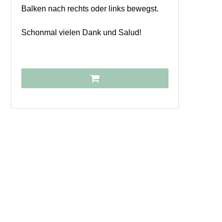
Balken nach rechts oder links bewegst.
Schonmal vielen Dank und Salud!