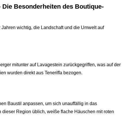
 – Die Besonderheiten des Boutique-
 Jahren wichtig, die Landschaft und die Umwelt auf
erger mitunter auf Lavagestein zurückgegriffen, was auf der
ien wurden direkt aus Teneriffa bezogen.
en Baustil anpassen, um sich unauffällig in das
n dieser Region üblich, weiße flache Häuschen mit roten