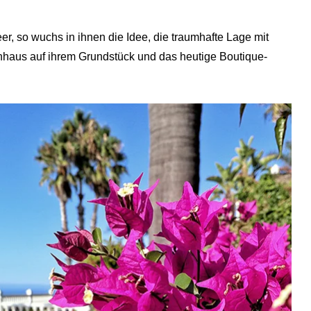
er, so wuchs in ihnen die Idee, die traumhafte Lage mit
ienhaus auf ihrem Grundstück und das heutige Boutique-