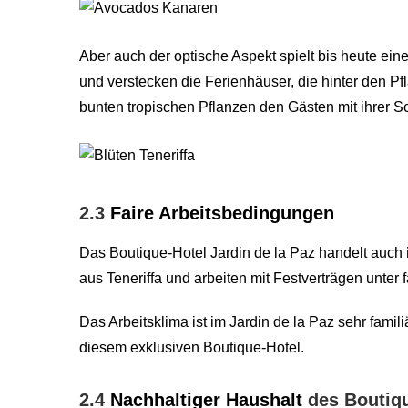
Aber auch der optische Aspekt spielt bis heute ein
und verstecken die Ferienhäuser, die hinter den P
bunten tropischen Pflanzen den Gästen mit ihrer 
2.3
Faire Arbeitsbedingungen
Das Boutique-Hotel Jardin de la Paz handelt auch
aus Teneriffa und arbeiten mit Festverträgen unter
Das Arbeitsklima ist im Jardin de la Paz sehr famili
diesem exklusiven Boutique-Hotel.
2.4
Nachhaltiger Haushalt
des Boutiqu