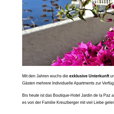
Mit den Jahren wuchs die
exklusive Unterkunft
un
Gästen mehrere Individuelle Apartments zur Verfü
Bis heute ist das Boutique-Hotel Jardin de la Paz 
es von der Familie Kreuzberger mit viel Liebe gelei