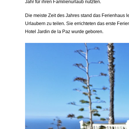
Jahr für ihren Familienurlaub nutzten.
Die meiste Zeit des Jahres stand das Ferienhaus le
Urlaubern zu teilen. Sie errichteten das erste Fer
Hotel Jardin de la Paz wurde geboren.