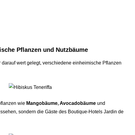
ische Pflanzen und Nutzbäume
darauf wert gelegt, verschiedene einheimische Pflanzen
pflanzen wie
Mangobäume, Avocadobäume
und
aussehen, sondern die Gäste des Boutique-Hotels Jardin de