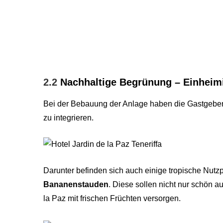
2.2
Nachhaltige Begrünung – Einheim
Bei der Bebauung der Anlage haben die Gastgeber 
zu integrieren.
Darunter befinden sich auch einige tropische Nutz
Bananenstauden
. Diese sollen nicht nur schön 
la Paz mit frischen Früchten versorgen.