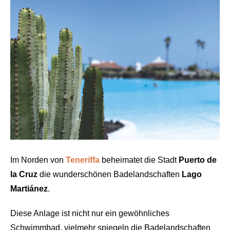
Im Norden von
Teneriffa
beheimatet die Stadt
Puerto de
la Cruz
die wunderschönen Badelandschaften
Lago
Martiánez
.
Diese Anlage ist nicht nur ein gewöhnliches
Schwimmbad, vielmehr spiegeln die Badelandschaften