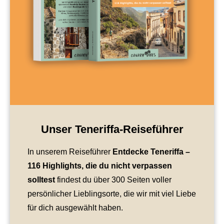
Unser Teneriffa-Reiseführer
In unserem Reiseführer
Entdecke Teneriffa
–
116 Highlights, die du nicht verpassen
solltest
findest du über 300 Seiten voller
persönlicher Lieblingsorte, die wir mit viel Liebe
für dich ausgewählt haben.