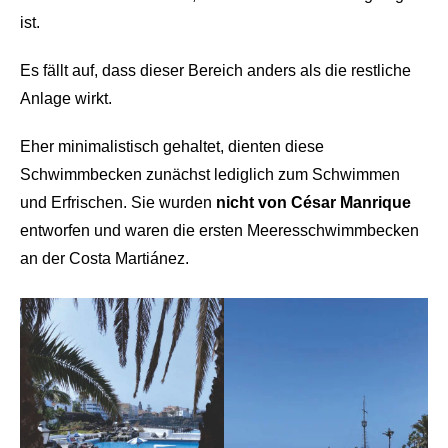
ist.
Es fällt auf, dass dieser Bereich anders als die restliche
Anlage wirkt.
Eher minimalistisch gehaltet, dienten diese
Schwimmbecken zunächst lediglich zum Schwimmen
und Erfrischen. Sie wurden
nicht von César Manrique
entworfen und waren die ersten Meeresschwimmbecken
an der Costa Martiánez.