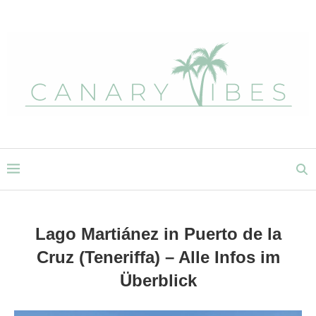
Lago Martiánez in Puerto de la
Cruz (Teneriffa) – Alle Infos im
Überblick