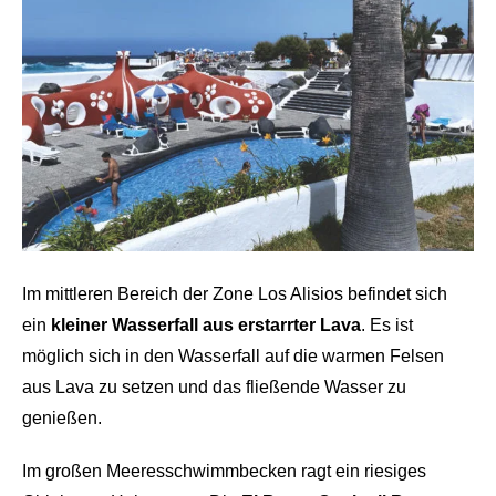
Im mittleren Bereich der Zone Los Alisios befindet sich
ein
kleiner Wasserfall aus erstarrter Lava
. Es ist
möglich sich in den Wasserfall auf die warmen Felsen
aus Lava zu setzen und das fließende Wasser zu
genießen.
Im großen Meeresschwimmbecken ragt ein riesiges