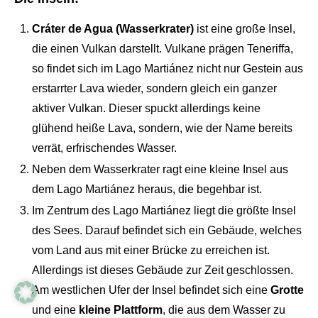
Cráter de Agua (Wasserkrater)
ist eine große Insel,
die einen Vulkan darstellt. Vulkane prägen Teneriffa,
so findet sich im Lago Martiánez nicht nur Gestein aus
erstarrter Lava wieder, sondern gleich ein ganzer
aktiver Vulkan. Dieser spuckt allerdings keine
glühend heiße Lava, sondern, wie der Name bereits
verrät, erfrischendes Wasser.
Neben dem Wasserkrater ragt eine kleine Insel aus
dem Lago Martiánez heraus, die begehbar ist.
Im Zentrum des Lago Martiánez liegt die größte Insel
des Sees. Darauf befindet sich ein Gebäude, welches
vom Land aus mit einer Brücke zu erreichen ist.
Allerdings ist dieses Gebäude zur Zeit geschlossen.
Am westlichen Ufer der Insel befindet sich eine
Grotte
und eine
kleine Plattform
, die aus dem Wasser zu