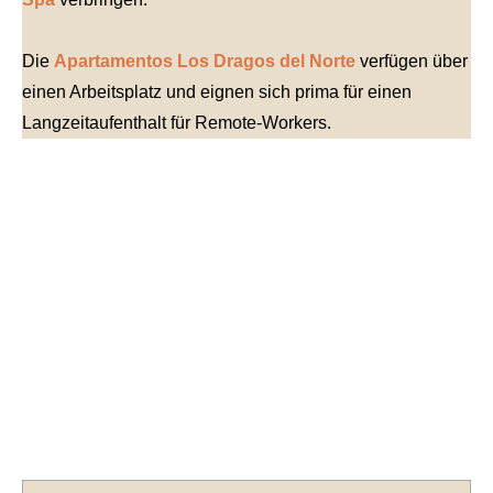
Die
Apartamentos Los Dragos del Norte
verfügen über
einen Arbeitsplatz und eignen sich prima für einen
Langzeitaufenthalt für Remote-Workers.