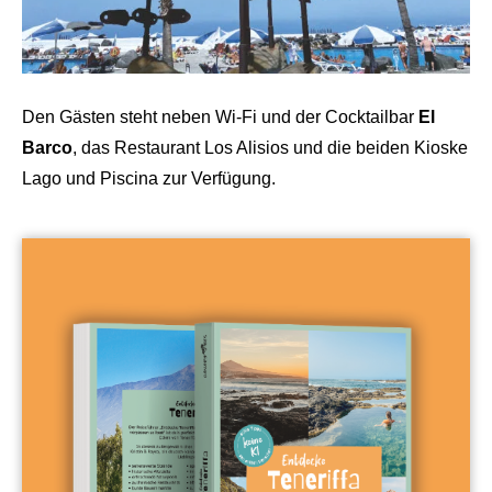
Den Gästen steht neben Wi-Fi und der Cocktailbar
El
Barco
, das Restaurant Los Alisios und die beiden Kioske
Lago und Piscina zur Verfügung.