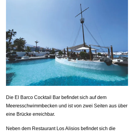
Die El Barco Cocktail Bar befindet sich auf dem
Meeresschwimmbecken und ist von zwei Seiten aus über
eine Brücke erreichbar.
Neben dem Restaurant Los Alisios befindet sich die