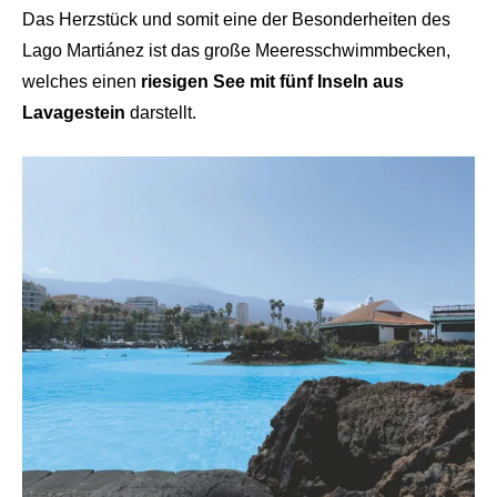
Das Herzstück und somit eine der Besonderheiten des
Lago Martiánez ist das große Meeresschwimmbecken,
welches einen
riesigen See mit fünf Inseln aus
Lavagestein
darstellt.