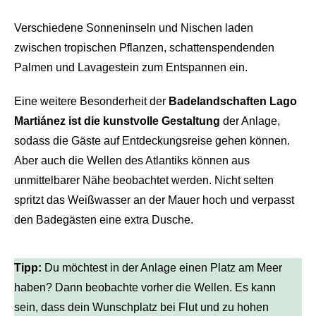
Verschiedene Sonneninseln und Nischen laden
zwischen tropischen Pflanzen, schattenspendenden
Palmen und Lavagestein zum Entspannen ein.
Eine weitere Besonderheit der
Badelandschaften Lago
Martiánez ist die kunstvolle Gestaltung
der Anlage,
sodass die Gäste auf Entdeckungsreise gehen können.
Aber auch die Wellen des Atlantiks können aus
unmittelbarer Nähe beobachtet werden. Nicht selten
spritzt das Weißwasser an der Mauer hoch und verpasst
den Badegästen eine extra Dusche.
Tipp:
Du möchtest in der Anlage einen Platz am Meer
haben? Dann beobachte vorher die Wellen. Es kann
sein, dass dein Wunschplatz bei Flut und zu hohen