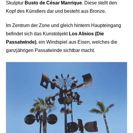
Skulptur
Busto de César Manrique
. Diese stellt den
Kopf des Künstlers dar und besteht aus Bronze.
Im Zentrum der Zone und gleich hinterm Haupteingang
befindet sich das Kunstobjekt
Los Alisios (Die
Passatwinde)
, ein Windspiel aus Eisen, welches die
ganzjährigen Passatwinde sichtbar macht.