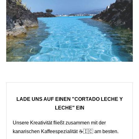
LADE UNS AUF EINEN "CORTADO LECHE Y
LECHE" EIN
Unsere Kreativität fließt zusammen mit der
kanarischen Kaffeespezialität ☕🇮🇨 am besten.