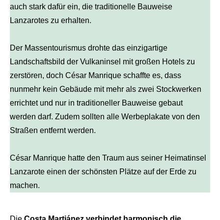
auch stark dafür ein, die traditionelle Bauweise
Lanzarotes zu erhalten.
Der Massentourismus drohte das einzigartige
Landschaftsbild der Vulkaninsel mit großen Hotels zu
zerstören, doch César Manrique schaffte es, dass
nunmehr kein Gebäude mit mehr als zwei Stockwerken
errichtet und nur in traditioneller Bauweise gebaut
werden darf. Zudem sollten alle Werbeplakate von den
Straßen entfernt werden.
César Manrique hatte den Traum aus seiner Heimatinsel
Lanzarote einen der schönsten Plätze auf der Erde zu
machen.
Die
Costa Martiánez verbindet harmonisch die