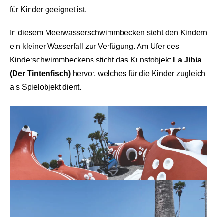
für Kinder geeignet ist.
In diesem Meerwasserschwimmbecken steht den Kindern
ein kleiner Wasserfall zur Verfügung. Am Ufer des
Kinderschwimmbeckens sticht das Kunstobjekt
La Jibia
(Der Tintenfisch)
hervor, welches für die Kinder zugleich
als Spielobjekt dient.