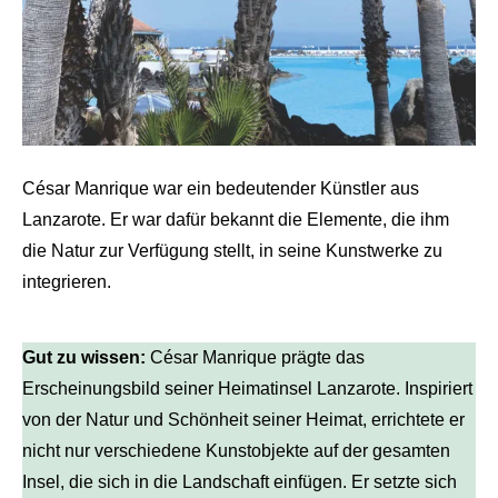
César Manrique war ein bedeutender Künstler aus
Lanzarote. Er war dafür bekannt die Elemente, die ihm
die Natur zur Verfügung stellt, in seine Kunstwerke zu
integrieren.
Gut zu wissen:
César Manrique prägte das
Erscheinungsbild seiner Heimatinsel Lanzarote. Inspiriert
von der Natur und Schönheit seiner Heimat, errichtete er
nicht nur verschiedene Kunstobjekte auf der gesamten
Insel, die sich in die Landschaft einfügen. Er setzte sich