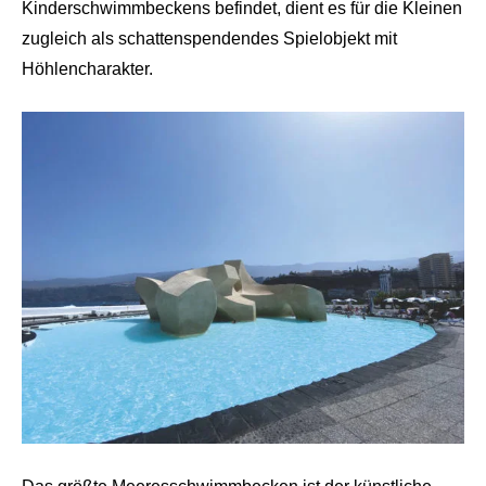
Kinderschwimmbeckens befindet, dient es für die Kleinen
zugleich als schattenspendendes Spielobjekt mit
Höhlencharakter.