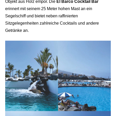
Objekt aus Holz empor. Die
El Barco Cocktail Bar
erinnert mit seinem 25 Meter hohen Mast an ein
Segelschiff und bietet neben raffinierten
Sitzgelegenheiten zahlreiche Cocktails und andere
Getränke an.