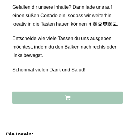
Gefallen dir unsere Inhalte? Dann lade uns auf
einen süßen Cortado ein, sodass wir weiterhin
kreativ in die Tasten hauen können 👩🏽‍💻🧑🏽‍💻.
Entscheide wie viele Tassen du uns ausgeben
möchtest, indem du den Balken nach rechts oder
links bewegst.
Schonmal vielen Dank und Salud!
Die Inseln: