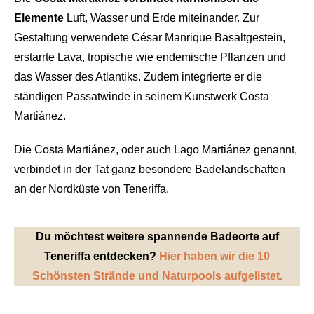
Elemente
Luft, Wasser und Erde miteinander. Zur
Gestaltung verwendete César Manrique Basaltgestein,
erstarrte Lava, tropische wie endemische Pflanzen und
das Wasser des Atlantiks. Zudem integrierte er die
ständigen Passatwinde in seinem Kunstwerk Costa
Martiánez.
Die Costa Martiánez, oder auch
Lago
Martiánez
genannt,
verbindet in der Tat ganz besondere Badelandschaften
an der Nordküste von Teneriffa.
Du möchtest weitere spannende Badeorte auf
Teneriffa entdecken?
Hier haben wir die 10
Schönsten Strände und Naturpools aufgelistet.