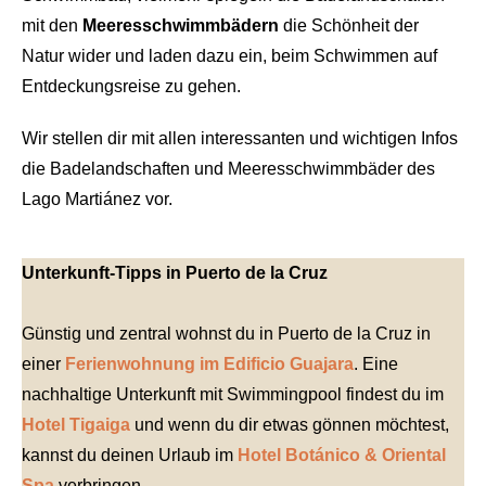
mit den
Meeresschwimmbädern
die Schönheit der
Natur wider und laden dazu ein, beim Schwimmen auf
Entdeckungsreise zu gehen.
Wir stellen dir mit allen interessanten und wichtigen Infos
die Badelandschaften und Meeresschwimmbäder des
Lago Martiánez vor.
Unterkunft-Tipps in Puerto de la Cruz
Günstig und zentral wohnst du in Puerto de la Cruz in
einer
Ferienwohnung im Edificio Guajara
. Eine
nachhaltige Unterkunft mit Swimmingpool findest du im
Hotel Tigaiga
und wenn du dir etwas gönnen möchtest,
kannst du deinen Urlaub im
Hotel Botánico & Oriental
Spa
verbringen.