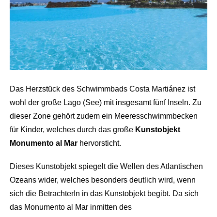
Das Herzstück des Schwimmbads Costa Martiánez ist
wohl der große Lago (See) mit insgesamt fünf Inseln. Zu
dieser Zone gehört zudem ein Meeresschwimmbecken
für Kinder, welches durch das große
Kunstobjekt
Monumento al Mar
hervorsticht.
Dieses Kunstobjekt spiegelt die Wellen des Atlantischen
Ozeans wider, welches besonders deutlich wird, wenn
sich die BetrachterIn in das Kunstobjekt begibt. Da sich
das Monumento al Mar inmitten des