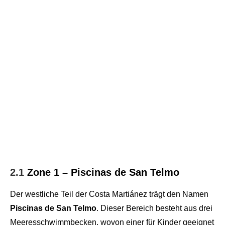
2.1
Zone 1 – Piscinas de San Telmo
Der westliche Teil der Costa Martiánez trägt den Namen
Piscinas de San Telmo
. Dieser Bereich besteht aus drei
Meeresschwimmbecken, wovon einer für Kinder geeignet