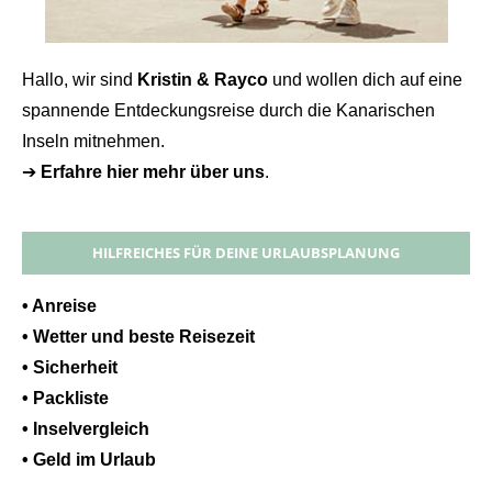
Hallo, wir sind
Kristin & Rayco
und wollen dich auf eine
spannende Entdeckungsreise durch die Kanarischen
Inseln mitnehmen.
➔
Erfahre hier mehr über uns
.
HILFREICHES FÜR DEINE URLAUBSPLANUNG
• Anreise
• Wetter und beste Reisezeit
• Sicherheit
• Packliste
• Inselvergleich
• Geld im Urlaub