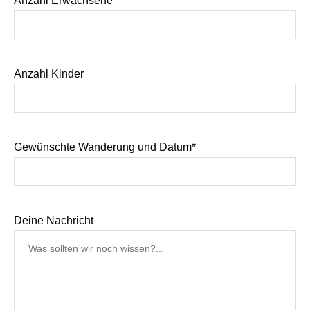
Anzahl Erwachsene
Anzahl Kinder
Gewünschte Wanderung und Datum*
Deine Nachricht