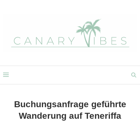
Buchungsanfrage geführte
Wanderung auf Teneriffa