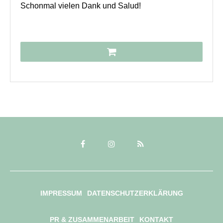
Schonmal vielen Dank und Salud!
IMPRESSUM
DATENSCHUTZERKLÄRUNG
PR & ZUSAMMENARBEIT
KONTAKT