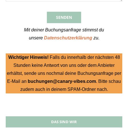
Mit deiner Buchungsanfrage stimmst du
unsere
Datenschutzerklärung
zu.
Wichtiger Hinweis!
Falls du innerhalb der nächsten 48
Stunden keine Antwort von uns oder dem Anbieter
erhältst, sende uns nochmal deine Buchungsanfrage per
E-Mail an
buchungen@canary-vibes.com
. Bitte schau
zudem auch in deinem SPAM-Ordner nach.
DAS SIND WIR