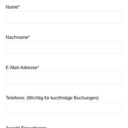
Name*
Nachname*
E-Mail-Adresse*
Telefonnr. (Wichtig für kurzfristige Buchungen)