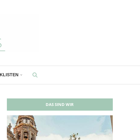
CKLISTEN
DAS SIND WIR