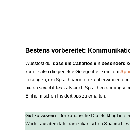
Bestens vorbereitet: Kommunikati
Wusstest du,
dass die Canarios ein besonders 
könnte also die perfekte Gelegenheit sein, um
Span
Lösungen, um Sprachbarrieren zu überwinden und
bieten sowohl Text- als auch Spracherkennungsüber
Einheimischen Insidertipps zu erhalten.
Gut zu wissen:
Der kanarische Dialekt klingt in d
Wörter aus dem lateinamerikanischen Spanisch, w