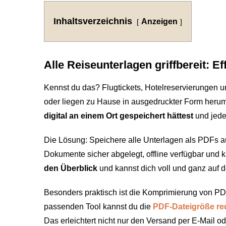
Inhaltsverzeichnis
Anzeigen
Alle Reiseunterlagen griffbereit: 
Kennst du das? Flugtickets, Hotelreservierungen 
oder liegen zu Hause in ausgedruckter Form heru
digital an einem Ort gespeichert hättest
und jeder
Die Lösung: Speichere alle Unterlagen als PDFs au
Dokumente sicher abgelegt, offline verfügbar und k
den Überblick
und kannst dich voll und ganz auf d
Besonders praktisch ist die Komprimierung von PD
passenden Tool kannst du die
PDF-Dateigröße re
Das erleichtert nicht nur den Versand per E-Mail o