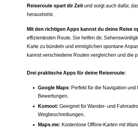
Reiseroute spart dir Zeit
und sorgt auch dafür, d
herausholst.
Mit den richtigen Apps kannst du deine Reise o
effizientesten Route. Sie helfen dir, Sehenswürdigk
Karte zu bündeln und ermöglichen spontane Anpa
kannst verschiedene Routen vergleichen und die pe
Drei praktische Apps für deine Reiseroute:
Google Maps
: Perfekt für die Navigation un
Bewertungen.
Komoot:
Geeignet für Wander- und Fahrradrout
Wegbeschreibungen.
Maps.me:
Kostenlose Offline-Karten mit Wand