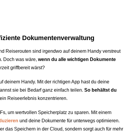
Effiziente Dokumentenverwaltung
und Reiserouten sind irgendwo auf deinem Handy verstreut
m. Doch was wäre,
wenn du alle wichtigen Dokumente
zeit griffbereit wärst?
f deinem Handy. Mit der richtigen App hast du deine
annst sie bei Bedarf ganz einfach teilen.
So behältst du
ein Reiseerlebnis konzentrieren.
Fs, um wertvollen Speicherplatz zu sparen. Mit einem
duzieren
und deine Dokumente für unterwegs optimieren.
der das Speichern in der Cloud, sondern sorgt auch für mehr