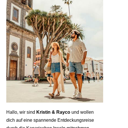
Hallo, wir sind
Kristin & Rayco
und wollen
dich auf eine spannende Entdeckungsreise