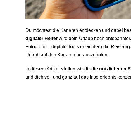
Du möchtest die Kanaren entdecken und dabei bes
digitaler Helfer
wird dein Urlaub noch entspannter
Fotografie – digitale Tools erleichtern die Reiseor
Urlaub auf den Kanaren herauszuholen.
In diesem Artikel
stellen wir dir die nützlichsten
und dich voll und ganz auf das Inselerlebnis konzen