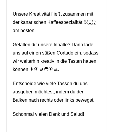
Unsere Kreativität fließt zusammen mit
der kanarischen Kaffeespezialität ☕🇮🇨
am besten.
Gefallen dir unsere Inhalte? Dann lade
uns auf einen süßen Cortado ein, sodass
wir weiterhin kreativ in die Tasten hauen
können 👩🏽‍💻🧑🏽‍💻.
Entscheide wie viele Tassen du uns
ausgeben möchtest, indem du den
Balken nach rechts oder links bewegst.
Schonmal vielen Dank und Salud!