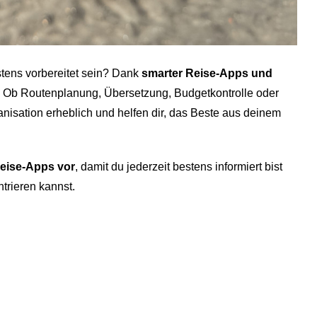
tens vorbereitet sein? Dank
smarter Reise-Apps
und
. Ob Routenplanung, Übersetzung, Budgetkontrolle oder
ganisation erheblich und helfen dir, das Beste aus deinem
 Reise-Apps vor
, damit du jederzeit bestens informiert bist
trieren kannst.