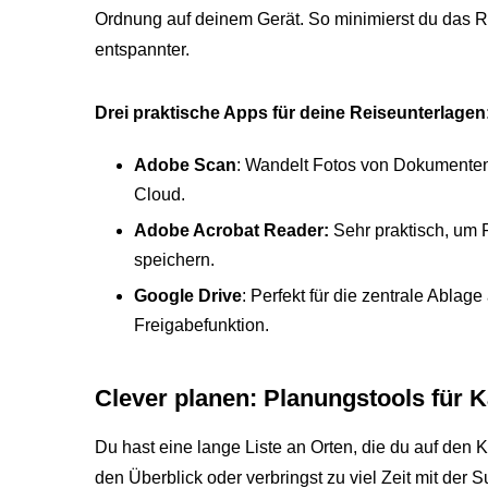
Ordnung auf deinem Gerät. So minimierst du das Ri
entspannter.
Drei praktische Apps für deine Reiseunterlagen
Adobe Scan
: Wandelt Fotos von Dokumenten 
Cloud.
Adobe Acrobat Reader:
Sehr praktisch, um
speichern.
Google Drive
: Perfekt für die zentrale Ablage
Freigabefunktion.
Clever planen: Planungstools für 
Du hast eine lange Liste an Orten, die du auf den 
den Überblick oder verbringst zu viel Zeit mit d