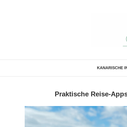
KANARISCHE I
Praktische Reise-Apps