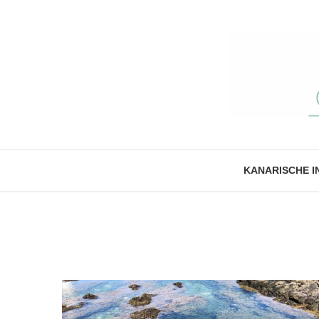
KANARISCHE I