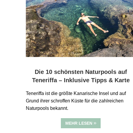
Die 10 schönsten Naturpools auf
Teneriffa – Inklusive Tipps & Karte
Teneriffa ist die größte Kanarische Insel und auf
Grund ihrer schroffen Küste für die zahlreichen
Naturpools bekannt.
MEHR LESEN