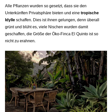
Alle Pflanzen wurden so gesetzt, dass sie den
Unterkünften Privatsphäre bieten und eine
tropische
Idylle
schaffen. Dies ist ihnen gelungen, denn überall
grünt und blüht es, viele Nischen wurden damit
geschaffen, die Größe der Öko-Finca El Quinto ist so
nicht zu erahnen.