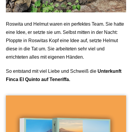
Roswita und Helmut waren ein perfektes Team. Sie hatte
eine Idee, er setzte sie um. Selbst mitten in der Nacht:
Ploppte in Roswitas Kopf eine Idee auf, setzte Helmut
diese in die Tat um. Sie arbeiteten sehr viel und
errichteten alles mit eigenen Händen.
So entstand mit viel Liebe und Schweiß die
Unterkunft
Finca El Quinto auf Teneriffa.