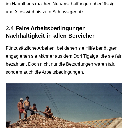
im Haupthaus machen Neuanschaffungen überflüssig
und Altes wird bis zum Schluss genutzt.
2.4
Faire Arbeitsbedingungen –
Nachhaltigkeit in allen Bereichen
Für zusätzliche Arbeiten, bei denen sie Hilfe benötigten,
engagierten sie Männer aus dem Dorf Tigaiga, die sie fair
bezahlten. Doch nicht nur die Bezahlungen waren fair,
sondern auch die Arbeitsbedingungen.