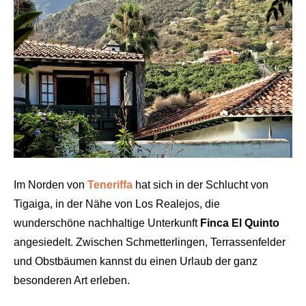
Im Norden von
Teneriffa
hat sich in der Schlucht von
Tigaiga, in der Nähe von Los Realejos, die
wunderschöne nachhaltige Unterkunft
Finca El Quinto
angesiedelt. Zwischen Schmetterlingen, Terrassenfelder
und Obstbäumen kannst du einen Urlaub der ganz
besonderen Art erleben.