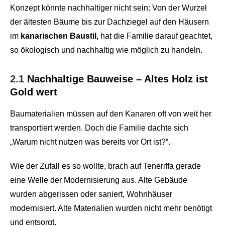
Konzept könnte nachhaltiger nicht sein: Von der Wurzel
der ältesten Bäume bis zur Dachziegel auf den Häusern
im
kanarischen Baustil,
hat die Familie darauf geachtet,
so ökologisch und nachhaltig wie möglich zu handeln.
2.1
Nachhaltige Bauweise – Altes Holz ist
Gold wert
Baumaterialien müssen auf den Kanaren oft von weit her
transportiert werden. Doch die Familie dachte sich
„Warum nicht nutzen was bereits vor Ort ist?“.
Wie der Zufall es so wollte, brach auf Teneriffa gerade
eine Welle der Modernisierung aus. Alte Gebäude
wurden abgerissen oder saniert, Wohnhäuser
modernisiert. Alte Materialien wurden nicht mehr benötigt
und entsorgt.