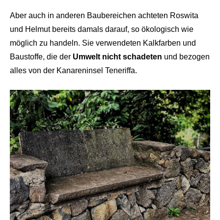
Aber auch in anderen Baubereichen achteten Roswita
und Helmut bereits damals darauf, so ökologisch wie
möglich zu handeln. Sie verwendeten Kalkfarben und
Baustoffe, die der
Umwelt nicht schadeten
und bezogen
alles von der Kanareninsel Teneriffa.