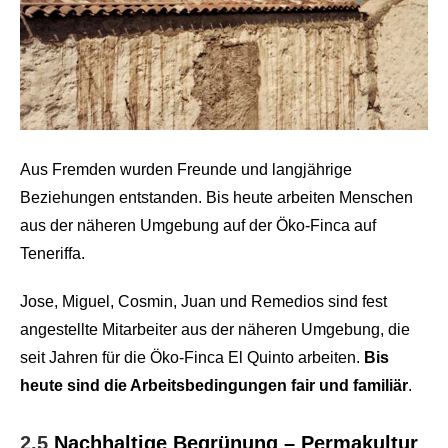
Aus Fremden wurden Freunde und langjährige
Beziehungen entstanden. Bis heute arbeiten Menschen
aus der näheren Umgebung auf der Öko-Finca auf
Teneriffa.
Jose, Miguel, Cosmin, Juan und Remedios sind fest
angestellte Mitarbeiter aus der näheren Umgebung, die
seit Jahren für die Öko-Finca El Quinto arbeiten.
Bis
heute sind die Arbeitsbedingungen fair und familiär
.
2.5
Nachhaltige Begrünung – Permakultur