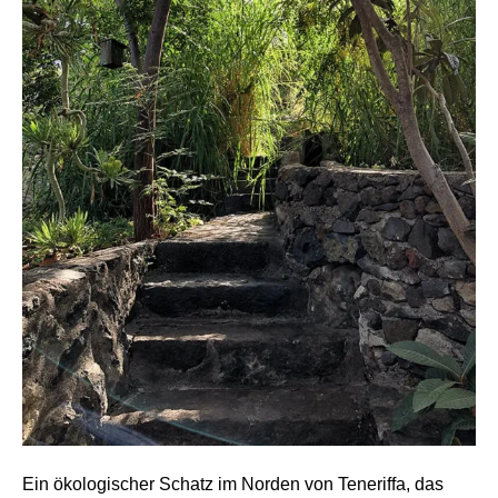
Ein ökologischer Schatz im Norden von Teneriffa, das