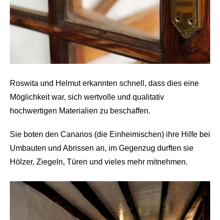
Roswita und Helmut erkannten schnell, dass dies eine
Möglichkeit war, sich wertvolle und qualitativ
hochwertigen Materialien zu beschaffen.
Sie boten den Canarios (die Einheimischen) ihre Hilfe bei
Umbauten und Abrissen an, im Gegenzug durften sie
Hölzer, Ziegeln, Türen und vieles mehr mitnehmen.