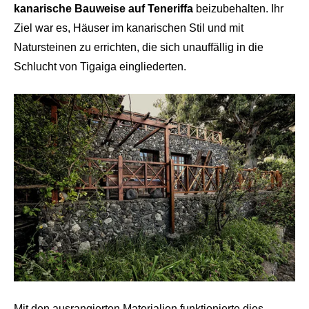
kanarische Bauweise auf Teneriffa
beizubehalten. Ihr
Ziel war es, Häuser im kanarischen Stil und mit
Natursteinen zu errichten, die sich unauffällig in die
Schlucht von Tigaiga eingliederten.
Mit den ausrangierten Materialien funktionierte dies