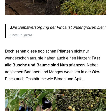
„Die Selbstversorgung der Finca ist unser großes Ziel.“
Finca El Quinto
Doch sehen diese tropischen Pflanzen nicht nur
wunderschön aus, sie haben auch einen Nutzen:
Fast
alle Büsche und Bäume sind Nutzpflanzen
. Neben
tropischen Bananen und Mangos wachsen in der Öko-
Finca auch Obstbäume wie Birnen und Äpfel.