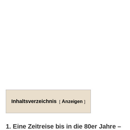
Inhaltsverzeichnis
Anzeigen
1. Eine Zeitreise bis in die 80er Jahre –