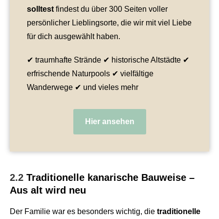
solltest
findest du über 300 Seiten voller
persönlicher Lieblingsorte, die wir mit viel Liebe
für dich ausgewählt haben.
✔ traumhafte Strände ✔ historische Altstädte ✔
erfrischende Naturpools ✔ vielfältige
Wanderwege ✔ und vieles mehr
Hier ansehen
2.2
Traditionelle kanarische Bauweise –
Aus alt wird neu
Der Familie war es besonders wichtig, die
traditionelle