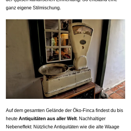
ganz eigene Stilmischung.
Auf dem gesamten Gelände der Öko-Finca findest du bis
heute
Antiquitäten aus aller Welt
. Nachhaltiger
Nebeneffekt: Nützliche Antiquitäten wie die alte Waage