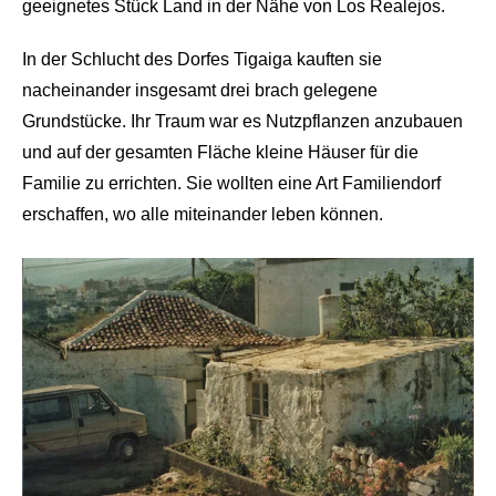
geeignetes Stück Land in der Nähe von Los Realejos.
In der Schlucht des Dorfes Tigaiga kauften sie
nacheinander insgesamt drei brach gelegene
Grundstücke. Ihr Traum war es Nutzpflanzen anzubauen
und auf der gesamten Fläche kleine Häuser für die
Familie zu errichten. Sie wollten eine Art Familiendorf
erschaffen, wo alle miteinander leben können.