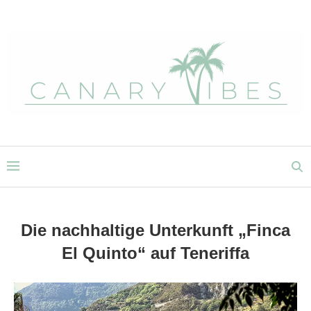
Die nachhaltige Unterkunft „Finca
El Quinto“ auf Teneriffa