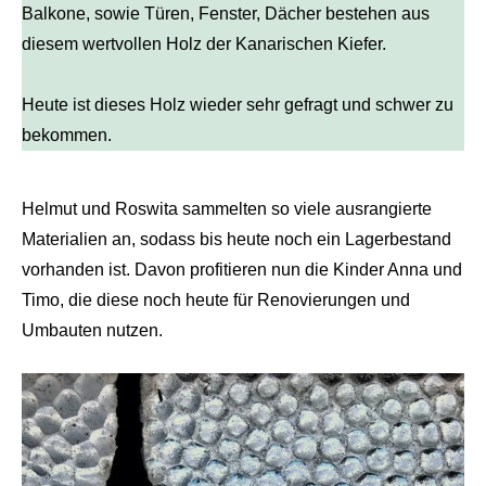
Balkone, sowie Türen, Fenster, Dächer bestehen aus
diesem wertvollen Holz der Kanarischen Kiefer.
Heute ist dieses Holz wieder sehr gefragt und schwer zu
bekommen.
Helmut und Roswita sammelten so viele ausrangierte
Materialien an, sodass bis heute noch ein Lagerbestand
vorhanden ist. Davon profitieren nun die Kinder Anna und
Timo, die diese noch heute für Renovierungen und
Umbauten nutzen.