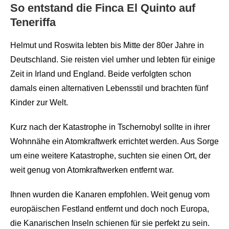
So entstand die Finca El Quinto auf
Teneriffa
Helmut und Roswita lebten bis Mitte der 80er Jahre in
Deutschland. Sie reisten viel umher und lebten für einige
Zeit in Irland und England. Beide verfolgten schon
damals einen alternativen Lebensstil und brachten fünf
Kinder zur Welt.
Kurz nach der Katastrophe in Tschernobyl sollte in ihrer
Wohnnähe ein Atomkraftwerk errichtet werden. Aus Sorge
um eine weitere Katastrophe, suchten sie einen Ort, der
weit genug von Atomkraftwerken entfernt war.
Ihnen wurden die Kanaren empfohlen. Weit genug vom
europäischen Festland entfernt und doch noch Europa,
die Kanarischen Inseln schienen für sie perfekt zu sein.