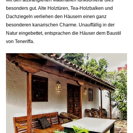
besonders gut. Alte Holztüren, Tea-Holzbalken und
Dachziegeln verliehen den Häusern einen ganz
besonderen kanarischen Charme. Unauffällig in der
Natur eingebettet, entsprachen die Häuser dem Baustil
von Teneriffa.