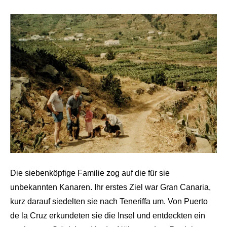
Die siebenköpfige Familie zog auf die für sie
unbekannten Kanaren. Ihr erstes Ziel war Gran Canaria,
kurz darauf siedelten sie nach Teneriffa um. Von Puerto
de la Cruz erkundeten sie die Insel und entdeckten ein