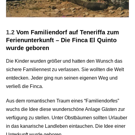
1.2
Vom Familiendorf auf Teneriffa zum
Ferienunterkunft – Die Finca El Quinto
wurde geboren
Die Kinder wurden größer und hatten den Wunsch das
sichere Familiennest zu verlassen. Sie wollten die Welt
entdecken. Jeder ging nun seinen eigenen Weg und
verließ die Finca.
Aus dem romantischen Traum eines “Familiendorfes”
wuchs die Idee diese wunderschöne Anlage Gästen zur
verfügung zu stellen. Unter Obstbäumen sollten Urlauber
in das kanarische Landleben eintauchen. Die Idee einer
Unterkunft wurde geboren.