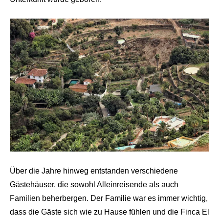
Über die Jahre hinweg entstanden verschiedene
Gästehäuser, die sowohl Alleinreisende als auch
Familien beherbergen. Der Familie war es immer wichtig,
dass die Gäste sich wie zu Hause fühlen und die Finca El