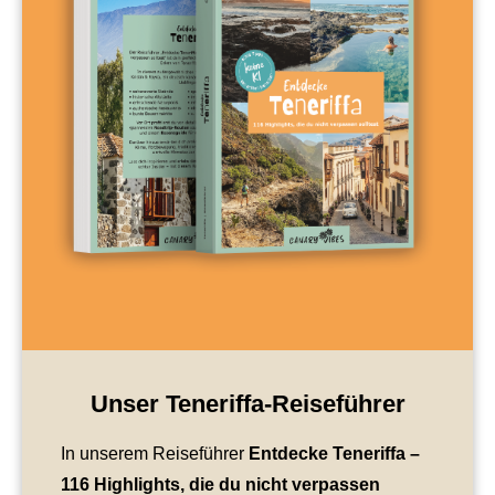
Unser Teneriffa-Reiseführer
In unserem Reiseführer
Entdecke Teneriffa
–
116 Highlights, die du nicht verpassen