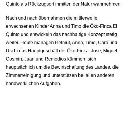
Quinto als Rückzugsort inmitten der Natur wahrnehmen.
Nach und nach übernahmen die mittlerweile
erwachsenen Kinder Anna und Timo die Öko-Finca El
Quinto und entwickeln das nachhaltige Konzept stetig
weiter. Heute managen Helmut, Anna, Timo, Caro und
Uschi das Hauptgeschäft der Öko-Finca. Jose, Miguel,
Cosmin, Juan und Remedios kümmern sich
hauptsächlich um die Bewirtschaftung des Landes, die
Zimmerreinigung und unterstützen bei allen anderen
handwerklichen Aufgaben.