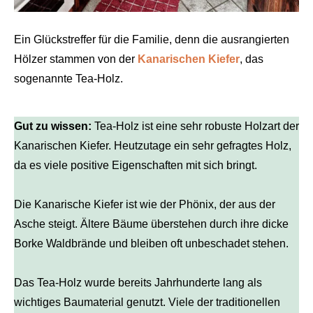
Ein Glückstreffer für die Familie, denn die ausrangierten
Hölzer stammen von der
Kanarischen Kiefer
, das
sogenannte Tea-Holz.
Gut zu wissen:
Tea-Holz ist eine sehr robuste Holzart der
Kanarischen Kiefer. Heutzutage ein sehr gefragtes Holz,
da es viele positive Eigenschaften mit sich bringt.
Die Kanarische Kiefer ist wie der Phönix, der aus der
Asche steigt. Ältere Bäume überstehen durch ihre dicke
Borke Waldbrände und bleiben oft unbeschadet stehen.
Das Tea-Holz wurde bereits Jahrhunderte lang als
wichtiges Baumaterial genutzt. Viele der traditionellen