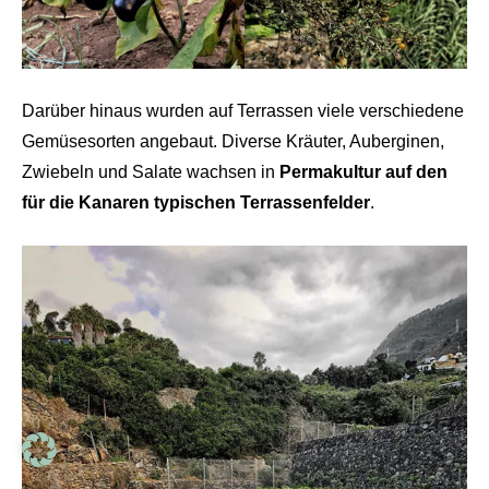
Darüber hinaus wurden auf Terrassen viele verschiedene
Gemüsesorten angebaut. Diverse Kräuter, Auberginen,
Zwiebeln und Salate wachsen in
Permakultur auf den
für die Kanaren typischen Terrassenfelder
.