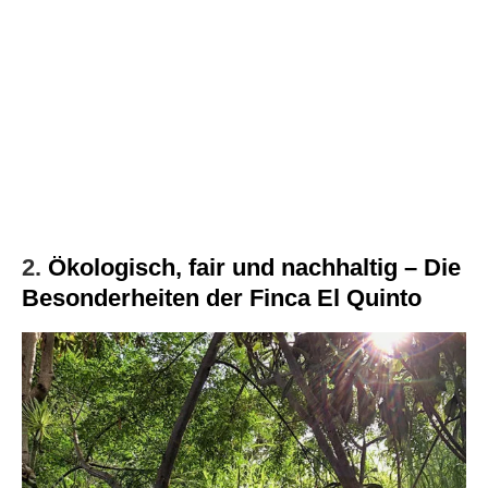
2.
Ökologisch, fair und nachhaltig – Die
Besonderheiten der Finca El Quinto