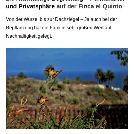
und Privatsphäre
auf der Finca el Quinto
Von der Wurzel bis zur Dachziegel – Ja auch bei der
Bepflanzung hat die Familie sehr großen Wert auf
Nachhaltigkeit gelegt.